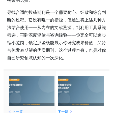
明智的选择。
寻找合适的投稿期刊是一个需要耐心、细致和综合判
断的过程。它没有唯一的捷径，但通过将上述几种方
法结合使用——从内在的文献溯源，到利用工具系统
筛选，再到深度评估与咨询经验——你完全可以逐步
缩小范围，锁定那些既能展示你研究成果价值，又符
合你发表期望的优质期刊。这个过程本身，也是对你
自己研究领域认知的一次深化。
上一篇
下一篇