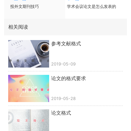
投外文期刊技巧
学术会议论文是怎么发表的
相关阅读
参考文献格式
2019-05-09
论文的格式要求
2019-05-28
论文格式