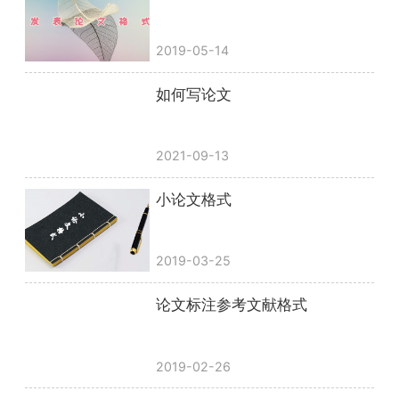
2019-05-14
如何写论文
2021-09-13
小论文格式
2019-03-25
论文标注参考文献格式
2019-02-26