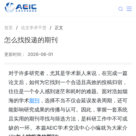
首页
/
论文学术干货
/
正文
怎么找投递的期刊
更新时间：
2026-06-01
对于许多研究者，尤其是学术新人来说，在完成一篇
论文后，如何为它找到一个合适且高效的投稿归宿，
往往是一个令人感到迷茫和耗时的难题。面对浩如烟
海的学术
期刊
，选择不当不仅会延误发表周期，还可
能影响研究成果的传播与认可。因此，掌握一套系统
且实用的期刊寻找与筛选方法，是科研工作中不可或
缺的一环。本篇AEIC学术交流中心小编就为大家介