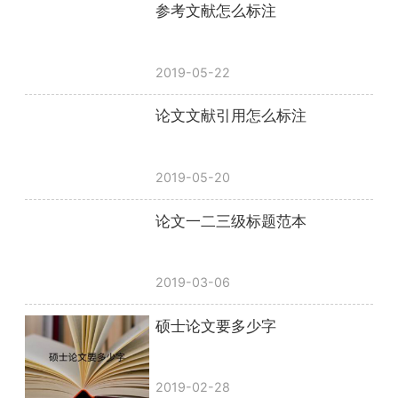
参考文献怎么标注
2019-05-22
论文文献引用怎么标注
2019-05-20
论文一二三级标题范本
2019-03-06
硕士论文要多少字
2019-02-28