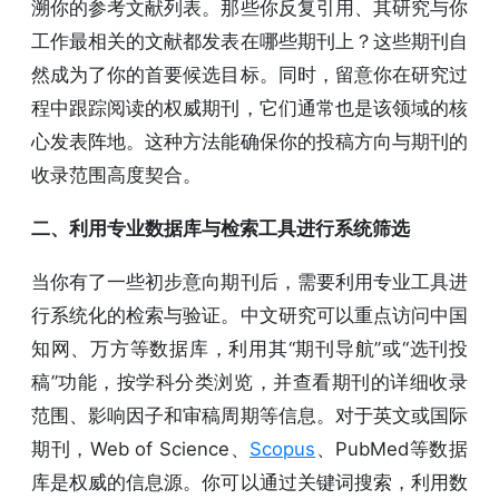
溯你的参考文献列表。那些你反复引用、其研究与你
工作最相关的文献都发表在哪些期刊上？这些期刊自
然成为了你的首要候选目标。同时，留意你在研究过
程中跟踪阅读的权威期刊，它们通常也是该领域的核
心发表阵地。这种方法能确保你的投稿方向与期刊的
收录范围高度契合。
二、利用专业数据库与检索工具进行系统筛选
当你有了一些初步意向期刊后，需要利用专业工具进
行系统化的检索与验证。中文研究可以重点访问中国
知网、万方等数据库，利用其“期刊导航”或“选刊投
稿”功能，按学科分类浏览，并查看期刊的详细收录
范围、影响因子和审稿周期等信息。对于英文或国际
期刊，Web of Science、
Scopus
、PubMed等数据
库是权威的信息源。你可以通过关键词搜索，利用数