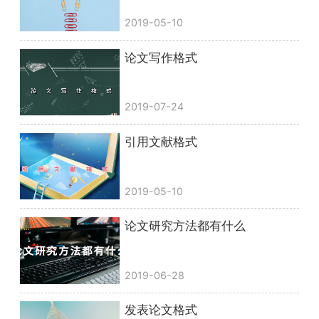
2019-05-10
论文写作格式
2019-07-24
引用文献格式
2019-05-10
论文研究方法都有什么
2019-06-28
发表论文格式