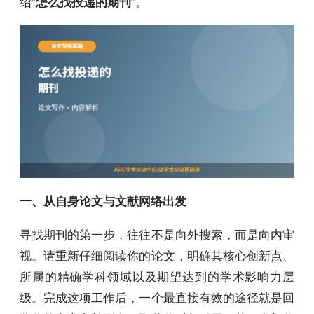
绍“
怎么找投递的期刊
”。
一、从自身论文与文献网络出发
寻找期刊的第一步，往往不是向外搜索，而是向内审
视。请重新仔细阅读你的论文，明确其核心创新点、
所属的精确学科领域以及期望达到的学术影响力层
级。完成这项工作后，一个最直接有效的途径就是回