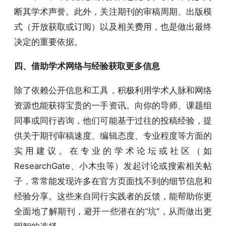
断其学术声誉。此外，关注期刊的审稿周期、出版模
式（开放获取或订阅）以及相关费用，也是做出最终
决定的重要依据。
四、借助学术网络与经验获取更多信息
除了依赖公开信息和工具，积极利用学术人脉和网络
资源也能获得宝贵的一手资讯。向你的导师、课题组
同事或同行咨询，他们可能基于过往的投稿经验，提
供关于期刊审稿速度、编辑态度、专业程度等方面的
实用建议。在专业的学术论坛或社区（如
ResearchGate、小木虫等）发起讨论或搜索相关帖
子，常常能发现许多在官方页面找不到的细节信息和
经验分享。这些来自同行实践者的反馈，能帮助你更
全面地了解期刊，避开一些潜在的“坑”，从而做出更