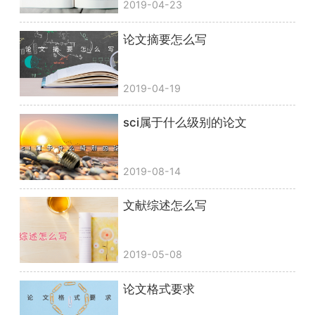
2019-04-23
论文摘要怎么写
2019-04-19
sci属于什么级别的论文
2019-08-14
文献综述怎么写
2019-05-08
论文格式要求