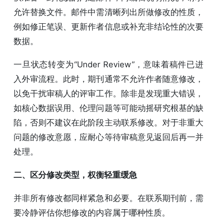
允许替换文件。邮件中需清晰列出所做修改的性质，
例如修正笔误、更新作者信息或补充非结论性的次要
数据。
一旦状态转变为“Under Review”，意味着稿件已进
入外审流程。此时，期刊通常不允许作者随意修改，
以免干扰审稿人的评审工作。除非是发现重大错误，
如核心数据误用、伦理问题等可能动摇研究根基的缺
陷，否则不建议在此阶段主动联系修改。对于非重大
问题的修改意愿，应耐心等待审稿意见返回后再一并
处理。
二、区分修改类型，权衡轻重缓急
并非所有修改都同样紧急和必要。在联系期刊前，需
要冷静评估你想修改的内容属于哪种性质。