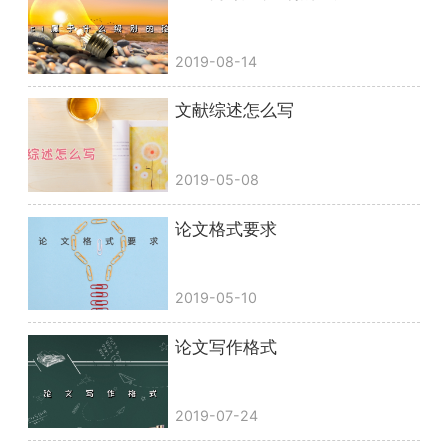
2019-08-14
文献综述怎么写
2019-05-08
论文格式要求
2019-05-10
论文写作格式
2019-07-24