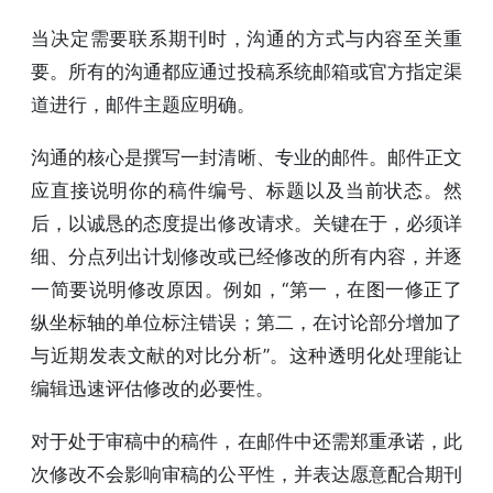
当决定需要联系期刊时，沟通的方式与内容至关重
要。所有的沟通都应通过投稿系统邮箱或官方指定渠
道进行，邮件主题应明确。
沟通的核心是撰写一封清晰、专业的邮件。邮件正文
应直接说明你的稿件编号、标题以及当前状态。然
后，以诚恳的态度提出修改请求。关键在于，必须详
细、分点列出计划修改或已经修改的所有内容，并逐
一简要说明修改原因。例如，“第一，在图一修正了
纵坐标轴的单位标注错误；第二，在讨论部分增加了
与近期发表文献的对比分析”。这种透明化处理能让
编辑迅速评估修改的必要性。
对于处于审稿中的稿件，在邮件中还需郑重承诺，此
次修改不会影响审稿的公平性，并表达愿意配合期刊