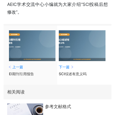
AEIC学术交流中心小编就为大家介绍“SCI投稿后想
修改”。
上一篇
下一篇
EI期刊引用报告
SCI综述有意义吗
相关阅读
参考文献格式