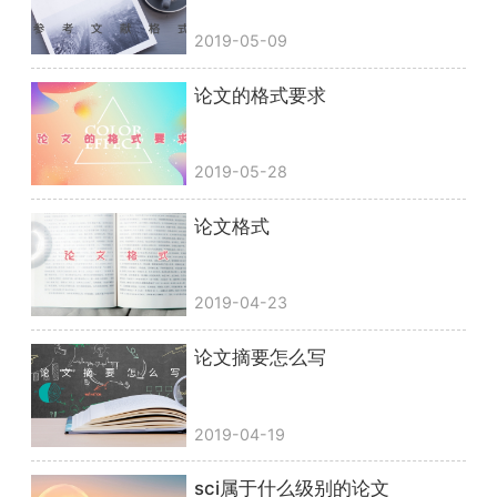
2019-05-09
论文的格式要求
2019-05-28
论文格式
2019-04-23
论文摘要怎么写
2019-04-19
sci属于什么级别的论文