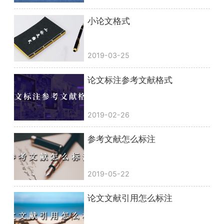
小论文格式
2019-03-25
论文标注参考文献格式
2019-02-26
参考文献怎么标注
2019-05-22
论文文献引用怎么标注