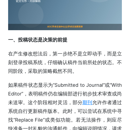
一、投稿状态是决策的前提
在产生修改想法后，第一步绝不是立即动手，而是立
刻登录投稿系统，仔细确认稿件当前所处的状态。不
同阶段，采取的策略截然不同。
如果稿件状态显示为“Submitted to Journal”或“With
Editor”，表明稿件仍在编辑部进行初步技术审查或尚
未送审。这个阶段相对灵活，部分
期刊
允许作者通过
系统自行更新稿件版本。此时，可以尝试在系统中寻
找“Replace File”或类似功能。若无法操作，则应尽
快准备一封礼貌的沟通邮件，向编辑说明情况，请求