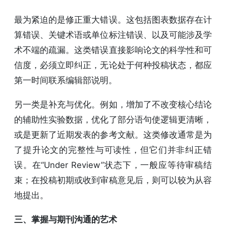
最为紧迫的是修正重大错误。这包括图表数据存在计
算错误、关键术语或单位标注错误、以及可能涉及学
术不端的疏漏。这类错误直接影响论文的科学性和可
信度，必须立即纠正，无论处于何种投稿状态，都应
第一时间联系编辑部说明。
另一类是补充与优化。例如，增加了不改变核心结论
的辅助性实验数据，优化了部分语句使逻辑更清晰，
或是更新了近期发表的参考文献。这类修改通常是为
了提升论文的完整性与可读性，但它们并非纠正错
误。在“Under Review”状态下，一般应等待审稿结
束；在投稿初期或收到审稿意见后，则可以较为从容
地提出。
三、掌握与期刊沟通的艺术