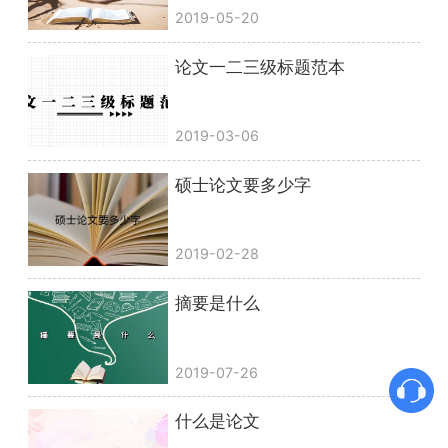
2019-05-20
论文一二三级标题范本
2019-03-06
硕士论文要多少字
2019-02-28
摘要是什么
2019-07-26
什么是论文