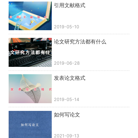
引用文献格式
2019-05-10
论文研究方法都有什么
2019-06-28
发表论文格式
2019-05-14
如何写论文
2021-09-13