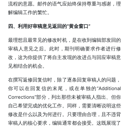
流程的意愿。邮件的语气应始终保持尊重与感谢，理
解编辑工作的繁忙。
四、利用好审稿意见返回的“黄金窗口”
最理想且最常见的修改时机，是在收到编辑部发回的
审稿人意见之后。此时，期刊明确要求作者进行修
改，这为你提供了将自主发现的改进点与回应审稿意
见相结合的机会。
在撰写返修回复信时，除了逐条回复审稿人的问题，
你可以在回复信的末尾，或在单独的“Additional
Corrections”部分，列出那些未被审稿人指出、但你
自己希望完成的优化工作。同样，需要清晰说明这些
修改是什么以及为何进行。只要理由合理，且不违背
审稿人的核心要求，编辑通常都会接受。这既展现了