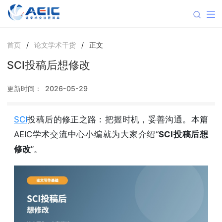
首页
/
论文学术干货
/
正文
SCI投稿后想修改
更新时间：
2026-05-29
SCI
投稿后的修正之路：把握时机，妥善沟通。本篇
AEIC学术交流中心小编就为大家介绍“
SCI投稿后想
修改
”。