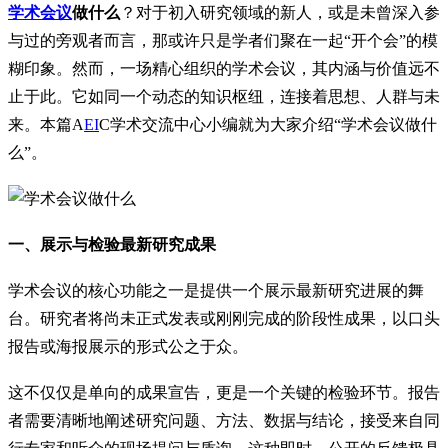
学术会议
做什么
？对于初入研究领域的新人，或是未曾深入参
与过的旁观者而言，那或许只是学者们聚在一起“开个会”的模
糊印象。然而，一场精心组织的学术会议，其内涵与价值远不
止于此。它如同一个动态的知识枢纽，连接着思想、人群与未
来。本篇A
EI
C学术交流中心小编就为大家介绍“学术会议做什
么”。
一、展示与检验最新研究成果
学术会议的核心功能之一是提供一个展示最新研究进展的舞
台。研究者将尚未正式发表或刚刚完成的阶段性成果，以口头
报告或海报展示的形式公之于众。
这不仅仅是单向的成果宣告，更是一个关键的检验环节。报告
者需要清晰地阐述研究问题、方法、数据与结论，接受来自同