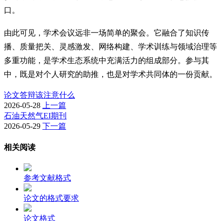
口。
由此可见，学术会议远非一场简单的聚会。它融合了知识传
播、质量把关、灵感激发、网络构建、学术训练与领域治理等
多重功能，是学术生态系统中充满活力的组成部分。参与其
中，既是对个人研究的助推，也是对学术共同体的一份贡献。
论文答辩该注意什么
2026-05-28
上一篇
石油天然气EI期刊
2026-05-29
下一篇
相关阅读
参考文献格式
论文的格式要求
论文格式