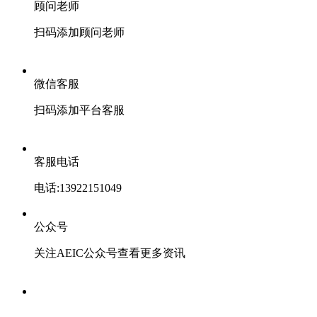
顾问老师
扫码添加顾问老师
微信客服
扫码添加平台客服
客服电话
电话:13922151049
公众号
关注AEIC公众号查看更多资讯