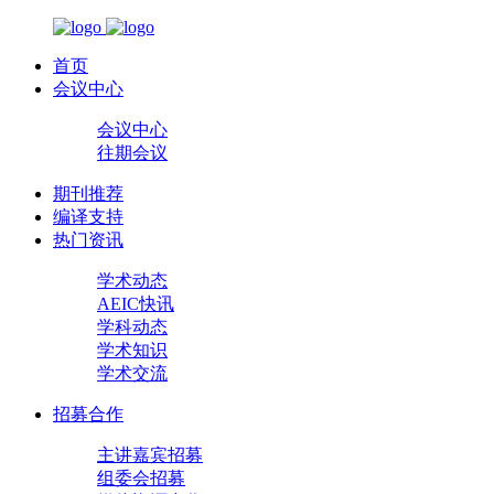
首页
会议中心
会议中心
往期会议
期刊推荐
编译支持
热门资讯
学术动态
AEIC快讯
学科动态
学术知识
学术交流
招募合作
主讲嘉宾招募
组委会招募