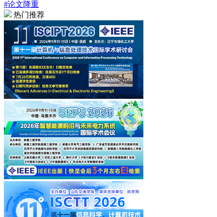
#论文降重
热门推荐