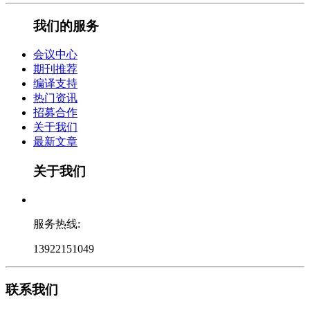
我们的服务
会议中心
期刊推荐
编译支持
热门资讯
招募合作
关于我们
最新文章
关于我们
服务热线:
13922151049
联系我们