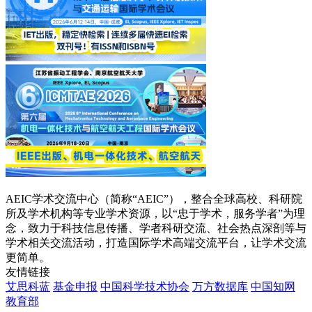
AEIC学术交流中心（简称“AEIC”），整合全球高校、科研院
所及学术机构等专业学术资源，以“忠于学术，服务学者”为理
念，致力于科技信息传播、学者科研交流、社会热点深剖等与
学术相关交流活动，打造国际学术高端交流平台，让学术交流
更简单。
友情链接
艾思科蓝
基金申报
中国科学技术协会
万方数据库
中国知网
教育部