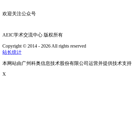
欢迎关注公众号
AEIC学术交流中心 版权所有
Copyright © 2014 - 2026 All rights reserved
粤ICP备16087321号
站长统计
本网站由广州科奥信息技术股份有限公司运营并提供技术支持
X