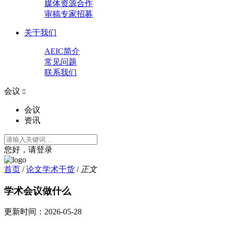
媒体资源合作
审稿专家招募
关于我们
AEIC简介
常见问题
联系我们
会议

会议
资讯
您好，请登录
首页
/
论文学术干货
/
正文
学术会议做什么
更新时间：
2026-05-28