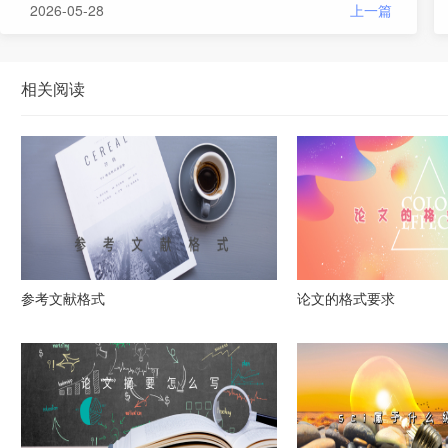
2026-05-28
上一篇
相关阅读
参考文献格式
论文的格式要求