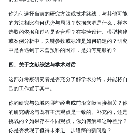
你为何选择当前的研究方法或技术路线，与其他可能
的方法相比有何优势与局限？数据来源是什么，样本
选取的依据和过程是否合理？在实验设计、模型构建
或案例分析中，关键参数或标准是如何确定的？研究
中是否遇到了未曾预料的困难，是如何克服的？
四、关于文献综述与学术对话
这部分考察研究者是否充分了解学术脉络，并能将自
己的工作置于其中。
你的研究与领域内哪些经典或前沿文献直接相关？你
的研究结论与既有主流观点是一致的、补充的，还是
挑战的？如果存在不同观点，你如何解释这种差异？
你是否发现了值得未来进一步追踪的新问题？