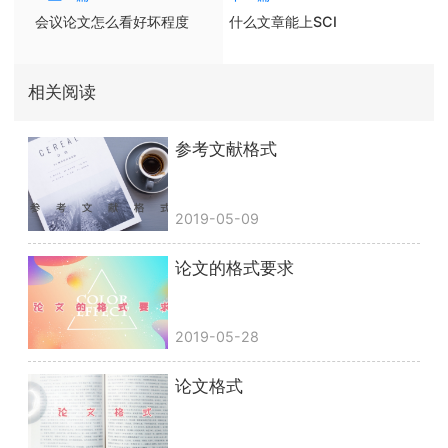
会议论文怎么看好坏程度
什么文章能上SCI
相关阅读
参考文献格式
2019-05-09
论文的格式要求
2019-05-28
论文格式