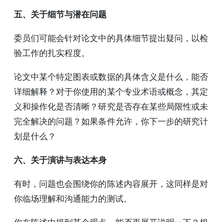
五、关于细节与潜在问题
委员们可能会针对论文中的具体细节提出疑问，以检
验工作的扎实程度。
论文中某个特定图表或数据的具体含义是什么，能否
详细解释？对于你使用的某个专业术语或概念，其定
义和操作化是否清晰？研究是否存在某些局限性或未
完全解决的问题？如果条件允许，你下一步的研究计
划是什么？
六、关于演讲与表达本身
有时，问题也会围绕你的陈述内容展开，这同样是对
你临场理解和沟通能力的测试。