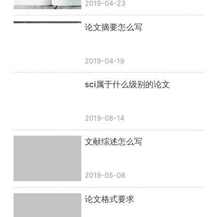
2019-04-23
论文摘要怎么写
2019-04-19
sci属于什么级别的论文
2019-08-14
文献综述怎么写
2019-05-08
论文格式要求