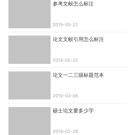
参考文献怎么标注
2019-05-22
论文文献引用怎么标注
2019-05-20
论文一二三级标题范本
2019-03-06
硕士论文要多少字
2019-02-28