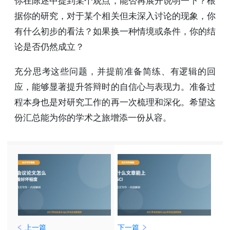
你在陈述中提到某个观点，能否再展开说明一下？根
据你的研究，对于某个相关但未深入讨论的现象，你
有什么初步的看法？如果换一种情境或条件，你的结
论是否仍然成立？
充分思考这些问题，并提前准备简练、有逻辑的回
应，能够显著提升答辩时的自信心与表现力。准备过
程本身也是对研究工作的再一次梳理和深化。希望这
份汇总能为你的学术之旅增添一份从容。
上一篇
下一篇