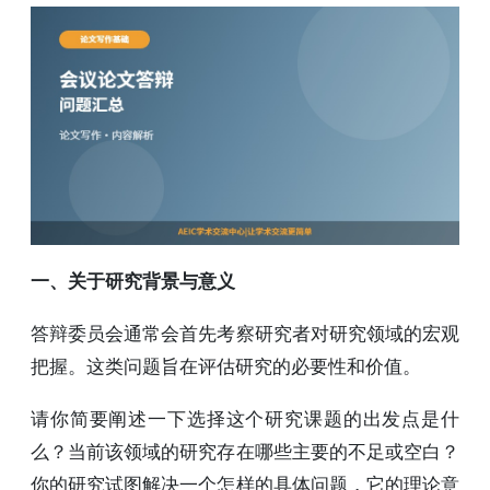
一、关于研究背景与意义
答辩委员会通常会首先考察研究者对研究领域的宏观
把握。这类问题旨在评估研究的必要性和价值。
请你简要阐述一下选择这个研究课题的出发点是什
么？当前该领域的研究存在哪些主要的不足或空白？
你的研究试图解决一个怎样的具体问题，它的理论意