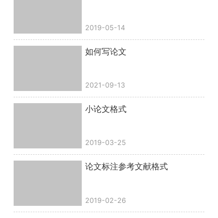
2019-05-14
如何写论文
2021-09-13
小论文格式
2019-03-25
论文标注参考文献格式
2019-02-26