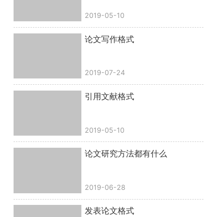
2019-05-10
论文写作格式
2019-07-24
引用文献格式
2019-05-10
论文研究方法都有什么
2019-06-28
发表论文格式