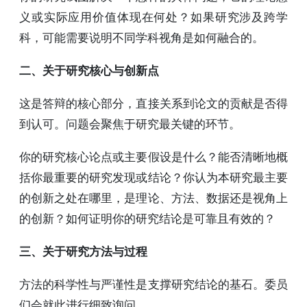
义或实际应用价值体现在何处？如果研究涉及跨学
科，可能需要说明不同学科视角是如何融合的。
二、关于研究核心与创新点
这是答辩的核心部分，直接关系到论文的贡献是否得
到认可。问题会聚焦于研究最关键的环节。
你的研究核心论点或主要假设是什么？能否清晰地概
括你最重要的研究发现或结论？你认为本研究最主要
的创新之处在哪里，是理论、方法、数据还是视角上
的创新？如何证明你的研究结论是可靠且有效的？
三、关于研究方法与过程
方法的科学性与严谨性是支撑研究结论的基石。委员
们会就此进行细致询问。