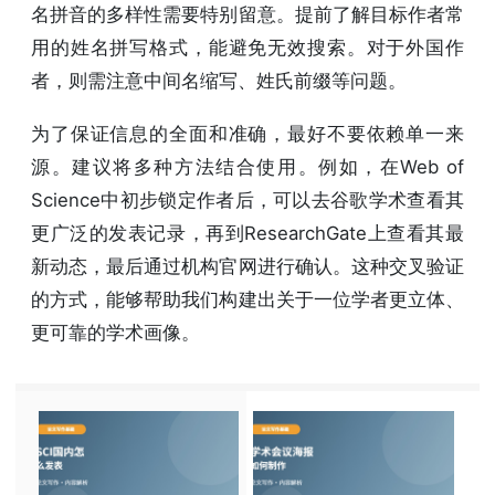
名拼音的多样性需要特别留意。提前了解目标作者常
用的姓名拼写格式，能避免无效搜索。对于外国作
者，则需注意中间名缩写、姓氏前缀等问题。
为了保证信息的全面和准确，最好不要依赖单一来
源。建议将多种方法结合使用。例如，在Web of
Science中初步锁定作者后，可以去谷歌学术查看其
更广泛的发表记录，再到ResearchGate上查看其最
新动态，最后通过机构官网进行确认。这种交叉验证
的方式，能够帮助我们构建出关于一位学者更立体、
更可靠的学术画像。