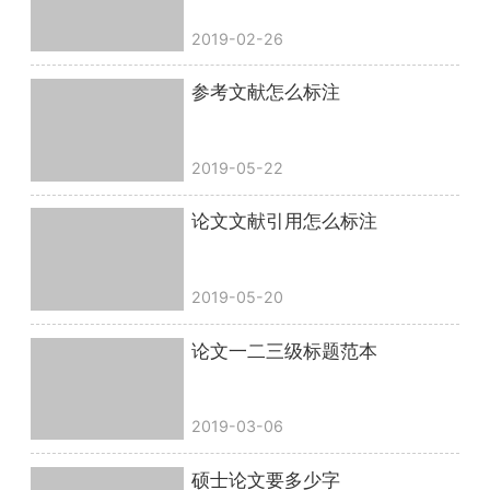
2019-02-26
参考文献怎么标注
2019-05-22
论文文献引用怎么标注
2019-05-20
论文一二三级标题范本
2019-03-06
硕士论文要多少字