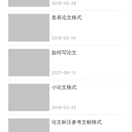
2019-06-28
发表论文格式
2019-05-14
如何写论文
2021-09-13
小论文格式
2019-03-25
论文标注参考文献格式