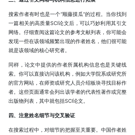
搜索作者有时也是一个“顺藤摸瓜”的过程。当你找到
一篇相关的高质量SCI论文后，可以巧妙利用其引文
网络。仔细查阅这篇论文的参考文献列表，你可能会
发现一些在该领域频繁出现的作者姓名，他们很可能
就是该领域的核心研究者。
同样，论文中提供的作者所属机构信息也是关键线
索。你可以直接访问该机构，例如大学院系或研究所
的官方网站，在师资或研究人员介绍板块寻找目标作
者。这些页面通常会列出该学者的代表性著作或完整
出版物列表，其中就包括SCI论文。
四、注意姓名细节与交叉验证
在搜索过程中，对细节的把握至关重要。中国作者姓