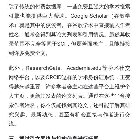
除了传统的付费数据库，一些免费且强大的学术搜索
引擎也能提供巨大帮助。Google Scholar（谷歌学
术）就是其中的佼佼者。在谷歌学术中直接输入作者
姓名，通常会得到其论文列表和引用情况。虽然其收
录范围不完全等同于SCI，但覆盖面极广，且能链接
到许多免费全文。
此外，ResearchGate、Academia.edu等学术社交
网络平台，以及ORCID这样的学术身份证系统，正变
得越来越重要。许多学者会主动在这些平台上维护个
人主页，更新其发表的论文列表。通过在这些平台搜
索作者姓名，你不仅能找到其论文，还可能了解其研
究兴趣、最新动态，甚至有机会直接与作者进行交
流。
三、通过引文网络与机构信息进行拓展