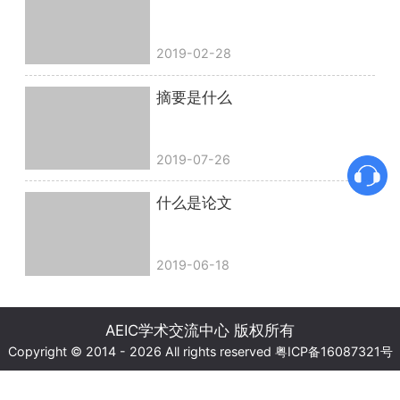
2019-02-28
摘要是什么
2019-07-26
什么是论文
2019-06-18
AEIC学术交流中心 版权所有
Copyright © 2014 - 2026 All rights reserved
粤ICP备16087321号