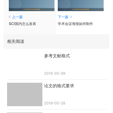
上一篇
下一篇
SCI国内怎么发表
学术会议海报如何制作
相关阅读
参考文献格式
2019-05-09
论文的格式要求
2019-05-28