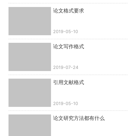
论文格式要求
2019-05-10
论文写作格式
2019-07-24
引用文献格式
2019-05-10
论文研究方法都有什么