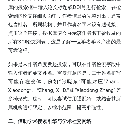
库的搜索框中输入论文标题或DOI号进行检索。在检
索到的论文详细页面中，作者信息会完整列出，通常
包含姓名、所属机构，并且作者名字常设有超链接。
点击这个链接，数据库便会展示该作者名下被收录的
所有SCI论文列表，这是了解一位学者学术产出的最
可靠途径。
如果是从作者角度发起搜索，可以在作者检索字段中
输入作者的英文姓名。需要注意的是，由于姓名拼写
可能存在变体，例如“张晓东”可能对应“Zhang,
Xiaodong”、“Zhang, X. D.”或“Xiaodong Zhang”等
多种形式。这时，可以尝试使用通配符，或结合其所
属机构进行限定，以缩小范围，提高准确性。
二、借助学术搜索引擎与学术社交网络