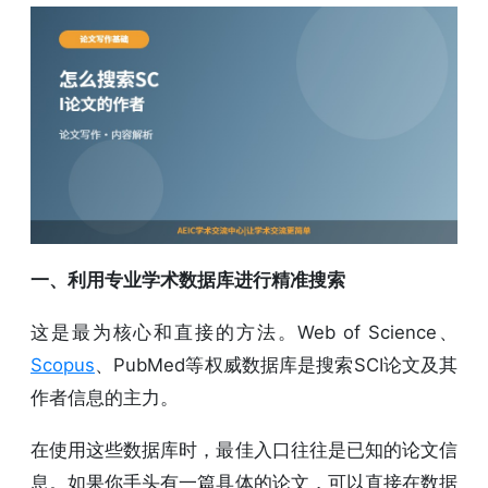
一、利用专业学术数据库进行精准搜索
这是最为核心和直接的方法。Web of Science、
Scopus
、PubMed等权威数据库是搜索SCI论文及其
作者信息的主力。
在使用这些数据库时，最佳入口往往是已知的论文信
息。如果你手头有一篇具体的论文，可以直接在数据