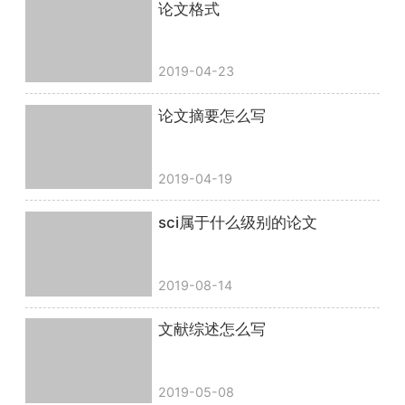
论文格式
2019-04-23
论文摘要怎么写
2019-04-19
sci属于什么级别的论文
2019-08-14
文献综述怎么写
2019-05-08