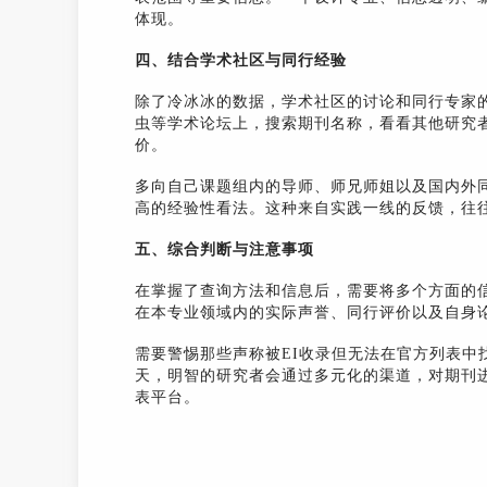
体现。
四、结合学术社区与同行经验
除了冷冰冰的数据，学术社区的讨论和同行专家的经验
虫等学术论坛上，搜索期刊名称，看看其他研究
价。
多向自己课题组内的导师、师兄师姐以及国内外同
高的经验性看法。这种来自实践一线的反馈，往
五、综合判断与注意事项
在掌握了查询方法和信息后，需要将多个方面的
在本专业领域内的实际声誉、同行评价以及自身
需要警惕那些声称被EI收录但无法在官方列表中
天，明智的研究者会通过多元化的渠道，对期刊
表平台。