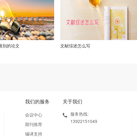
么级别的论文
文献综述怎么写
我们的服务
关于我们
服务热线:
会议中心
13922151049
期刊推荐
编译支持