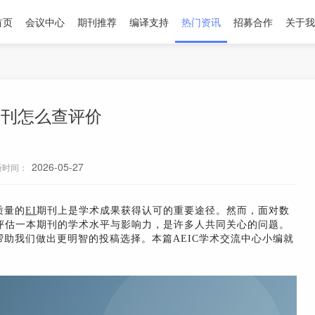
首页
会议中心
期刊推荐
编译支持
热门资讯
招募合作
关于我
期刊怎么查评价
2026-05-27
新时间：
质量的
EI
期刊上是学术成果获得认可的重要途径。然而，面对数
评估一本期刊的学术水平与影响力，是许多人共同关心的问题。
助我们做出更明智的投稿选择。本篇AEIC学术交流中心小编就