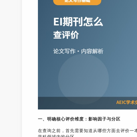
一、明确核心评价维度：影响因子与分区
在查询之前，首先需要知道从哪些方面去评价一本
学科领域内的分区。