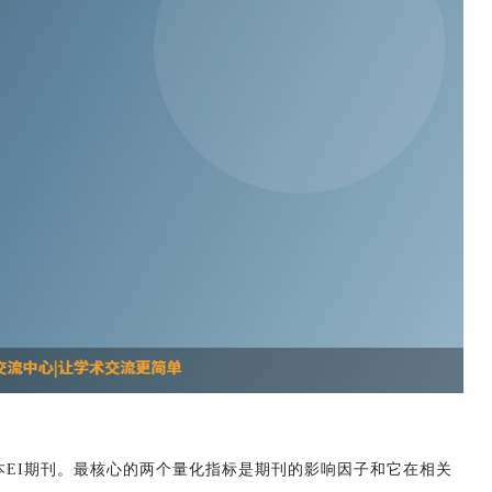
EI期刊。最核心的两个量化指标是期刊的影响因子和它在相关