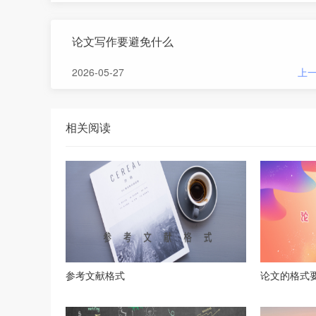
论文写作要避免什么
2026-05-27
上
相关阅读
参考文献格式
论文的格式