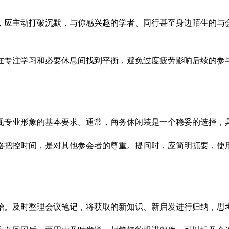
，应主动打破沉默，与你感兴趣的学者、同行甚至身边陌生的与
在专注学习和必要休息间找到平衡，避免过度疲劳影响后续的参
现专业形象的基本要求。通常，商务休闲装是一个稳妥的选择，
格把控时间，是对其他参会者的尊重。提问时，应简明扼要，使
始。及时整理会议笔记，将获取的新知识、新启发进行归纳，思