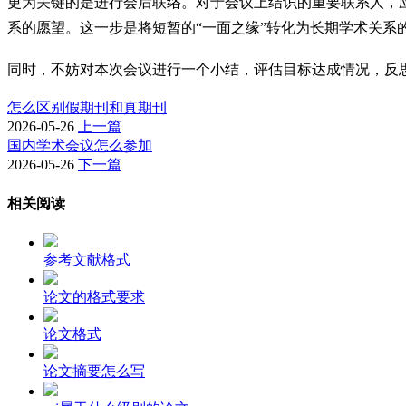
更为关键的是进行会后联络。对于会议上结识的重要联系人，
系的愿望。这一步是将短暂的“一面之缘”转化为长期学术关系
同时，不妨对本次会议进行一个小结，评估目标达成情况，反
怎么区别假期刊和真期刊
2026-05-26
上一篇
国内学术会议怎么参加
2026-05-26
下一篇
相关阅读
参考文献格式
论文的格式要求
论文格式
论文摘要怎么写