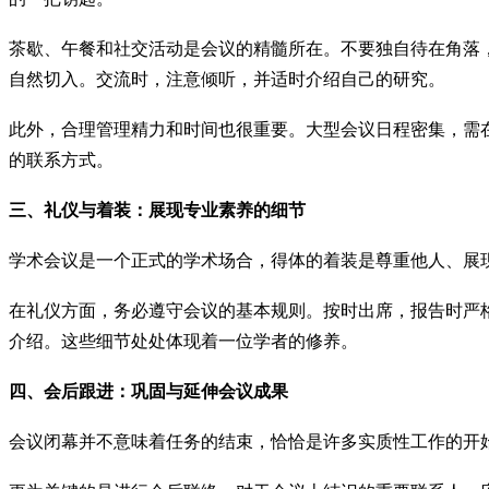
茶歇、午餐和社交活动是会议的精髓所在。不要独自待在角落
自然切入。交流时，注意倾听，并适时介绍自己的研究。
此外，合理管理精力和时间也很重要。大型会议日程密集，需
的联系方式。
三、礼仪与着装：展现专业素养的细节
学术会议是一个正式的学术场合，得体的着装是尊重他人、展
在礼仪方面，务必遵守会议的基本规则。按时出席，报告时严
介绍。这些细节处处体现着一位学者的修养。
四、会后跟进：巩固与延伸会议成果
会议闭幕并不意味着任务的结束，恰恰是许多实质性工作的开