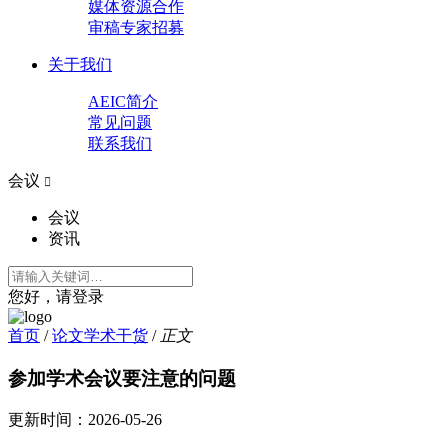
媒体资源合作
审稿专家招募
关于我们
AEIC简介
常见问题
联系我们
会议

会议
资讯
您好，请登录
首页
/
论文学术干货
/
正文
参加学术会议要注意的问题
更新时间：
2026-05-26