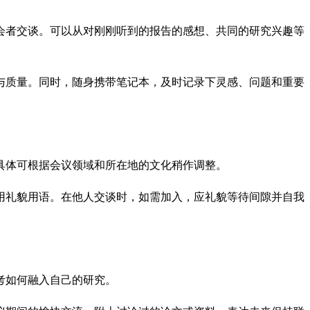
会者交谈。可以从对刚刚听到的报告的感想、共同的研究兴趣等
与质量。同时，随身携带笔记本，及时记录下灵感、问题和重要
具体可根据会议领域和所在地的文化稍作调整。
用礼貌用语。在他人交谈时，如需加入，应礼貌等待间隙并自我
考如何融入自己的研究。