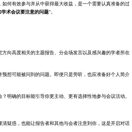
，如何有效参与并从中获得最大收益，是一个需要认真准备的过
加学术会议要注意的问题
”。
究方向高度相关的主题报告、分会场发言以及感兴趣的学者所在
并预想可能被问到的问题。即便只是旁听，也应准备好个人简介
会？明确的目标能引导你更主动、更有选择性地参与会议活动。
厘清疑惑，也能让报告者和其他与会者注意到你，这是开启对话