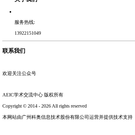
服务热线:
13922151049
联系我们
欢迎关注公众号
AEIC学术交流中心 版权所有
Copyright © 2014 - 2026 All rights reserved
粤ICP备16087321号
本网站由广州科奥信息技术股份有限公司运营并提供技术支持