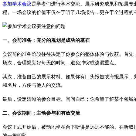
参加学术会议
是学者们进行学术交流、展示研究成果和拓展专
程。一场会议的价值不仅在于听了几场报告，更在于全过程的
一、会前准备：充分的规划是成功的基石
会议前的准备阶段往往决定了你参会的整体体验与收获。首先
场次，合理规划好每天的时间，避免冲突或遗漏重点。
其次，准备自己的展示材料。如果你有口头报告或海报展示，
和名片，方便与他人的交流。
最后，设定清晰的参会目标。问问自己：你希望了解某个领域
二、会议期间：主动参与和有效交流
会议正式开始后，被动地坐在台下听讲是远远不够的。在听取
的一把钥匙。