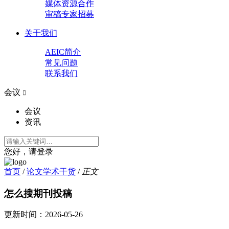
媒体资源合作
审稿专家招募
关于我们
AEIC简介
常见问题
联系我们
会议

会议
资讯
您好，请登录
首页
/
论文学术干货
/
正文
怎么搜期刊投稿
更新时间：
2026-05-26