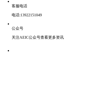
客服电话
电话:13922151049
公众号
关注AEIC公众号查看更多资讯