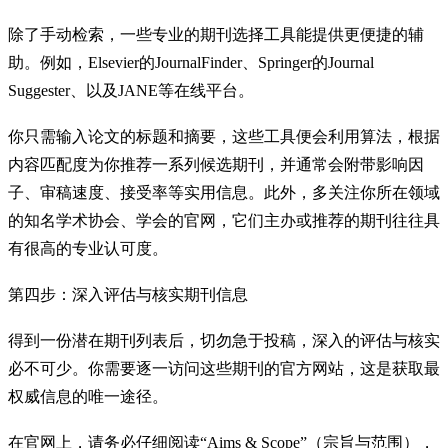
除了手动检索，一些专业的期刊选择工具能提供更便捷的辅
助。例如，Elsevier的JournalFinder、Springer的Journal
Suggester、以及JANE等在线平台。
你只需输入论文的标题和摘要，这些工具便会利用算法，根据
内容匹配度为你推荐一系列候选期刊，并通常会附带影响因
子、审稿速度、接受率等实用信息。此外，多关注你所在领域
的知名学术协会、学会的官网，它们主办或推荐的期刊往往具
有很高的专业认可度。
第四步：深入评估与核实期刊信息
得到一份潜在期刊列表后，切勿急于投稿，深入的评估与核实
必不可少。你需要逐一访问这些期刊的官方网站，这是获取最
权威信息的唯一途径。
在官网上，请务必仔细阅读“Aims & Scope”（宗旨与范围），