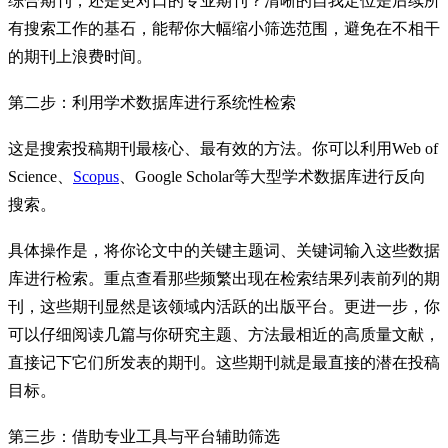
综合期刊，还是更对口的专业期刊？清晰的自我定位是后续所
有搜索工作的基石，能帮你大幅缩小筛选范围，避免在不相干
的期刊上浪费时间。
第二步：利用学术数据库进行系统性检索
这是搜索投稿期刊最核心、最有效的方法。你可以利用Web of
Science、
Scopus
、Google Scholar等大型学术数据库进行反向
搜索。
具体操作是，将你论文中的关键主题词、关键词输入这些数据
库进行检索。重点查看那些频繁出现在检索结果列表前列的期
刊，这些期刊显然是该领域内活跃的出版平台。更进一步，你
可以仔细阅读几篇与你研究主题、方法最相近的高质量文献，
直接记下它们所发表的期刊。这些期刊就是最直接的潜在投稿
目标。
第三步：借助专业工具与平台辅助筛选