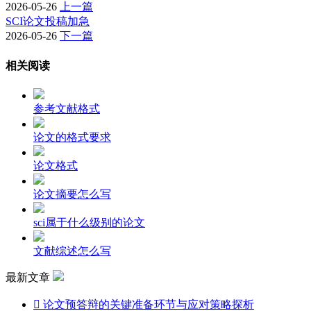
2026-05-26
上一篇
SCI论文投稿加急
2026-05-26
下一篇
相关阅读
参考文献格式
论文的格式要求
论文格式
论文摘要怎么写
sci属于什么级别的论文
文献综述怎么写
最新文章

论文预答辩的关键准备环节与应对策略探析