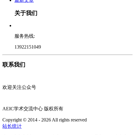
最新文章
关于我们
服务热线:
13922151049
联系我们
欢迎关注公众号
AEIC学术交流中心 版权所有
Copyright © 2014 - 2026 All rights reserved
粤ICP备16087321号
站长统计