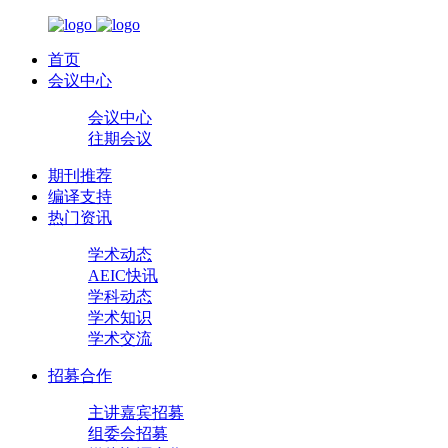
首页
会议中心
会议中心
往期会议
期刊推荐
编译支持
热门资讯
学术动态
AEIC快讯
学科动态
学术知识
学术交流
招募合作
主讲嘉宾招募
组委会招募