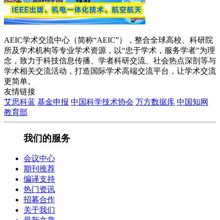
AEIC学术交流中心（简称“AEIC”），整合全球高校、科研院
所及学术机构等专业学术资源，以“忠于学术，服务学者”为理
念，致力于科技信息传播、学者科研交流、社会热点深剖等与
学术相关交流活动，打造国际学术高端交流平台，让学术交流
更简单。
友情链接
艾思科蓝
基金申报
中国科学技术协会
万方数据库
中国知网
教育部
我们的服务
会议中心
期刊推荐
编译支持
热门资讯
招募合作
关于我们