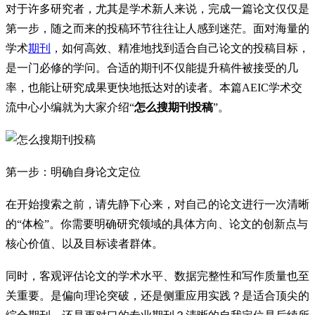
对于许多研究者，尤其是学术新人来说，完成一篇论文仅仅是
第一步，随之而来的投稿环节往往让人感到迷茫。面对海量的
学术
期刊
，如何高效、精准地找到适合自己论文的投稿目标，
是一门必修的学问。合适的期刊不仅能提升稿件被接受的几
率，也能让研究成果更快地抵达对的读者。本篇AEIC学术交
流中心小编就为大家介绍“
怎么搜期刊投稿
”。
第一步：明确自身论文定位
在开始搜索之前，请先静下心来，对自己的论文进行一次清晰
的“体检”。你需要明确研究领域的具体方向、论文的创新点与
核心价值、以及目标读者群体。
同时，客观评估论文的学术水平、数据完整性和写作质量也至
关重要。是偏向理论突破，还是侧重应用实践？是适合顶尖的