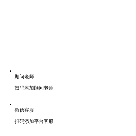
顾问老师
扫码添加顾问老师
微信客服
扫码添加平台客服