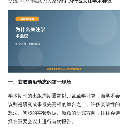
交流中心小编就为大家介绍“
为什么关注学术会议
”。
一、获取前沿动态的第一现场
学术期刊的出版周期通常以月甚至年计算，而学术会
议则是研究成果最先亮相的舞台之一。许多突破性的
想法、初步的实验数据、新颖的研究方向，往往会选
择在重要会议上进行首次报告。