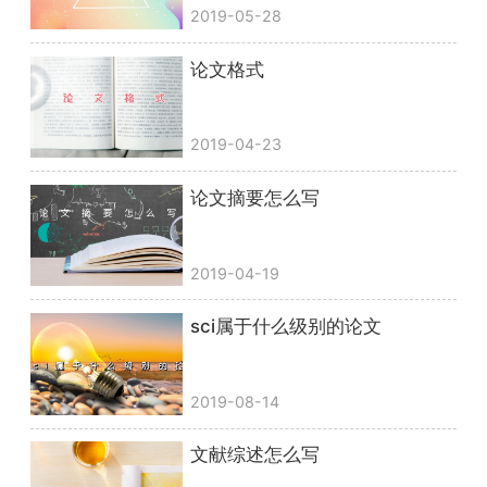
2019-05-28
论文格式
2019-04-23
论文摘要怎么写
2019-04-19
sci属于什么级别的论文
2019-08-14
文献综述怎么写