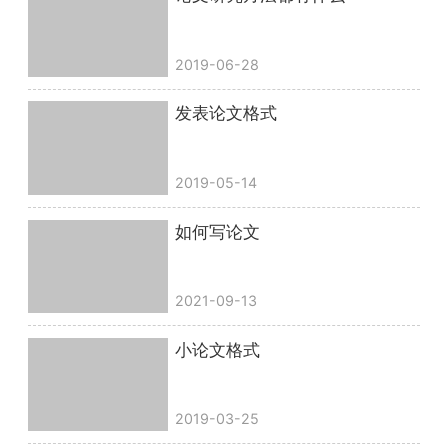
2019-06-28
发表论文格式
2019-05-14
如何写论文
2021-09-13
小论文格式
2019-03-25