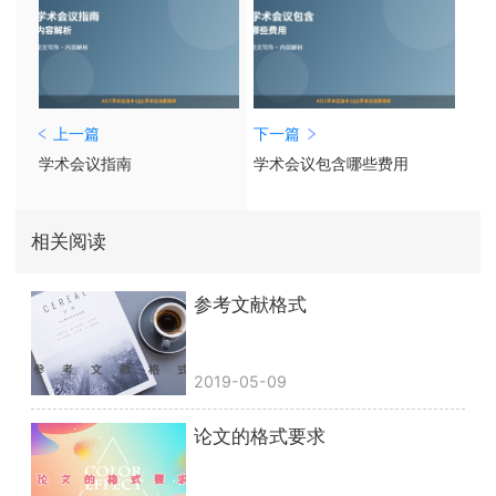
上一篇
下一篇
学术会议指南
学术会议包含哪些费用
相关阅读
参考文献格式
2019-05-09
论文的格式要求