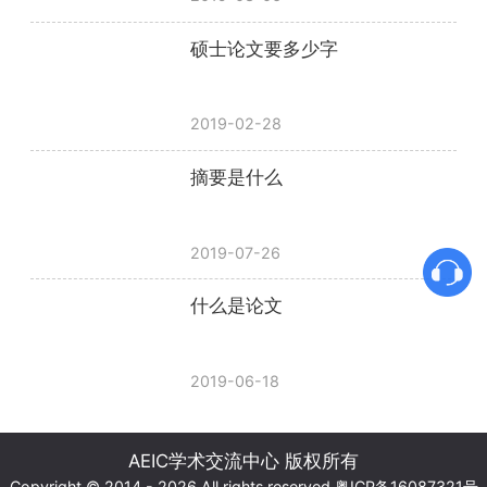
硕士论文要多少字
2019-02-28
摘要是什么
2019-07-26
什么是论文
2019-06-18
AEIC学术交流中心 版权所有
Copyright © 2014 - 2026 All rights reserved
粤ICP备16087321号