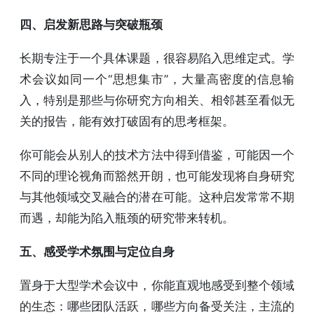
四、启发新思路与突破瓶颈
长期专注于一个具体课题，很容易陷入思维定式。学
术会议如同一个“思想集市”，大量高密度的信息输
入，特别是那些与你研究方向相关、相邻甚至看似无
关的报告，能有效打破固有的思考框架。
你可能会从别人的技术方法中得到借鉴，可能因一个
不同的理论视角而豁然开朗，也可能发现将自身研究
与其他领域交叉融合的潜在可能。这种启发常常不期
而遇，却能为陷入瓶颈的研究带来转机。
五、感受学术氛围与定位自身
置身于大型学术会议中，你能直观地感受到整个领域
的生态：哪些团队活跃，哪些方向备受关注，主流的