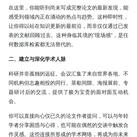
在这里，你能听到尚未写成完整论文的最新发现，能
感受到领域内正在涌动的热点与趋势。这种即时性，
让你得以站在知识更新的最前沿，而非仅仅通过已发
表的文献回顾过去。这种身临其境的“现场感”，是任
何数据库检索都无法替代的。
二、建立与深化学术人脉
科研并非孤独的远征。会议汇集了来自世界各地、不
同机构但志趣相投的同行。茶歇间隙、海报展前、专
题研讨后的交流，提供了极为宝贵的面对面互动机
会。
你可以直接向心仪已久的论文作者提问，可以与年轻
学者分享困惑与心得，也可能在偶然的交谈中触发合
作灵感。这些连接所形成的学术网络，将成为你未来