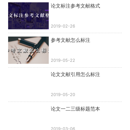
论文标注参考文献格式
2019-02-26
参考文献怎么标注
2019-05-22
论文文献引用怎么标注
2019-05-20
论文一二三级标题范本
2019-03-06