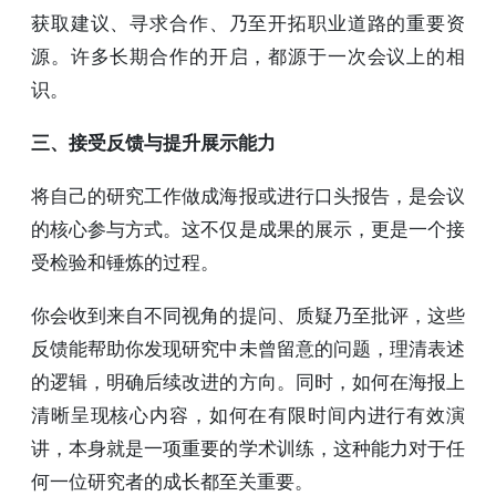
获取建议、寻求合作、乃至开拓职业道路的重要资
源。许多长期合作的开启，都源于一次会议上的相
识。
三、接受反馈与提升展示能力
将自己的研究工作做成海报或进行口头报告，是会议
的核心参与方式。这不仅是成果的展示，更是一个接
受检验和锤炼的过程。
你会收到来自不同视角的提问、质疑乃至批评，这些
反馈能帮助你发现研究中未曾留意的问题，理清表述
的逻辑，明确后续改进的方向。同时，如何在海报上
清晰呈现核心内容，如何在有限时间内进行有效演
讲，本身就是一项重要的学术训练，这种能力对于任
何一位研究者的成长都至关重要。