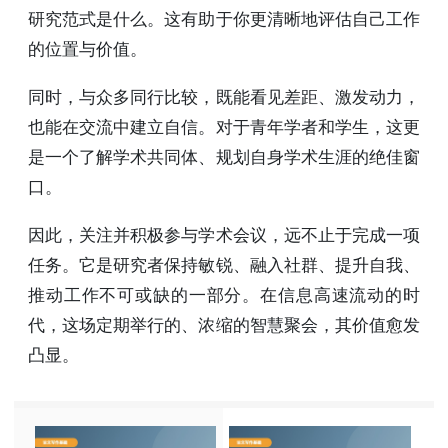
研究范式是什么。这有助于你更清晰地评估自己工作
的位置与价值。
同时，与众多同行比较，既能看见差距、激发动力，
也能在交流中建立自信。对于青年学者和学生，这更
是一个了解学术共同体、规划自身学术生涯的绝佳窗
口。
因此，关注并积极参与学术会议，远不止于完成一项
任务。它是研究者保持敏锐、融入社群、提升自我、
推动工作不可或缺的一部分。在信息高速流动的时
代，这场定期举行的、浓缩的智慧聚会，其价值愈发
凸显。