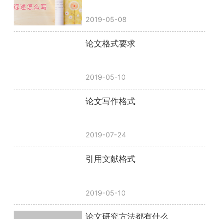
2019-05-08
论文格式要求
2019-05-10
论文写作格式
2019-07-24
引用文献格式
2019-05-10
论文研究方法都有什么