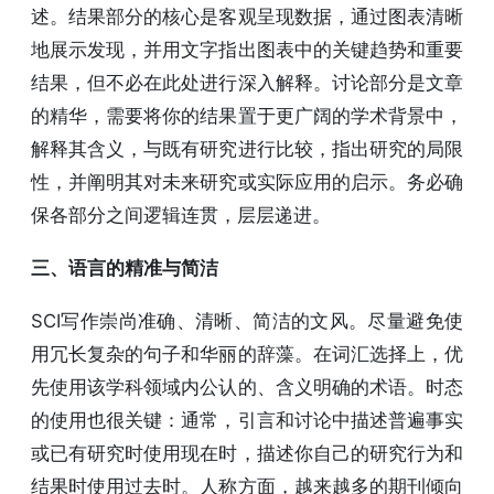
述。结果部分的核心是客观呈现数据，通过图表清晰
地展示发现，并用文字指出图表中的关键趋势和重要
结果，但不必在此处进行深入解释。讨论部分是文章
的精华，需要将你的结果置于更广阔的学术背景中，
解释其含义，与既有研究进行比较，指出研究的局限
性，并阐明其对未来研究或实际应用的启示。务必确
保各部分之间逻辑连贯，层层递进。
三、语言的精准与简洁
SCI写作崇尚准确、清晰、简洁的文风。尽量避免使
用冗长复杂的句子和华丽的辞藻。在词汇选择上，优
先使用该学科领域内公认的、含义明确的术语。时态
的使用也很关键：通常，引言和讨论中描述普遍事实
或已有研究时使用现在时，描述你自己的研究行为和
结果时使用过去时。人称方面，越来越多的期刊倾向