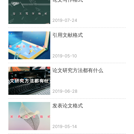
2019-07-24
引用文献格式
2019-05-10
论文研究方法都有什么
2019-06-28
发表论文格式
2019-05-14