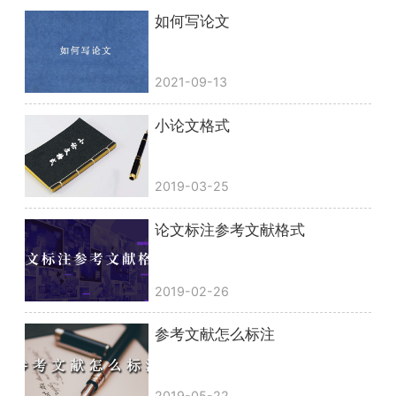
如何写论文
2021-09-13
小论文格式
2019-03-25
论文标注参考文献格式
2019-02-26
参考文献怎么标注
2019-05-22