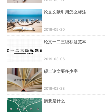
论文文献引用怎么标注
2019-05-20
论文一二三级标题范本
2019-03-06
硕士论文要多少字
2019-02-28
摘要是什么