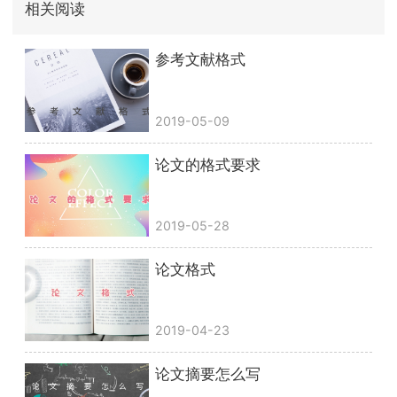
相关阅读
参考文献格式
2019-05-09
论文的格式要求
2019-05-28
论文格式
2019-04-23
论文摘要怎么写