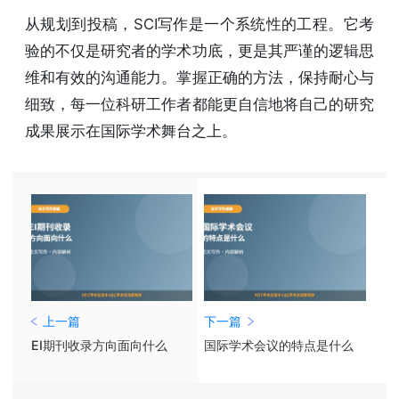
从规划到投稿，SCI写作是一个系统性的工程。它考
验的不仅是研究者的学术功底，更是其严谨的逻辑思
维和有效的沟通能力。掌握正确的方法，保持耐心与
细致，每一位科研工作者都能更自信地将自己的研究
成果展示在国际学术舞台之上。
上一篇
下一篇
EI期刊收录方向面向什么
国际学术会议的特点是什么