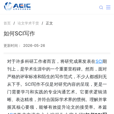
首页
/
论文学术干货
/
正文
如何SCI写作
更新时间：
2026-05-26
对于许多科研工作者而言，将研究成果发表在
SCI
期
刊上，是学术生涯中的一个重要里程碑。然而，面对
严格的评审标准和陌生的写作范式，不少人都感到无
从下手。SCI写作不仅是对研究内容的呈现，更是一
门需要学习和实践的专业沟通艺术。它要求逻辑清
晰、表达精准，并符合国际学术界的惯例。理解并掌
握其核心要领，能够有效提升论文的接受率。本篇