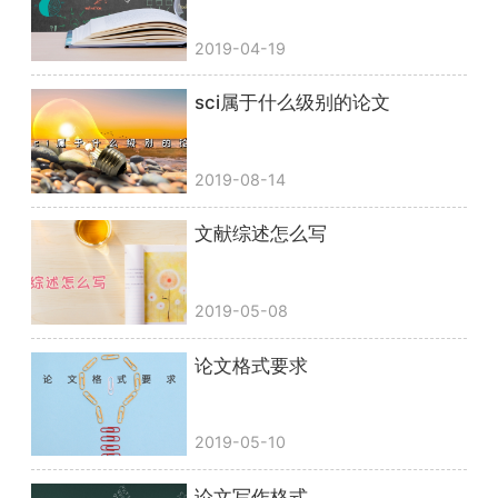
2019-04-19
sci属于什么级别的论文
2019-08-14
文献综述怎么写
2019-05-08
论文格式要求
2019-05-10
论文写作格式