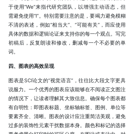
于使用“We”来指代研究团队，以增强主动语态，但
需避免使用“I”。特别需要注意的是，要竭力避免模糊
不清的表述，例如“相当大”、“可能有关”，而应使用
具体的数据和逻辑论证来支持你的每一个观点。写完
初稿后，反复朗读和修改，删减每一个不必要的单
词。
四、图表的高效呈现
图表是SCI论文的“视觉语言”，往往比大段文字更具
说服力。一个优秀的图表应该能够在不阅读正文图注
的情况下，让读者理解其大致信息。确保每个图表都
有自明性：即图表标题、坐标轴标签、图例、单位等
要素齐全、清晰。图表的设计应注重简洁美观，避免
过多的装饰性元素干扰数据本身。颜色和标记的选择