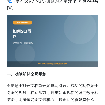
A
EI
C学术交流中心小编就为大家介绍“
如何SCI写
作
”。
一、动笔前的全局规划
不要急于打开文档就开始撰写引言。成功的写作始于
周密的规划。在动笔前，请重新审视你的研究数据和
结论，明确这篇论文最核心、最创新的贡献是什么。