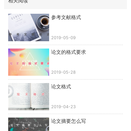
相关阅读
参考文献格式
2019-05-09
论文的格式要求
2019-05-28
论文格式
2019-04-23
论文摘要怎么写