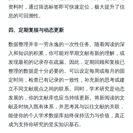
资料时，通过筛选标签即可快速定位，极大提升了信
息的可回溯性。
四、定期复核与动态更新
数据整理并非一劳永逸的一次性任务。随着阅读的深
入和知识的积累，你可能对早期文献有新的理解，或
发现最初的记录存在疏漏。因此，定期回顾和复核已
整理的数据是十分必要的。可以设定每周或每月的固
定时间，检查已有记录的一致性，补充新的思考或建
立不同文献观点之间的联系。同时，学术研究是动态
发展的，你的文献库也应当持续更新。将新阅读的文
献及时纳入既有体系，并思考其与以往文献的关联，
能使你的个人学术数据库始终保持活力与价值，真正
成为支持你研究的坚实知识基石。