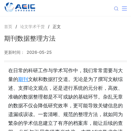
首页
/
论文学术干货
/
正文
期刊数据整理方法
更新时间：
2026-05-25
在日常的科研工作与学术写作中，我们常常需要与大
量的
期刊
文献和数据打交道。无论是为了撰写文献综
述、支撑论文观点，还是进行系统的元分析，高效、
准确的数据整理都是不可或缺的基础环节。杂乱无章
的数据不仅会降低研究效率，更可能导致关键信息的
遗漏或误读。一套清晰、规范的整理方法，就如同为
繁杂的学术信息建立了有序的档案库，能让后续的查