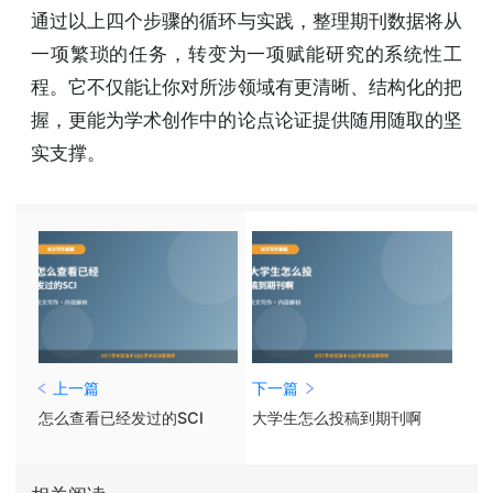
通过以上四个步骤的循环与实践，整理期刊数据将从
一项繁琐的任务，转变为一项赋能研究的系统性工
程。它不仅能让你对所涉领域有更清晰、结构化的把
握，更能为学术创作中的论点论证提供随用随取的坚
实支撑。
上一篇
下一篇
怎么查看已经发过的SCI
大学生怎么投稿到期刊啊