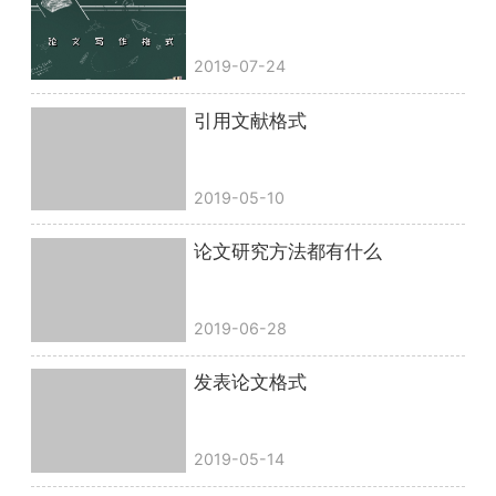
2019-07-24
引用文献格式
2019-05-10
论文研究方法都有什么
2019-06-28
发表论文格式
2019-05-14