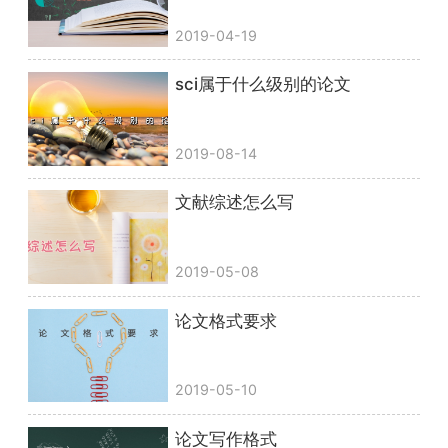
2019-04-19
sci属于什么级别的论文
2019-08-14
文献综述怎么写
2019-05-08
论文格式要求
2019-05-10
论文写作格式