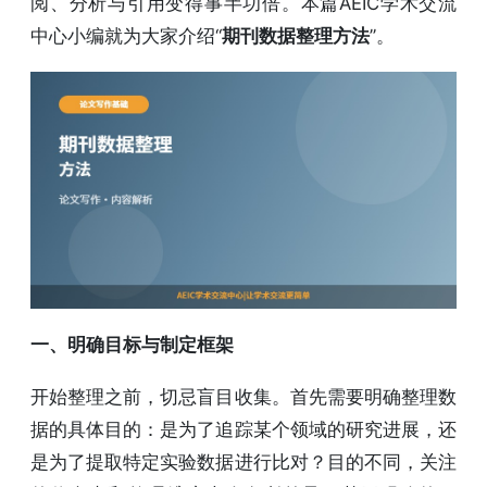
阅、分析与引用变得事半功倍。本篇AEIC学术交流
中心小编就为大家介绍“
期刊数据整理方法
”。
一、明确目标与制定框架
开始整理之前，切忌盲目收集。首先需要明确整理数
据的具体目的：是为了追踪某个领域的研究进展，还
是为了提取特定实验数据进行比对？目的不同，关注