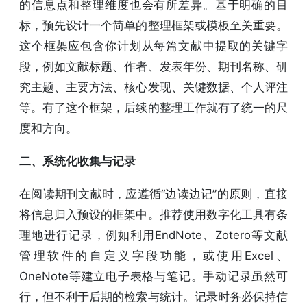
的信息点和整理维度也会有所差异。基于明确的目
标，预先设计一个简单的整理框架或模板至关重要。
这个框架应包含你计划从每篇文献中提取的关键字
段，例如文献标题、作者、发表年份、期刊名称、研
究主题、主要方法、核心发现、关键数据、个人评注
等。有了这个框架，后续的整理工作就有了统一的尺
度和方向。
二、系统化收集与记录
在阅读期刊文献时，应遵循“边读边记”的原则，直接
将信息归入预设的框架中。推荐使用数字化工具有条
理地进行记录，例如利用EndNote、Zotero等文献
管理软件的自定义字段功能，或使用Excel、
OneNote等建立电子表格与笔记。手动记录虽然可
行，但不利于后期的检索与统计。记录时务必保持信