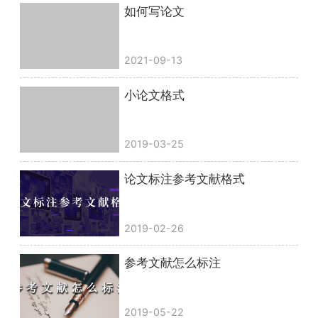
如何写论文
2021-09-13
小论文格式
2019-03-25
论文标注参考文献格式
2019-02-26
参考文献怎么标注
2019-05-22