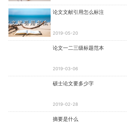
论文文献引用怎么标注
2019-05-20
论文一二三级标题范本
2019-03-06
硕士论文要多少字
2019-02-28
摘要是什么