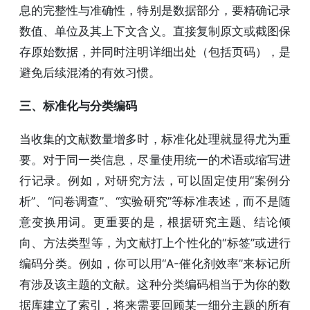
息的完整性与准确性，特别是数据部分，要精确记录
数值、单位及其上下文含义。直接复制原文或截图保
存原始数据，并同时注明详细出处（包括页码），是
避免后续混淆的有效习惯。
三、标准化与分类编码
当收集的文献数量增多时，标准化处理就显得尤为重
要。对于同一类信息，尽量使用统一的术语或缩写进
行记录。例如，对研究方法，可以固定使用“案例分
析”、“问卷调查”、“实验研究”等标准表述，而不是随
意变换用词。更重要的是，根据研究主题、结论倾
向、方法类型等，为文献打上个性化的“标签”或进行
编码分类。例如，你可以用“A-催化剂效率”来标记所
有涉及该主题的文献。这种分类编码相当于为你的数
据库建立了索引，将来需要回顾某一细分主题的所有