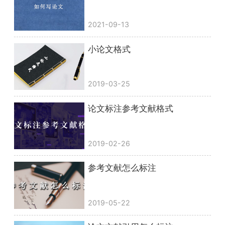
2021-09-13
小论文格式
2019-03-25
论文标注参考文献格式
2019-02-26
参考文献怎么标注
2019-05-22