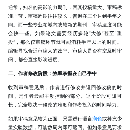
通常，知名的高影响力期刊，因其投稿量大、审稿标
准严苛，审稿周期往往较长，普遍在三个月到半年之
间。而一些专业领域内或较新的期刊，审稿速度可能
会快一些。如果论文需要经历多轮“大修”甚至“重
投”，那么仅审稿环节就可能消耗半年以上的时间。
编辑寻找合适审稿人的效率、审稿人是否有空及时审
阅，都会直接影响进度。
二、作者修改阶段：效率掌握在自己手中
收到审稿意见后，作者进行修改并返回修改稿的时
间，是作者最能主动控制的部分。这个阶段可短可
长，完全取决于修改的难度和作者投入的时间精力。
如果审稿意见较为正面，只需进行语言
润色
或补充少
量实验数据，可能数周内即可返回。但如果意见要求