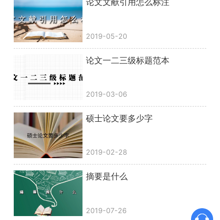
论文文献引用怎么标注
2019-05-20
论文一二三级标题范本
2019-03-06
硕士论文要多少字
2019-02-28
摘要是什么
2019-07-26