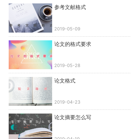
参考文献格式
2019-05-09
论文的格式要求
2019-05-28
论文格式
2019-04-23
论文摘要怎么写
2019-04-19