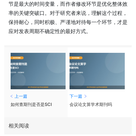
节是最大的时间变量，而作者修改环节是优化整体效
率的关键突破口。对于研究者来说，理解这个过程，
保持耐心，同时积极、严谨地对待每一个环节，才是
应对发表周期不确定性的最好方式。
上一篇
下一篇
如何查期刊是否是SCI
会议论文算学术期刊吗
相关阅读