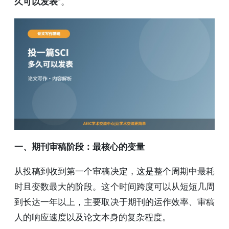
久可以发表
”。
一、期刊审稿阶段：最核心的变量
从投稿到收到第一个审稿决定，这是整个周期中最耗
时且变数最大的阶段。这个时间跨度可以从短短几周
到长达一年以上，主要取决于期刊的运作效率、审稿
人的响应速度以及论文本身的复杂程度。