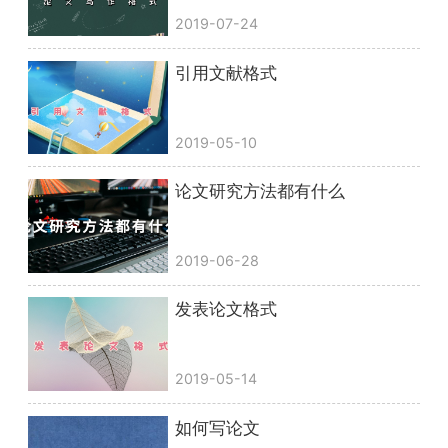
2019-07-24
引用文献格式
2019-05-10
论文研究方法都有什么
2019-06-28
发表论文格式
2019-05-14
如何写论文