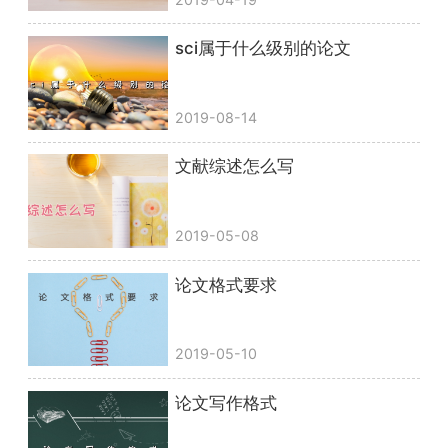
sci属于什么级别的论文
2019-08-14
文献综述怎么写
2019-05-08
论文格式要求
2019-05-10
论文写作格式