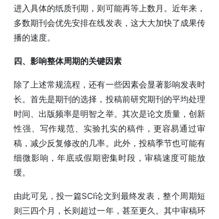
进入具体的纸质刊期，则可能再等上数月。近年来，
多数期刊会优先安排在线发表，这大大加快了成果传
播的速度。
四、影响整体周期的关键因素
除了上述常规流程，还有一些因素会显著影响发表时
长。首先是期刊的选择，投稿前研究期刊的平均处理
时间、出版频率是明智之举。其次是论文质量，创新
性强、写作规范、实验扎实的稿件，更容易通过审
稿，减少反复修改的几率。此外，投稿季节也可能有
细微影响，年底或假期密集时段，审稿速度可能放
缓。
由此可见，投一篇SCI论文到最终发表，整个周期短
则三四个月，长则超过一年，甚至更久。其中审稿环