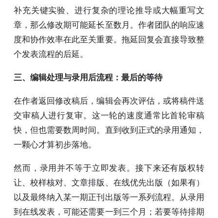
补充关键实验、进行复杂的理论推导或大幅重写文
章，那么修改期可能延长至数月。作者团队的响应速
度和协作效率在此至关重要。拖延回复会直接导致整
个发表流程的后延。
三、编辑处理与录用后流程：最后的等待
在作者返回修改稿后，编辑会再次评估，或将稿件送
交审稿人进行复审。这一轮的速度通常比首轮审稿
快，但也需要数周时间。直到收到正式的录用通知，
一颗心才算初步落地。
然而，录用并不等于立即发表。接下来还有版权转
让、校样核对、文章排版、在线优先出版（如果有）
以及最终纳入某一期正刊出版等一系列流程。从录用
到在线发表，可能还需要一到三个月；若要等待排期