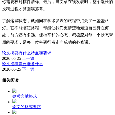
你需要校对稿件清样。最后，当文章在线发表时，整个漫长的
投稿过程才算圆满落幕。
了解这些状态，就如同在学术发表的旅程中点亮了一盏盏路
灯。它不能缩短路程，却能让我们更清楚地知道自己身在何
处，前方还有多远。保持平和的心态，积极应对每一个状态背
后的要求，是每一位科研行者走向成功的必修课。
论文摘要有什么特点和要求
2026-05-25
上一篇
论文投稿需要准备什么
2026-05-25
下一篇
相关阅读
参考文献格式
论文的格式要求