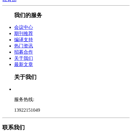
我们的服务
会议中心
期刊推荐
编译支持
热门资讯
招募合作
关于我们
最新文章
关于我们
服务热线:
13922151049
联系我们