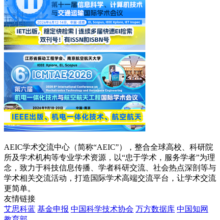
AEIC学术交流中心（简称“AEIC”），整合全球高校、科研院
所及学术机构等专业学术资源，以“忠于学术，服务学者”为理
念，致力于科技信息传播、学者科研交流、社会热点深剖等与
学术相关交流活动，打造国际学术高端交流平台，让学术交流
更简单。
友情链接
艾思科蓝
基金申报
中国科学技术协会
万方数据库
中国知网
教育部