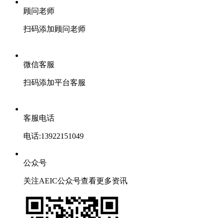
顾问老师
扫码添加顾问老师
微信客服
扫码添加平台客服
客服电话
电话:13922151049
公众号
关注AEIC公众号查看更多资讯