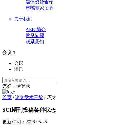
媒体资源合作
审稿专家招募
关于我们
AEIC简介
常见问题
联系我们
会议

会议
资讯
您好，请登录
首页
/
论文学术干货
/
正文
SCI期刊投稿各种状态
更新时间：
2026-05-25