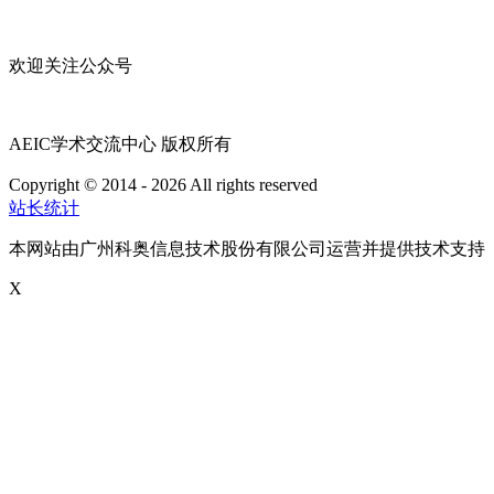
欢迎关注公众号
AEIC学术交流中心 版权所有
Copyright © 2014 - 2026 All rights reserved
粤ICP备16087321号
站长统计
本网站由广州科奥信息技术股份有限公司运营并提供技术支持
X