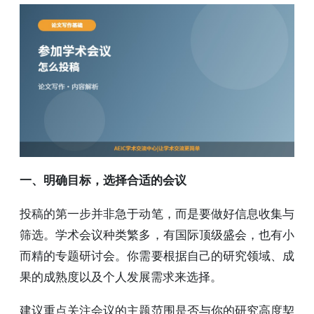
一、明确目标，选择合适的会议
投稿的第一步并非急于动笔，而是要做好信息收集与
筛选。学术会议种类繁多，有国际顶级盛会，也有小
而精的专题研讨会。你需要根据自己的研究领域、成
果的成熟度以及个人发展需求来选择。
建议重点关注会议的主题范围是否与你的研究高度契