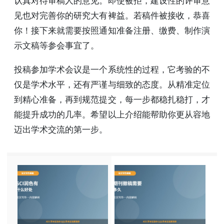
认真对待审稿人的意见。即使被拒，建设性的评审意
见也对完善你的研究大有裨益。若稿件被接收，恭喜
你！接下来就需要按照通知准备注册、缴费、制作演
示文稿等参会事宜了。
投稿参加学术会议是一个系统性的过程，它考验的不
仅是学术水平，还有严谨与细致的态度。从精准定位
到精心准备，再到规范提交，每一步都稳扎稳打，才
能提升成功的几率。希望以上介绍能帮助你更从容地
迈出学术交流的第一步。