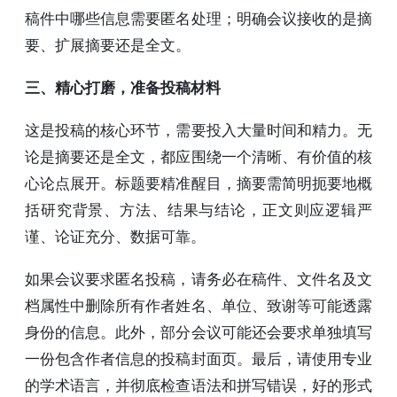
稿件中哪些信息需要匿名处理；明确会议接收的是摘
要、扩展摘要还是全文。
三、精心打磨，准备投稿材料
这是投稿的核心环节，需要投入大量时间和精力。无
论是摘要还是全文，都应围绕一个清晰、有价值的核
心论点展开。标题要精准醒目，摘要需简明扼要地概
括研究背景、方法、结果与结论，正文则应逻辑严
谨、论证充分、数据可靠。
如果会议要求匿名投稿，请务必在稿件、文件名及文
档属性中删除所有作者姓名、单位、致谢等可能透露
身份的信息。此外，部分会议可能还会要求单独填写
一份包含作者信息的投稿封面页。最后，请使用专业
的学术语言，并彻底检查语法和拼写错误，好的形式