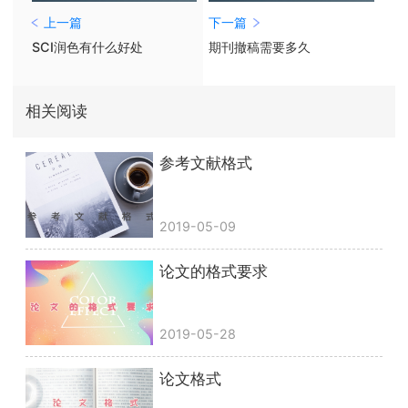
上一篇
下一篇
SCI润色有什么好处
期刊撤稿需要多久
相关阅读
参考文献格式
2019-05-09
论文的格式要求
2019-05-28
论文格式