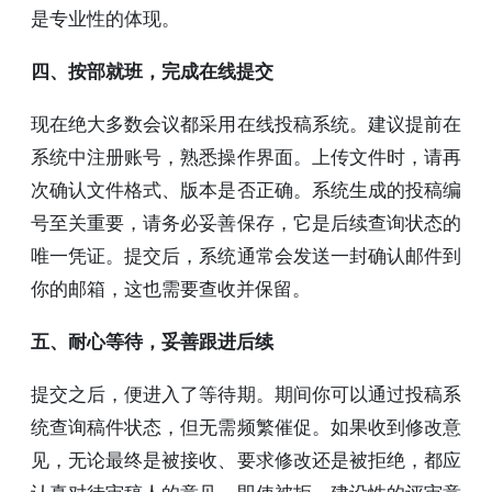
是专业性的体现。
四、按部就班，完成在线提交
现在绝大多数会议都采用在线投稿系统。建议提前在
系统中注册账号，熟悉操作界面。上传文件时，请再
次确认文件格式、版本是否正确。系统生成的投稿编
号至关重要，请务必妥善保存，它是后续查询状态的
唯一凭证。提交后，系统通常会发送一封确认邮件到
你的邮箱，这也需要查收并保留。
五、耐心等待，妥善跟进后续
提交之后，便进入了等待期。期间你可以通过投稿系
统查询稿件状态，但无需频繁催促。如果收到修改意
见，无论最终是被接收、要求修改还是被拒绝，都应