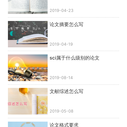
2019-04-23
论文摘要怎么写
2019-04-19
sci属于什么级别的论文
2019-08-14
文献综述怎么写
2019-05-08
论文格式要求