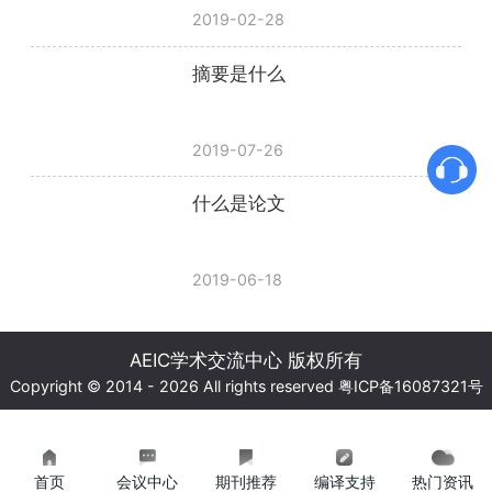
2019-02-28
摘要是什么
2019-07-26
什么是论文
2019-06-18
AEIC学术交流中心 版权所有
Copyright © 2014 - 2026 All rights reserved
粤ICP备16087321号
首页
会议中心
期刊推荐
编译支持
热门资讯