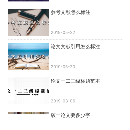
参考文献怎么标注
2019-05-22
论文文献引用怎么标注
2019-05-20
论文一二三级标题范本
2019-03-06
硕士论文要多少字