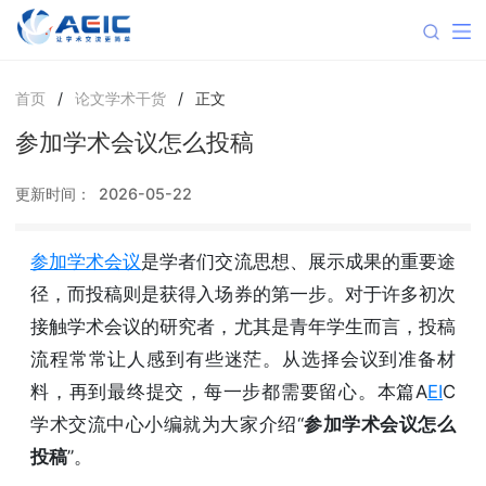
首页
/
论文学术干货
/
正文
参加学术会议怎么投稿
更新时间：
2026-05-22
参加学术会议
是学者们交流思想、展示成果的重要途
径，而投稿则是获得入场券的第一步。对于许多初次
接触学术会议的研究者，尤其是青年学生而言，投稿
流程常常让人感到有些迷茫。从选择会议到准备材
料，再到最终提交，每一步都需要留心。本篇A
EI
C
学术交流中心小编就为大家介绍“
参加学术会议怎么
投稿
”。