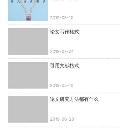
2019-05-10
论文写作格式
2019-07-24
引用文献格式
2019-05-10
论文研究方法都有什么
2019-06-28