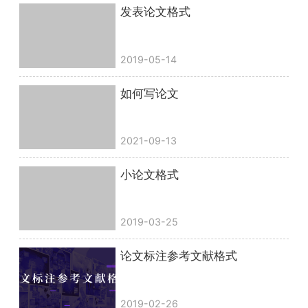
发表论文格式
2019-05-14
如何写论文
2021-09-13
小论文格式
2019-03-25
论文标注参考文献格式
2019-02-26