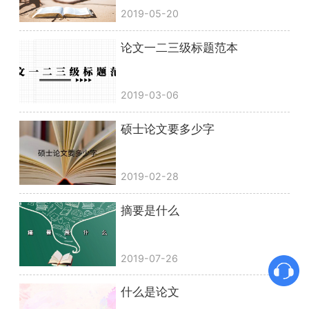
2019-05-20
论文一二三级标题范本
2019-03-06
硕士论文要多少字
2019-02-28
摘要是什么
2019-07-26
什么是论文