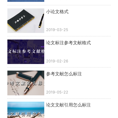
小论文格式
2019-03-25
论文标注参考文献格式
2019-02-26
参考文献怎么标注
2019-05-22
论文文献引用怎么标注