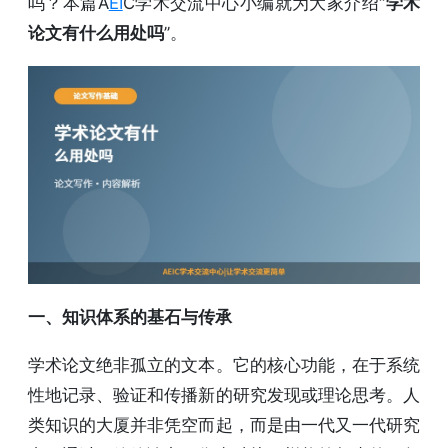
吗？本篇A
EI
C学术交流中心小编就为大家介绍“
学术
论文有什么用处吗
”。
一、知识体系的基石与传承
学术论文绝非孤立的文本。它的核心功能，在于系统
性地记录、验证和传播新的研究发现或理论思考。人
类知识的大厦并非凭空而起，而是由一代又一代研究