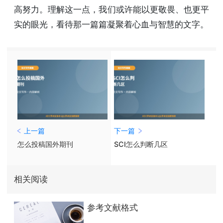
高努力。理解这一点，我们或许能以更敬畏、也更平
实的眼光，看待那一篇篇凝聚着心血与智慧的文字。
上一篇
下一篇
怎么投稿国外期刊
SCI怎么判断几区
相关阅读
参考文献格式