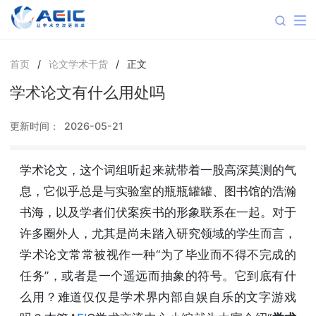
首页
/
论文学术干货
/
正文
学术论文有什么用处吗
更新时间：
2026-05-21
学术论文，这个词组听起来就带着一股高深莫测的气
息，它似乎总是与实验室的瓶瓶罐罐、图书馆的浩瀚
书海，以及学者们伏案疾书的形象联系在一起。对于
许多圈外人，尤其是尚未踏入研究领域的学生而言，
学术论文常常被视作一种“为了毕业而不得不完成的
任务”，或者是一个遥远而抽象的符号。它到底有什
么用？难道仅仅是学术界内部自娱自乐的文字游戏