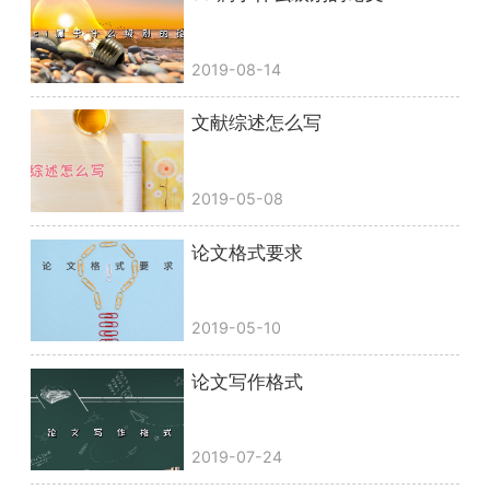
2019-08-14
文献综述怎么写
2019-05-08
论文格式要求
2019-05-10
论文写作格式
2019-07-24