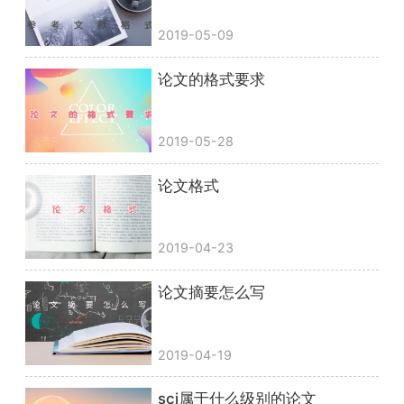
2019-05-09
论文的格式要求
2019-05-28
论文格式
2019-04-23
论文摘要怎么写
2019-04-19
sci属于什么级别的论文