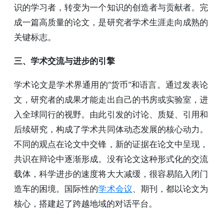
识的学习者，转变为一个知识的创造者与贡献者。完
成一篇高质量的论文，是研究者学术生涯走向成熟的
关键标志。
三、学术交流与进步的引擎
学术论文是学术界通用的“货币”和语言。通过发表论
文，研究者的成果才能走出自己的书房或实验室，进
入全球同行的视野。由此引发的讨论、质疑、引用和
后续研究，构成了学术共同体动态发展的核心动力。
不同的观点在论文中交锋，新的证据在论文中呈现，
共识在辩论中逐渐形成。没有论文这种形式化的交流
载体，科学进步的速度将大大减缓，很容易陷入闭门
造车的困境。国际性的
学术会议
、期刊，都以论文为
核心，搭建起了跨越地域的对话平台。