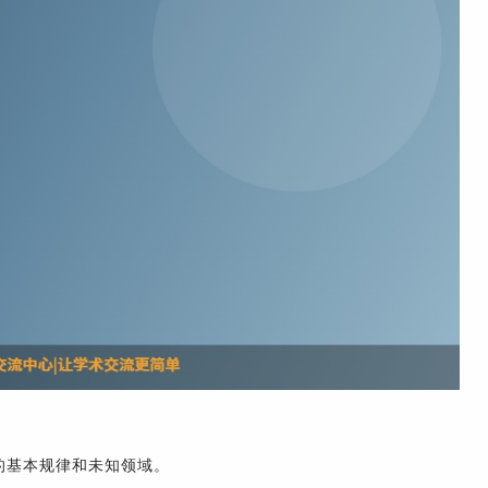
的基本规律和未知领域。