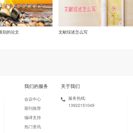
么级别的论文
文献综述怎么写
我们的服务
关于我们
服务热线:
会议中心
13922151049
期刊推荐
编译支持
热门资讯