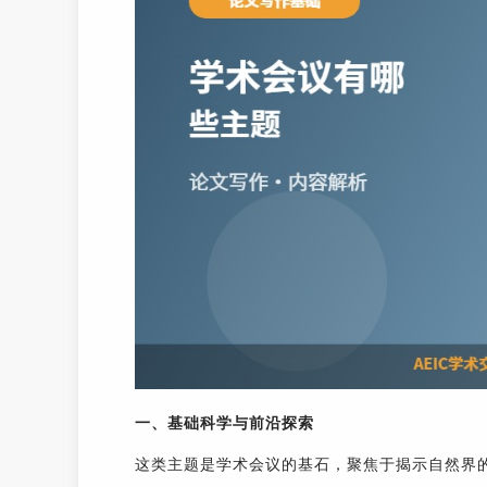
一、基础科学与前沿探索
这类主题是学术会议的基石，聚焦于揭示自然界