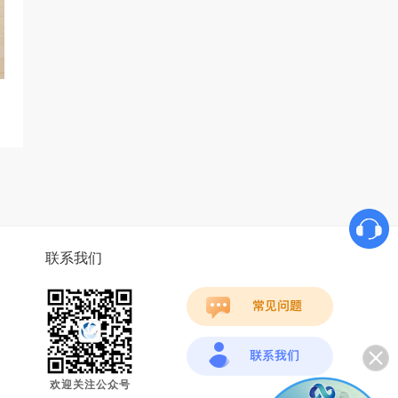
联系我们
欢迎关注公众号