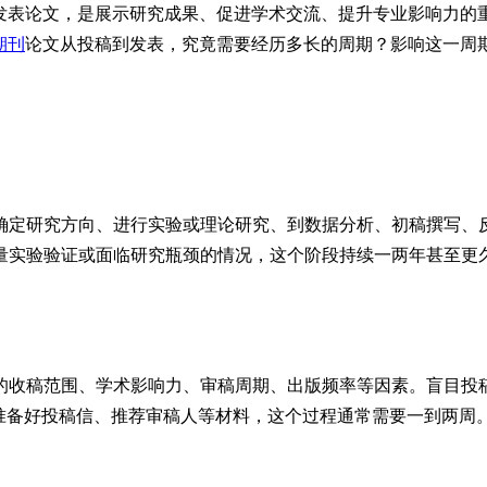
发表论文，是展示研究成果、促进学术交流、提升专业影响力的
期刊
论文从投稿到发表，究竟需要经历多长的周期？影响这一周期
确定研究方向、进行实验或理论研究、到数据分析、初稿撰写、
量实验验证或面临研究瓶颈的情况，这个阶段持续一两年甚至更久
的收稿范围、学术影响力、审稿周期、出版频率等因素。盲目投
，准备好投稿信、推荐审稿人等材料，这个过程通常需要一到两周