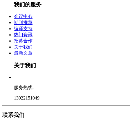
我们的服务
会议中心
期刊推荐
编译支持
热门资讯
招募合作
关于我们
最新文章
关于我们
服务热线:
13922151049
联系我们