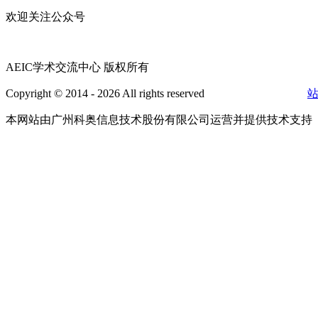
欢迎关注公众号
AEIC学术交流中心 版权所有
Copyright © 2014 - 2026 All rights reserved
粤ICP备16087321号
本网站由广州科奥信息技术股份有限公司运营并提供技术支持