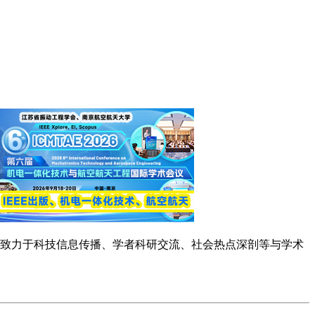
念，致力于科技信息传播、学者科研交流、社会热点深剖等与学术