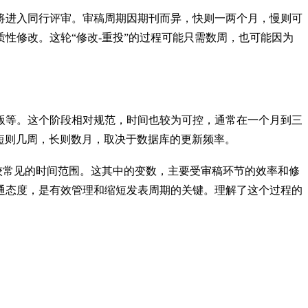
将进入同行评审。审稿周期因期刊而异，快则一两个月，慢则可
性修改。这轮“修改-重投”的过程可能只需数周，也可能因为
版等。这个阶段相对规范，时间也较为可控，通常在一个月到三
短则几周，长则数月，取决于数据库的更新频率。
比较常见的时间范围。这其中的变数，主要受审稿环节的效率和修
通态度，是有效管理和缩短发表周期的关键。理解了这个过程的