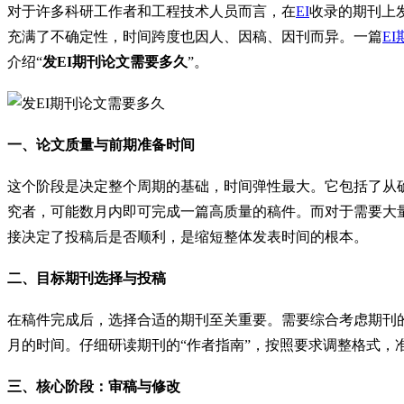
对于许多科研工作者和工程技术人员而言，在
EI
收录的期刊上
充满了不确定性，时间跨度也因人、因稿、因刊而异。一篇
EI
介绍“
发EI期刊论文需要多久
”。
一、论文质量与前期准备时间
这个阶段是决定整个周期的基础，时间弹性最大。它包括了从
究者，可能数月内即可完成一篇高质量的稿件。而对于需要大
接决定了投稿后是否顺利，是缩短整体发表时间的根本。
二、目标期刊选择与投稿
在稿件完成后，选择合适的期刊至关重要。需要综合考虑期刊
月的时间。仔细研读期刊的“作者指南”，按照要求调整格式
三、核心阶段：审稿与修改