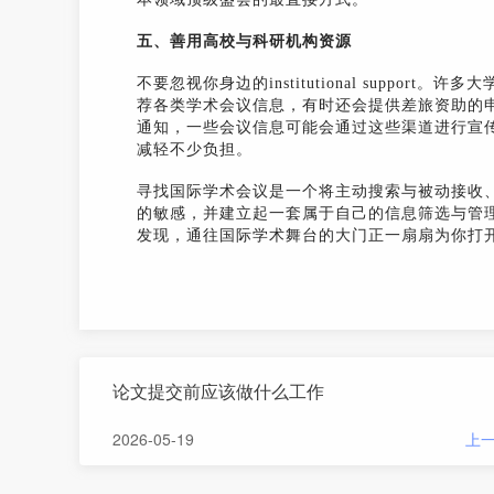
五、善用高校与科研机构资源
不要忽视你身边的institutional supp
荐各类学术会议信息，有时还会提供差旅资助的
通知，一些会议信息可能会通过这些渠道进行宣
减轻不少负担。
寻找国际学术会议是一个将主动搜索与被动接收
的敏感，并建立起一套属于自己的信息筛选与管
发现，通往国际学术舞台的大门正一扇扇为你打
论文提交前应该做什么工作
2026-05-19
上