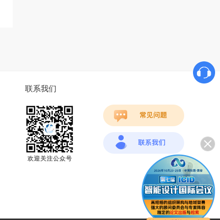
联系我们
欢迎关注公众号