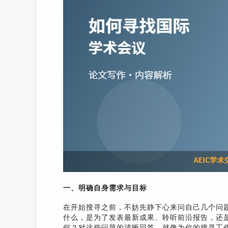
一、明确自身需求与目标
在开始搜寻之前，不妨先静下心来问自己几个问
什么，是为了发表最新成果、聆听前沿报告，还
何？对这些问题的清晰回答，就像为你的搜寻工