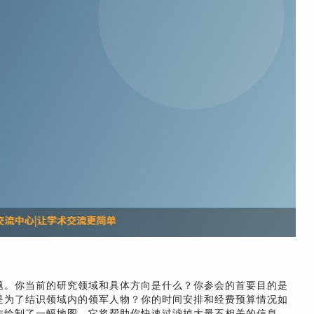
题。你当前的研究领域和具体方向是什么？你参会的首要目的是
是为了结识领域内的领军人物？你的时间安排和经费预算情况如
作绘制了一幅地图。它将帮助你快速过滤掉大量不相关的信息，