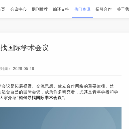
首页
会议中心
期刊推荐
编译支持
热门资讯
招募合作
关于我
寻找国际学术会议
2026-05-19
新时间：
术会议
是拓展视野、交流思想、建立合作网络的重要途径。然
到适合自己的国际会议，成为许多研究者，尤其是青年学者和学
大家介绍“
如何寻找国际学术会议
”。