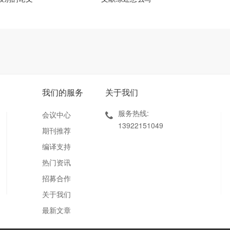
我们的服务
关于我们
服务热线:
会议中心
13922151049
期刊推荐
编译支持
热门资讯
招募合作
关于我们
最新文章