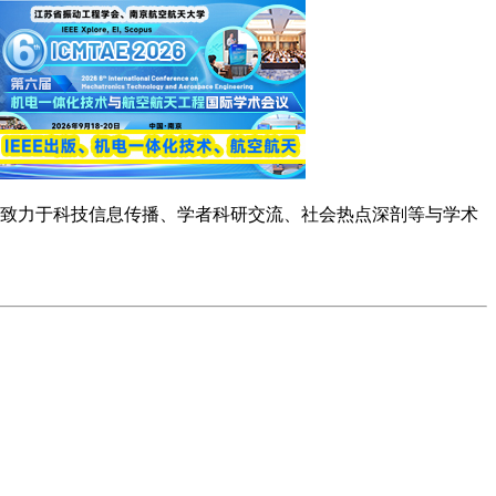
念，致力于科技信息传播、学者科研交流、社会热点深剖等与学术