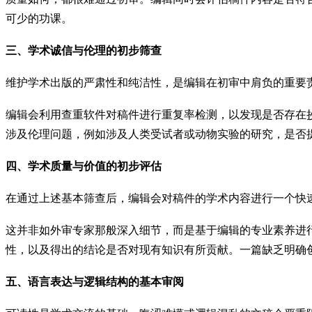
可少的功课。
三、学术诚信与伦理的初步筛查
维护学术出版的严肃性和纯洁性，是编辑在初审中肩负的重要
编辑会利用查重软件对稿件进行重复率检测，以发现是否存在
涉及伦理问题，例如涉及人类受试者或动物实验的研究，是否
四、学术质量与价值的初步评估
在通过上述基本筛查后，编辑会对稿件的学术内容进行一个快
这并非如外审专家那般深入细节，而是基于编辑的专业素养进
性，以及得出的结论是否对现有知识有所贡献。一篇缺乏明确
五、语言表达与逻辑结构的基本审阅