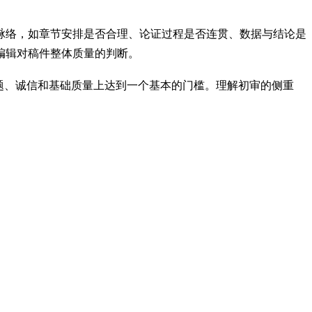
脉络，如章节安排是否合理、论证过程是否连贯、数据与结论是
编辑对稿件整体质量的判断。
题、诚信和基础质量上达到一个基本的门槛。理解初审的侧重