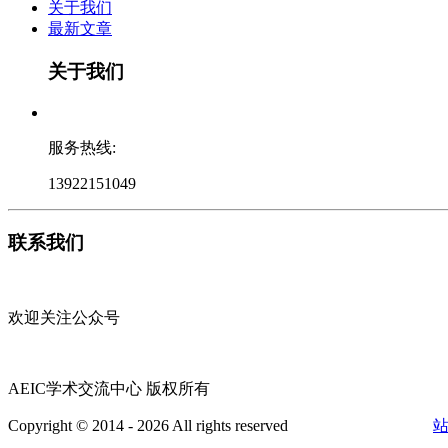
关于我们
最新文章
关于我们
服务热线:
13922151049
联系我们
欢迎关注公众号
AEIC学术交流中心 版权所有
Copyright © 2014 - 2026 All rights reserved
粤ICP备16087321号