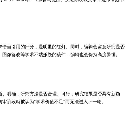
未恰当引用的部分，是明显的红灯。同时，编辑会留意研究是否
、图像篡改等学术不端嫌疑的稿件，编辑也会保持高度警惕。
晰、明确，研究方法是否合理、可行，研究结果是否具有新颖
审阶段就被认为“学术价值不足”而无法进入下一轮。