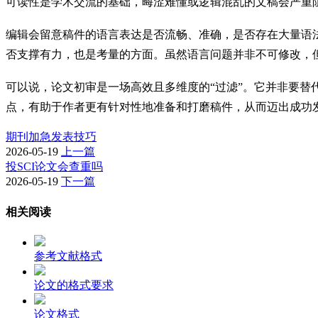
可读性是学术交流的基础，晦涩难懂或逻辑混乱的文稿会严重
编辑会留意稿件的语言表达是否流畅、准确，是否存在大量语
否支撑有力，也是考量的方面。虽然语言问题并非不可修改，
可以说，论文初审是一场高效且多维度的“过滤”。它并非要
点，有助于作者更有针对性地准备和打磨稿件，从而迈出成功
期刊加急发表技巧
2026-05-19
上一篇
投SCI论文会查重吗
2026-05-19
下一篇
相关阅读
参考文献格式
论文的格式要求
论文格式