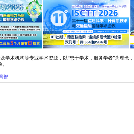
研院所及学术机构等专业学术资源，以“忠于学术，服务学者”为理
单。
育部