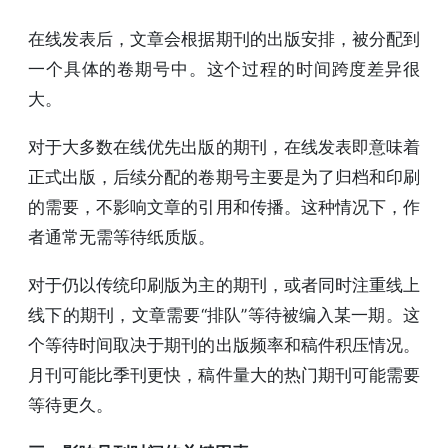
在线发表后，文章会根据期刊的出版安排，被分配到
一个具体的卷期号中。这个过程的时间跨度差异很
大。
对于大多数在线优先出版的期刊，在线发表即意味着
正式出版，后续分配的卷期号主要是为了归档和印刷
的需要，不影响文章的引用和传播。这种情况下，作
者通常无需等待纸质版。
对于仍以传统印刷版为主的期刊，或者同时注重线上
线下的期刊，文章需要“排队”等待被编入某一期。这
个等待时间取决于期刊的出版频率和稿件积压情况。
月刊可能比季刊更快，稿件量大的热门期刊可能需要
等待更久。