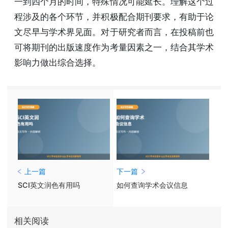
一到四个月的时间，特殊情况可能延长。理解这个过
程涉及的各个环节，并积极配合期刊要求，有助于论
文尽早与学术界见面。对于研究者而言，在投稿前也
可将期刊的出版速度作为考量因素之一，结合其学术
影响力做出综合选择。
上一篇
下一篇
SCI英文润色有用吗
如何查询学术会议信息
相关阅读