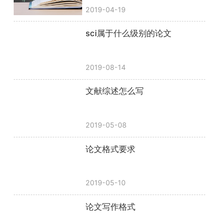
2019-04-19
sci属于什么级别的论文
2019-08-14
文献综述怎么写
2019-05-08
论文格式要求
2019-05-10
论文写作格式