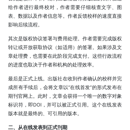
给作者进行最终校对，作者需要仔细核查文字、图
表、数据以及作者信息等。作者反馈校样的速度直接
影响后续流程。
其次是版权协议签署与费用处理。作者需要完成版权
转让或开放获取协议（如适用）的签署。如果涉及文
章处理费，也需要在此阶段完成支付。这些行政流程
的进度也取决于作者和机构的处理效率。
最后是正式上线。出版社在收到作者确认的校样并完
成所有手续后，会将文章以“在线首发”的形式发布在
期刊官网上。此时，文章会获得一个唯一的数字对象
标识符，即DOI，并可以被正式引用。这个在线发表
版本就是最终的、可引用的版本。
二、从在线发表到正式刊期