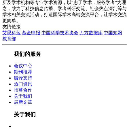
所及学术机构等专业学术资源，以“忠于学术，服务学者”为理
念，致力于科技信息传播、学者科研交流、社会热点深剖等与
学术相关交流活动，打造国际学术高端交流平台，让学术交流
更简单。
友情链接
艾思科蓝
基金申报
中国科学技术协会
万方数据库
中国知网
教育部
我们的服务
会议中心
期刊推荐
编译支持
热门资讯
招募合作
关于我们
最新文章
关于我们