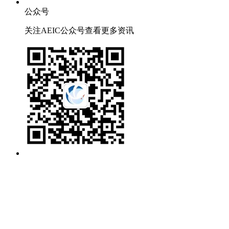
公众号
关注AEIC公众号查看更多资讯