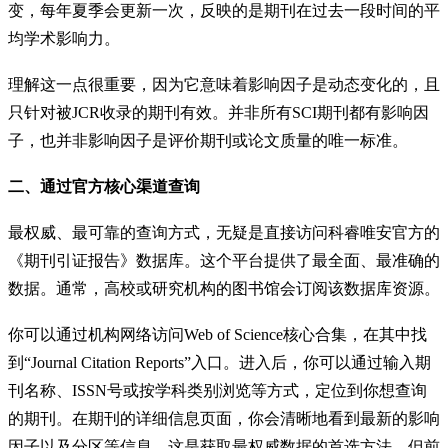
变，每年夏季会更新一次，反映的是期刊在过去一段时间的平
均学术影响力。
理解这一点很重要，因为它意味着影响因子是动态变化的，且
只针对被JCR收录的期刊有效。并非所有SCI期刊都有影响因
子，也并非影响因子是评价期刊或论文质量的唯一标准。
二、通过官方核心渠道查询
最权威、最可靠的查询方式，无疑是直接访问科睿唯安官方的
《期刊引证报告》数据库。这个平台提供了最全面、最准确的
数据。通常，高校或研究机构的图书馆会订阅该数据库资源。
你可以通过机构网络访问Web of Science核心合集，在其中找
到“Journal Citation Reports”入口。进入后，你可以通过输入期
刊名称、ISSN号或按学科类别浏览等方式，定位到你想查询
的期刊。在期刊的详细信息页面，你会清晰地看到最新的影响
因子以及分区等信息。这是获取最权威数据的首选方法，但前