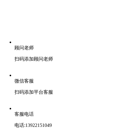
顾问老师
扫码添加顾问老师
微信客服
扫码添加平台客服
客服电话
电话:13922151049