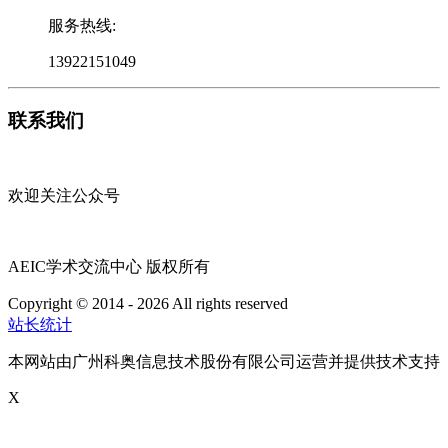
服务热线:
13922151049
联系我们
欢迎关注公众号
AEIC学术交流中心 版权所有
Copyright © 2014 - 2026 All rights reserved
粤ICP备16087321号
站长统计
本网站由广州科奥信息技术股份有限公司运营并提供技术支持
X