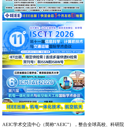
AEIC学术交流中心（简称“AEIC”），整合全球高校、科研院