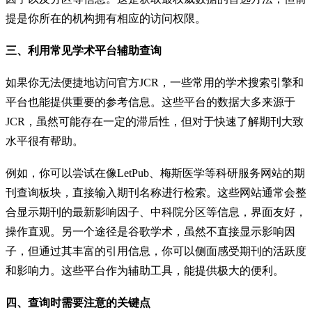
提是你所在的机构拥有相应的访问权限。
三、利用常见学术平台辅助查询
如果你无法便捷地访问官方JCR，一些常用的学术搜索引擎和
平台也能提供重要的参考信息。这些平台的数据大多来源于
JCR，虽然可能存在一定的滞后性，但对于快速了解期刊大致
水平很有帮助。
例如，你可以尝试在像LetPub、梅斯医学等科研服务网站的期
刊查询板块，直接输入期刊名称进行检索。这些网站通常会整
合显示期刊的最新影响因子、中科院分区等信息，界面友好，
操作直观。另一个途径是谷歌学术，虽然不直接显示影响因
子，但通过其丰富的引用信息，你可以侧面感受期刊的活跃度
和影响力。这些平台作为辅助工具，能提供极大的便利。
四、查询时需要注意的关键点