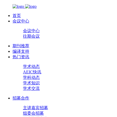
首页
会议中心
会议中心
往期会议
期刊推荐
编译支持
热门资讯
学术动态
AEIC快讯
学科动态
学术知识
学术交流
招募合作
主讲嘉宾招募
组委会招募