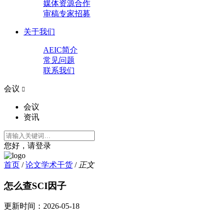
媒体资源合作
审稿专家招募
关于我们
AEIC简介
常见问题
联系我们
会议

会议
资讯
您好，请登录
首页
/
论文学术干货
/
正文
怎么查SCI因子
更新时间：
2026-05-18