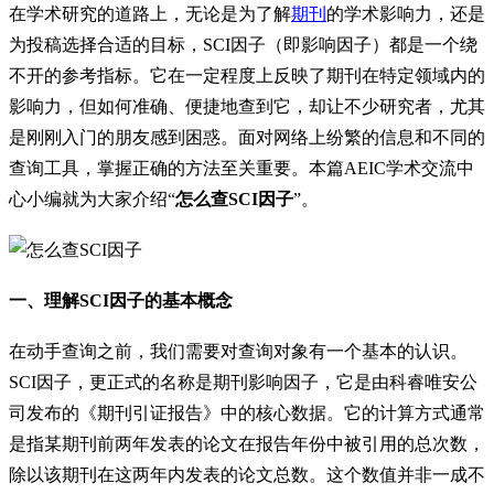
在学术研究的道路上，无论是为了解
期刊
的学术影响力，还是
为投稿选择合适的目标，SCI因子（即影响因子）都是一个绕
不开的参考指标。它在一定程度上反映了期刊在特定领域内的
影响力，但如何准确、便捷地查到它，却让不少研究者，尤其
是刚刚入门的朋友感到困惑。面对网络上纷繁的信息和不同的
查询工具，掌握正确的方法至关重要。本篇AEIC学术交流中
心小编就为大家介绍“
怎么查SCI因子
”。
一、理解SCI因子的基本概念
在动手查询之前，我们需要对查询对象有一个基本的认识。
SCI因子，更正式的名称是期刊影响因子，它是由科睿唯安公
司发布的《期刊引证报告》中的核心数据。它的计算方式通常
是指某期刊前两年发表的论文在报告年份中被引用的总次数，
除以该期刊在这两年内发表的论文总数。这个数值并非一成不