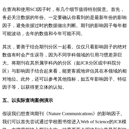
在查询和使用SCI因子时，有几个细节值得特别留意。首先，
务必关注数据的年份。一定要确认你看到的是最新年份的影响
因子，避免依据过时的数据做出判断。期刊的影响因子每年都
可能波动，去年的数值和今年可能不同。
其次，要善于结合期刊分区一起看。仅仅只看影响因子的绝对
数值有时会产生误导，因为不同学科领域的引用习惯差异巨
大。将期刊在其所属学科内的分区（如JCR分区或中科院分
区）与影响因子结合起来看，能更客观地评估其在本领域的相
对地位。此外，还可以参考其他指标，如五年影响因子、特征
因子等，以获得更立体的认知。
五、以实际查询案例演示
假设我们想查询期刊《Nature Communications》的影响因子。
我们可以首先尝试通过学校图书馆进入Web of Science的JCR模