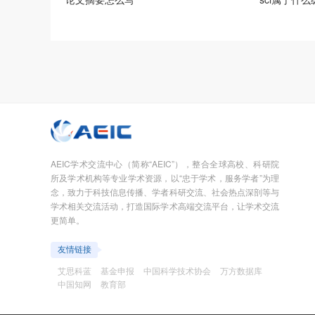
AEIC学术交流中心（简称“AEIC”），整合全球高校、科研院
所及学术机构等专业学术资源，以“忠于学术，服务学者”为理
念，致力于科技信息传播、学者科研交流、社会热点深剖等与
学术相关交流活动，打造国际学术高端交流平台，让学术交流
更简单。
友情链接
艾思科蓝
基金申报
中国科学技术协会
万方数据库
中国知网
教育部