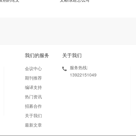
我们的服务
关于我们
服务热线:
会议中心
13922151049
期刊推荐
编译支持
热门资讯
招募合作
关于我们
最新文章