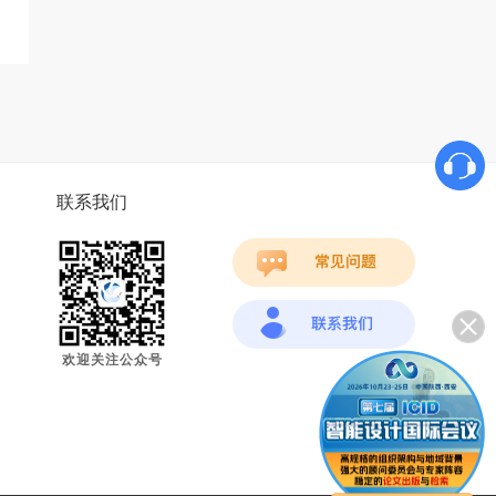
联系我们
欢迎关注公众号