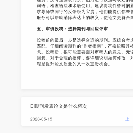
词语，检查语法和术语使用。建议将稿件暂时搁
求导师或同行的反馈极为宝贵，他们能提供你未
服务可以帮助消除表达上的歧义，使论文更符合
五、审慎投稿：选择期刊与回应评审
投稿前的最后一步是选择合适的期刊。应综合考
匹配。仔细阅读期刊的“作者指南”，严格按照其
忽。投稿后，很可能需要面对审稿人的意见。无
回复。对于合理的批评，要详细说明如何修改；
程是提升论文质量的又一次宝贵机会。
EI期刊发表论文是什么档次
2026-05-15
上