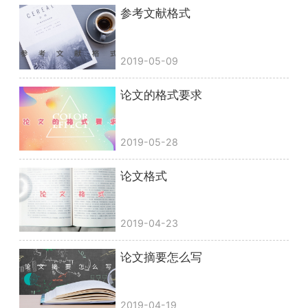
参考文献格式
2019-05-09
论文的格式要求
2019-05-28
论文格式
2019-04-23
论文摘要怎么写
2019-04-19