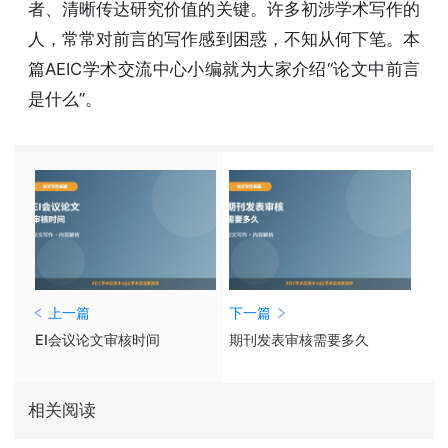
者、清晰传达研究价值的关键。许多初涉学术写作的
人，常常对前言的写作感到困惑，不知从何下笔。本
篇AEIC学术交流中心小编就为大家介绍“论文中前言
是什么”。
上一篇
下一篇
EI会议论文审核时间
期刊发表审核需要多久
相关阅读