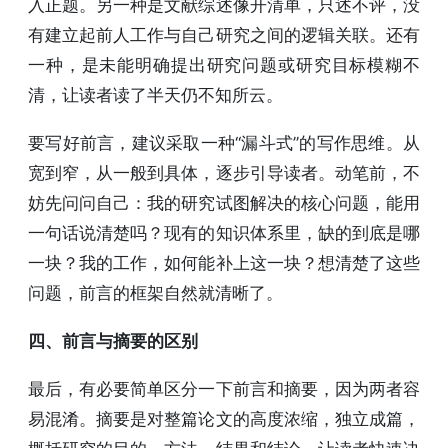
入正题。另一种是文献综述像开清单，只述不评，没
有建立起前人工作与自己研究之间的逻辑关联。还有
一种，是未能明确提出研究问题或研究目标模糊不
清，让读者读了半天仍不知所云。
要写好前言，建议采取一种“漏斗式”的写作思维。从
宽到窄，从一般到具体，逐步引导读者。动笔前，不
妨先问问自己：我的研究试图解决的核心问题，能用
一句话说清楚吗？现有的知识体系里，缺的到底是哪
一块？我的工作，如何能补上这一块？想清楚了这些
问题，前言的框架自然就清晰了。
四、前言与摘要的区别
最后，有必要简单区分一下前言和摘要，因为两者容
易混淆。摘要是对整篇论文的高度浓缩，独立成篇，