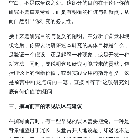
空白、不足或争议之处。这部分的目的在于论证你的
研究不是重复劳动，而是有明确的推进与创新点，从
而自然引出你研究的必要性。
接下来是研究目的与意义的阐明。在分析了背景和现
状之后，你需要明确陈述本研究的具体目标是什么，
是验证一个假设，还是解释一种现象，或是开发一种
新方法。同时，要说明这项研究可能带来的贡献，包
括理论上的创新价值，或对实践应用的指导意义。这
是前言中画龙点睛的一笔，直接回答了“这项研究到
底有何价值”的疑问。
三、撰写前言的常见误区与建议
在撰写前言时，有一些常见的误区需要避免。一种是
背景铺垫过于冗长，从盘古开天地说起，却迟迟不进