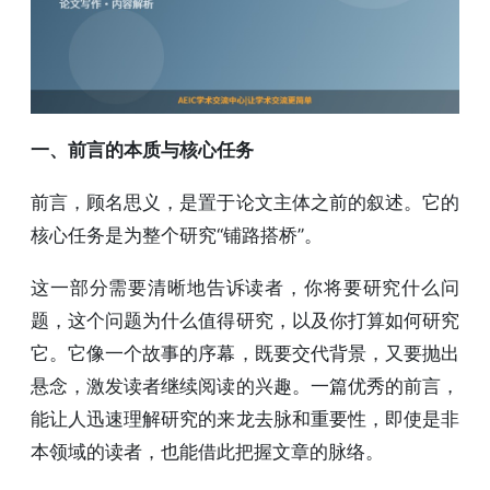
一、前言的本质与核心任务
前言，顾名思义，是置于论文主体之前的叙述。它的
核心任务是为整个研究“铺路搭桥”。
这一部分需要清晰地告诉读者，你将要研究什么问
题，这个问题为什么值得研究，以及你打算如何研究
它。它像一个故事的序幕，既要交代背景，又要抛出
悬念，激发读者继续阅读的兴趣。一篇优秀的前言，
能让人迅速理解研究的来龙去脉和重要性，即使是非
本领域的读者，也能借此把握文章的脉络。