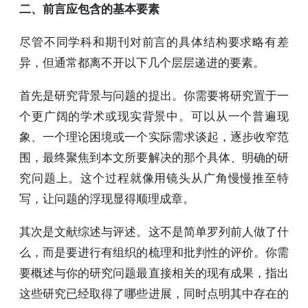
二、前言应包含的基本要素
尽管不同学科和期刊对前言的具体结构要求略有差
异，但通常都离不开以下几个层层递进的要素。
首先是研究背景与问题的提出。你需要将研究置于一
个更广阔的学术或现实背景中。可以从一个普遍现
象、一个理论困境或一个实际需求谈起，逐步收窄范
围，最终聚焦到本文所要解决的那个具体、明确的研
究问题上。这个过程就像用镜头从广角慢慢推至特
写，让问题的浮现显得顺理成章。
其次是文献综述与评述。这不是简单罗列前人做了什
么，而是要进行有组织的梳理和批判性的评价。你需
要概述与你的研究问题最直接相关的现有成果，指出
这些研究已经取得了哪些进展，同时点明其中存在的