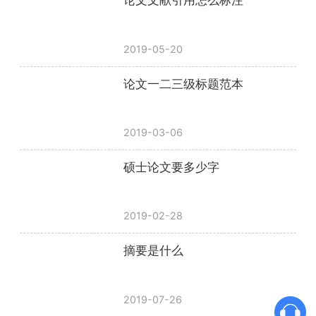
论文文献引用怎么标注
2019-05-20
论文一二三级标题范本
2019-03-06
硕士论文要多少字
2019-02-28
摘要是什么
2019-07-26