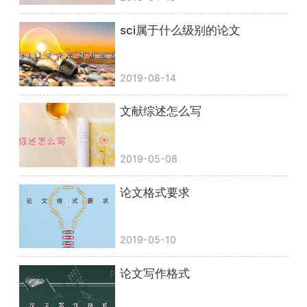
sci属于什么级别的论文
2019-08-14
文献综述怎么写
2019-05-08
论文格式要求
2019-05-10
论文写作格式