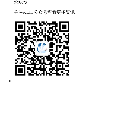
公众号
关注AEIC公众号查看更多资讯