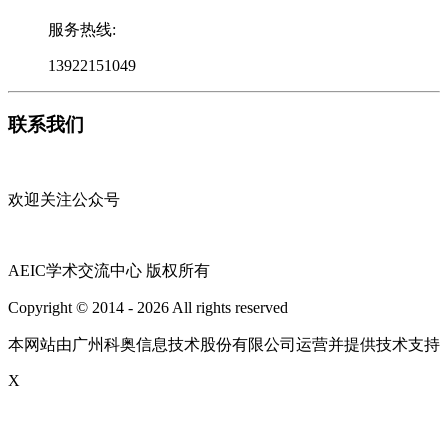
服务热线:
13922151049
联系我们
欢迎关注公众号
AEIC学术交流中心 版权所有
Copyright © 2014 - 2026 All rights reserved
粤ICP备16087321号
本网站由广州科奥信息技术股份有限公司运营并提供技术支持
X