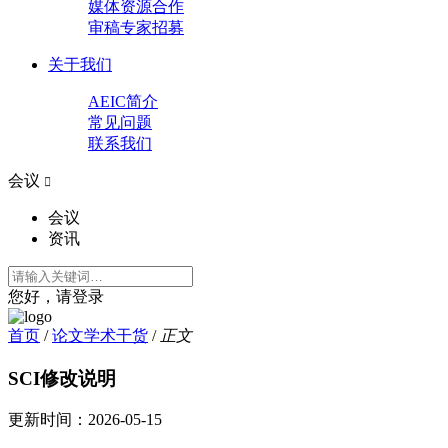
媒体资源合作
审稿专家招募
关于我们
AEIC简介
常见问题
联系我们
会议

会议
资讯
您好，请登录
首页
/
论文学术干货
/
正文
SCI修改说明
更新时间：
2026-05-15