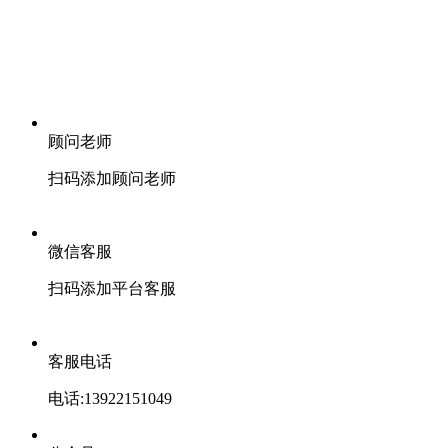
顾问老师
扫码添加顾问老师
微信客服
扫码添加平台客服
客服电话
电话:13922151049