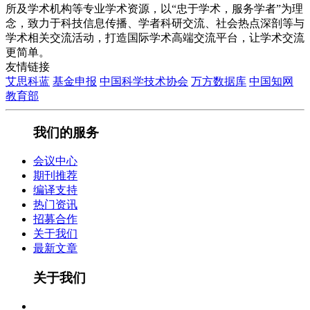
所及学术机构等专业学术资源，以“忠于学术，服务学者”为理
念，致力于科技信息传播、学者科研交流、社会热点深剖等与
学术相关交流活动，打造国际学术高端交流平台，让学术交流
更简单。
友情链接
艾思科蓝
基金申报
中国科学技术协会
万方数据库
中国知网
教育部
我们的服务
会议中心
期刊推荐
编译支持
热门资讯
招募合作
关于我们
最新文章
关于我们