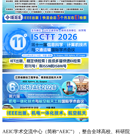
AEIC学术交流中心（简称“AEIC”），整合全球高校、科研院