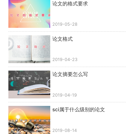
论文的格式要求
2019-05-28
论文格式
2019-04-23
论文摘要怎么写
2019-04-19
sci属于什么级别的论文
2019-08-14