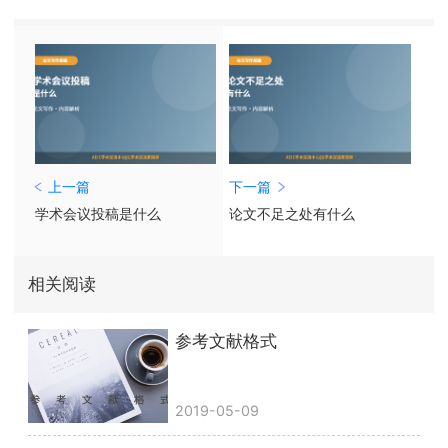
上一篇
下一篇
学术会议投稿是什么
论文不足之处有什么
相关阅读
参考文献格式
2019-05-09