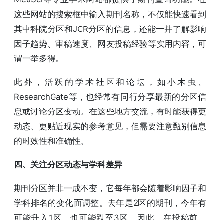
这些网站的搜索框中输入期刊名称，不仅能快速看到
其中科院分区和JCR分区的信息，还能一并了解影响
因子趋势、审稿速度、网友投稿经验等实用内容，可
谓一举多得。
此外，活跃的学术社区和论坛，如小木虫、
ResearchGate等，也经常有同行分享最新的分区信
息或讨论分区变动。在这些地方交流，有时能获得更
动态、更贴近现实的参考意见，但需要注意甄别信息
的时效性和准确性。
四、关注分区动态与学科差异
期刊分区并非一成不变，它每年都会随着影响因子和
学科排名的变化而调整。去年是2区的期刊，今年有
可能升入1区，也可能跌至3区。因此，在投稿前，