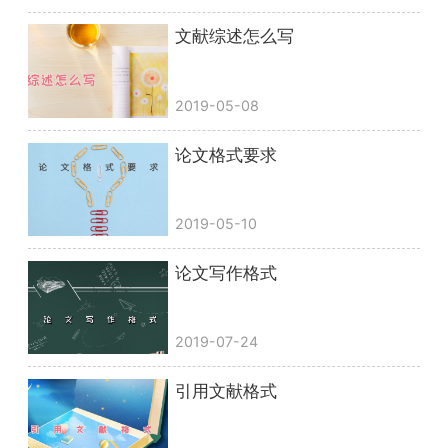
文献综述怎么写
2019-05-08
论文格式要求
2019-05-10
论文写作格式
2019-07-24
引用文献格式