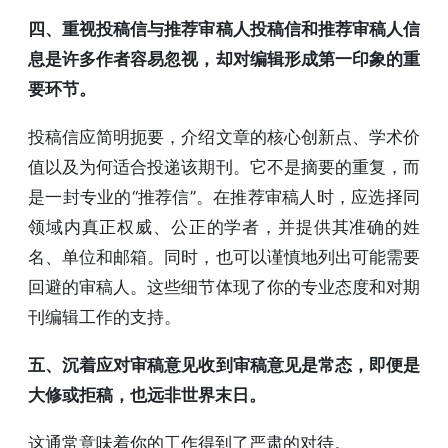
四、重视投稿信与推荐审稿人投稿信和推荐审稿人信
息是许多作者容易忽视，却对编辑形成第一印象的重
要环节。
投稿信应简明扼要，介绍文章的核心创新点、学术价
值以及为何适合投递该期刊。它不是摘要的重复，而
是一封专业的“推荐信”。在推荐审稿人时，应选择同
领域内真正权威、公正的学者，并提供其准确的姓
名、单位和邮箱。同时，也可以谨慎地列出可能需要
回避的审稿人。这些细节体现了你的专业态度和对期
刊编辑工作的支持。
五、沉着应对审稿意见收到审稿意见是常态，即便是
大修或拒稿，也远非世界末日。
这通常意味着你的工作得到了严肃的对待。