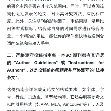
的研究主题是否在其收录范围内。同时，可以查阅该
期刊近期发表的论文，对比其研究方法、深度和广
度。此外，关注期刊的影响因子、审稿周期、录用比
例等客观指标，结合你自身的时间需求进行综合考
量。一个精准的定位，能让你的稿件更快地被送到合
适的编辑和审稿人手中。
二、严格遵守投稿指南每一本SCI期刊都有其详尽
的“Author Guidelines”或“Instructions for
Authors”，这是投稿前必须精读并严格遵守的“法律
条文”。
这份指南会详细规定论文的格式要求，如字体、字
号、行距、页边距、章节结构等。它还会明确参考文
献的引用格式（如APA, MLA, Vancouver等），以及