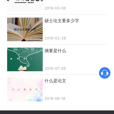
2019-03-06
硕士论文要多少字
2019-02-28
摘要是什么
2019-07-26
什么是论文
2019-06-18