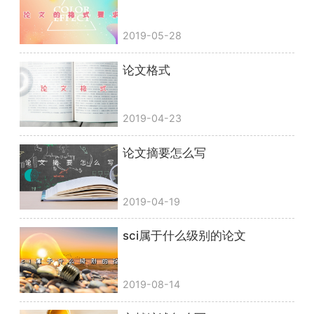
2019-05-28
论文格式
2019-04-23
论文摘要怎么写
2019-04-19
sci属于什么级别的论文
2019-08-14