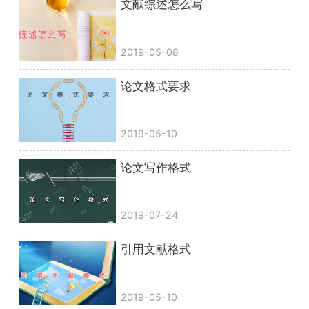
文献综述怎么写
2019-05-08
论文格式要求
2019-05-10
论文写作格式
2019-07-24
引用文献格式
2019-05-10