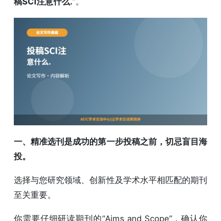
稿SCI注意什么.
”。
一、精准选刊是成功的第一步投稿之前，切忌盲目海
投。
选择与您研究领域、创新性及学术水平相匹配的期刊
至关重要。
你需要仔细研读期刊的“Aims and Scope”，确认你