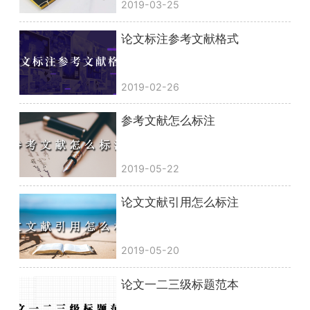
2019-03-25
论文标注参考文献格式
2019-02-26
参考文献怎么标注
2019-05-22
论文文献引用怎么标注
2019-05-20
论文一二三级标题范本