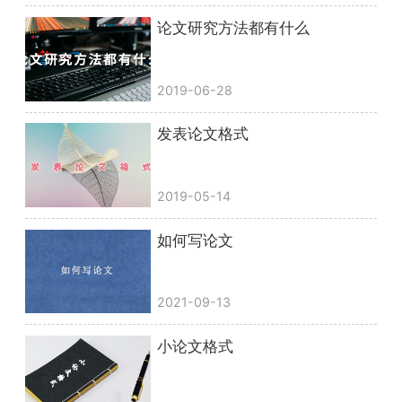
论文研究方法都有什么
2019-06-28
发表论文格式
2019-05-14
如何写论文
2021-09-13
小论文格式