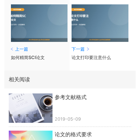
上一篇
下一篇
如何精简SCI论文
论文打印要注意什么
相关阅读
参考文献格式
2019-05-09
论文的格式要求