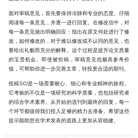
面对审稿意见，首先要保持冷静和专业的态度。仔细
阅读每一条意见，并逐一进行回复。在修改信中，对
每一条意见做出明确回应：指出在原文何处进行了修
改，如何修改的，对于难以修改或不认同的意见，也
要给出礼貌而充分的解释。这个过程是提升论文质量
的宝贵机会。即使被拒稿，审稿意见也极具参考价
值，可帮助你进一步完善文章，转投更合适的期刊。
投稿SCI是一场需要耐心、细心和专业精神的旅程。
它考验的不仅是一项研究的科学质量，也包括研究者
的综合学术素养。从开始的选刊到最终的回复，每一
个环节都值得我们投入足够的精力去准备。希望这些
提示能助您在学术发表的道路上更加从容稳健。