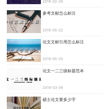
2019-02-26
参考文献怎么标注
2019-05-22
论文文献引用怎么标注
2019-05-20
论文一二三级标题范本
2019-03-06
硕士论文要多少字