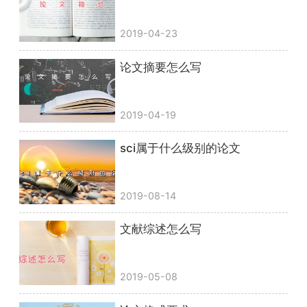
2019-04-23
论文摘要怎么写
2019-04-19
sci属于什么级别的论文
2019-08-14
文献综述怎么写
2019-05-08