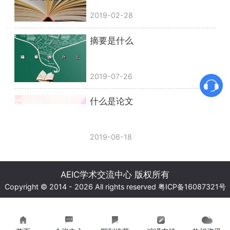
2019-02-28
摘要是什么
2019-07-26
什么是论文
2019-06-18
AEIC学术交流中心 版权所有
Copyright © 2014 - 2026 All rights reserved
粤ICP备16087321号