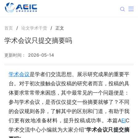
首页
/
论文学术干货
/
正文
学术会议只提交摘要吗
更新时间：
2026-05-14
学术会议
是学者们交流思想、展示研究成果的重要平
台。对于初次接触会议投稿的研究者而言，投稿的具
体要求常常带来困惑，其中最常见的一个问题便是：
参与学术会议，是否仅仅提交一份摘要就够了？不同
的会议规则各异，了解其中的区别和门道，有助于我
们更有效地准备材料，提升投稿成功率。本篇A
EI
C
学术交流中心小编就为大家介绍“
学术会议只提交摘