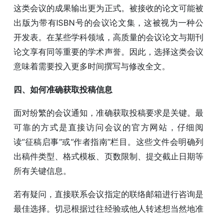
这类会议的成果输出更为正式。被接收的论文可能被
出版为带有ISBN号的会议论文集，这被视为一种公
开发表。在某些学科领域，高质量的会议论文与期刊
论文享有同等重要的学术声誉。因此，选择这类会议
意味着需要投入更多时间撰写与修改全文。
四、如何准确获取投稿信息
面对纷繁的会议通知，准确获取投稿要求是关键。最
可靠的方式是直接访问会议的官方网站，仔细阅
读“征稿启事”或“作者指南”栏目。这些文件会明确列
出稿件类型、格式模板、页数限制、提交截止日期等
所有关键信息。
若有疑问，直接联系会议指定的联络邮箱进行咨询是
最佳选择。切忌根据过往经验或他人转述想当然地准