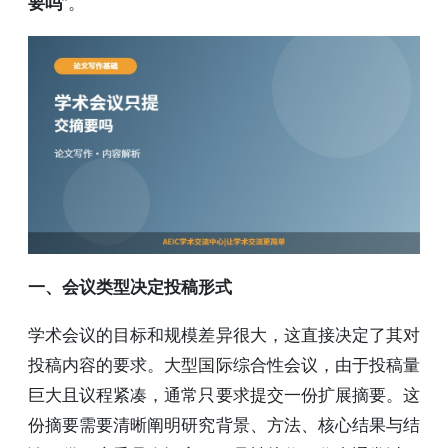
要吗
”。
一、会议类型决定投稿形式
学术会议的目标和规模差异很大，这直接决定了其对
投稿内容的要求。大型国际综合性会议，由于投稿量
巨大且议程紧凑，通常只要求提交一份扩展摘要。这
份摘要需要清晰阐明研究背景、方法、核心结果与结