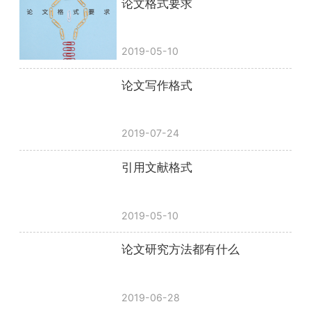
论文格式要求
2019-05-10
论文写作格式
2019-07-24
引用文献格式
2019-05-10
论文研究方法都有什么
2019-06-28