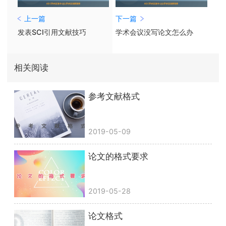
上一篇
下一篇
发表SCI引用文献技巧
学术会议没写论文怎么办
相关阅读
参考文献格式
2019-05-09
论文的格式要求
2019-05-28
论文格式