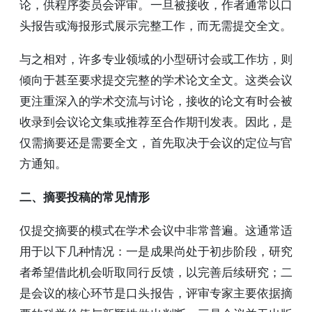
论，供程序委员会评审。一旦被接收，作者通常以口
头报告或海报形式展示完整工作，而无需提交全文。
与之相对，许多专业领域的小型研讨会或工作坊，则
倾向于甚至要求提交完整的学术论文全文。这类会议
更注重深入的学术交流与讨论，接收的论文有时会被
收录到会议论文集或推荐至合作期刊发表。因此，是
仅需摘要还是需要全文，首先取决于会议的定位与官
方通知。
二、摘要投稿的常见情形
仅提交摘要的模式在学术会议中非常普遍。这通常适
用于以下几种情况：一是成果尚处于初步阶段，研究
者希望借此机会听取同行反馈，以完善后续研究；二
是会议的核心环节是口头报告，评审专家主要依据摘