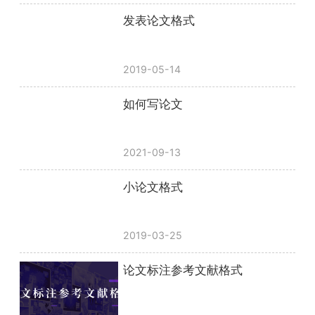
发表论文格式
2019-05-14
如何写论文
2021-09-13
小论文格式
2019-03-25
论文标注参考文献格式