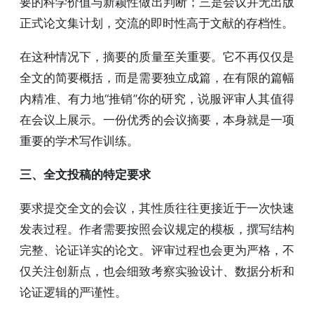
要的科学价值与新颖性做出判断；三是会议并无出版
正式论文集计划，交流的即时性高于文献的存档性。
在这种情况下，摘要的质量至关重要。它不再仅仅是
全文的简要概括，而是需要独立成篇，在有限的篇幅
内精准、有力地“推销”你的研究，说服评审人其值得
在会议上展示。一份优秀的会议摘要，本身就是一项
重要的学术写作训练。
三、全文投稿的特定要求
要求提交全文的会议，其性质往往更接近于一次快速
发表过程。作者需要按照会议规定的模板，撰写结构
完整、论证详实的论文。评审过程也会更为严格，不
仅关注创新点，也会细致考察实验设计、数据分析和
论证逻辑的严谨性。