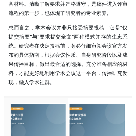
备材料。清晰了解要求并严格遵守，是稿件进入评审
流程的第一步，也体现了研究者的专业素养。
总而言之，学术会议并非只接受摘要投稿。它是“仅
提交摘要”与“要求提交全文”两种模式并存的生态系
统。研究者在决定投稿前，务必仔细审阅会议官方发
布的具体指南，根据会议性质、自身研究阶段以及成
果传播目标，做出最合适的选择。充分准备相应的材
料，才能更好地利用学术会议这一平台，传播研究发
现，融入学术社群。