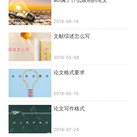
sci属于什么级别的论文
2019-08-14
文献综述怎么写
2019-05-08
论文格式要求
2019-05-10
论文写作格式
2019-07-24