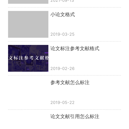
2021-09-13
小论文格式
2019-03-25
论文标注参考文献格式
2019-02-26
参考文献怎么标注
2019-05-22
论文文献引用怎么标注