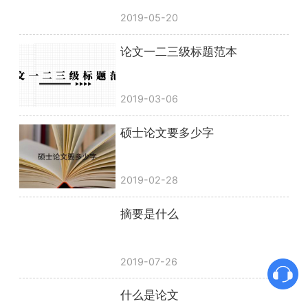
2019-05-20
论文一二三级标题范本
2019-03-06
硕士论文要多少字
2019-02-28
摘要是什么
2019-07-26
什么是论文