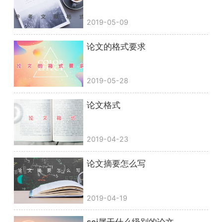
2019-05-09
论文的格式要求
2019-05-28
论文格式
2019-04-23
论文摘要怎么写
2019-04-19