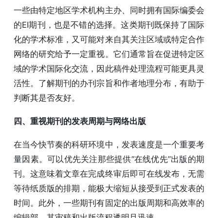
一些由特定地区学术机构主办、同时拥有国际编委会
的EI期刊，也是不错的选择。这类期刊既保持了国际
化的学术标准，又可能对来自其关注区域或特定合作
网络的研究给予一定重视。它们通常旨在促进特定区
域的学术国际化交流，因此稿件处理流程可能更具灵
活性。了解期刊的办刊宗旨和作者地理分布，有助于
判断其是否友好。
四、重视期刊的发表周期与网络出版
在当今快节奏的科研环境中，发表速度是一个重要考
量因素。可以优先关注那些提供“在线优先”出版的期
刊。这意味着文章在完成终审后即可在线发布，无需
等待纸质版的排期，能极大缩短从接受到正式发表的
时间。此外，一些期刊有固定的出版周期和高效率的
编辑部，其审稿和出版流程透明且迅速。