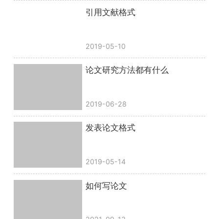
引用文献格式
2019-05-10
论文研究方法都有什么
2019-06-28
发表论文格式
2019-05-14
如何写论文