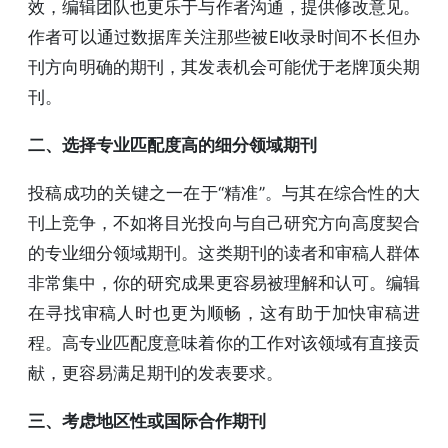
效，编辑团队也更乐于与作者沟通，提供修改意见。
作者可以通过数据库关注那些被EI收录时间不长但办
刊方向明确的期刊，其发表机会可能优于老牌顶尖期
刊。
二、选择专业匹配度高的细分领域期刊
投稿成功的关键之一在于“精准”。与其在综合性的大
刊上竞争，不如将目光投向与自己研究方向高度契合
的专业细分领域期刊。这类期刊的读者和审稿人群体
非常集中，你的研究成果更容易被理解和认可。编辑
在寻找审稿人时也更为顺畅，这有助于加快审稿进
程。高专业匹配度意味着你的工作对该领域有直接贡
献，更容易满足期刊的发表要求。
三、考虑地区性或国际合作期刊