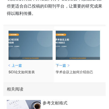
些更适合自己投稿的EI期刊平台，让重要的研究成果
得以顺利传播。
上一篇
下一篇
SCI论文如何发表
学术会议上如何介绍自己
相关阅读
参考文献格式