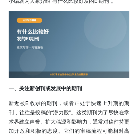
小编就为大家介绍“有什么比较好发的EI期刊”。
一、关注新创刊或发展中的期刊
新近被EI收录的期刊，或者正处于快速上升期的期
刊，往往是投稿的“潜力股”。这类期刊为了尽快在学
术界建立声誉、扩大稿源和影响力，通常对稿件持更
加开放和积极的态度。它们的审稿流程可能相对高