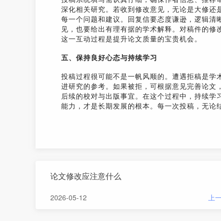
深化相关研究。若收到修改意见，无论是大修还
每一个问题和建议。回复信要态度谦逊，逻辑清
见，也要给出有理有据的学术解释。对稿件的修
这一互动过程是提升论文质量的宝贵机会。
五、保持良好心态与持续学习
投稿过程很可能不是一帆风顺的。遭遇拒稿是学
进研究的参考。如果被拒，可根据意见完善论文
后续的校对与出版事宜。在这个过程中，持续学
能力，才是长期发展的根本。每一次投稿，无论
论文修改应注意什么
2026-05-12
上