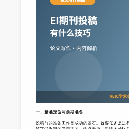
一、精准定位与前期准备
投稿前的准备工作是成功的基石。首要任务是进行
解它们近期的发表方向、热点专题、影响因子区间