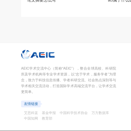
AEIC学术交流中心（简称“AEIC”），整合全球高校、科研院
所及学术机构等专业学术资源，以“忠于学术，服务学者”为理
念，致力于科技信息传播、学者科研交流、社会热点深剖等与
学术相关交流活动，打造国际学术高端交流平台，让学术交流
更简单。
友情链接
艾思科蓝
基金申报
中国科学技术协会
万方数据库
中国知网
教育部