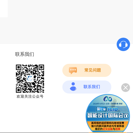
联系我们
欢迎关注公众号