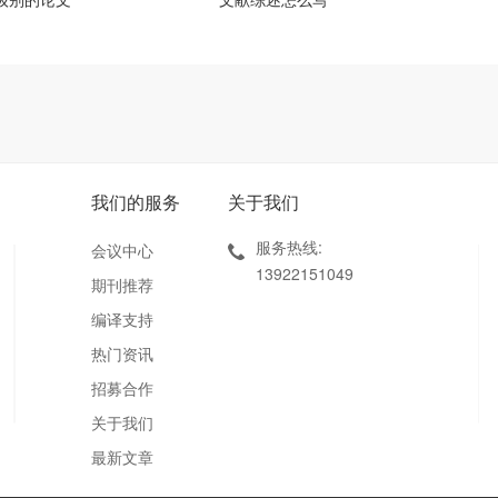
我们的服务
关于我们
服务热线:
会议中心
13922151049
期刊推荐
编译支持
热门资讯
招募合作
关于我们
最新文章