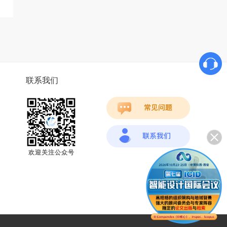
联系我们
欢迎关注公众号