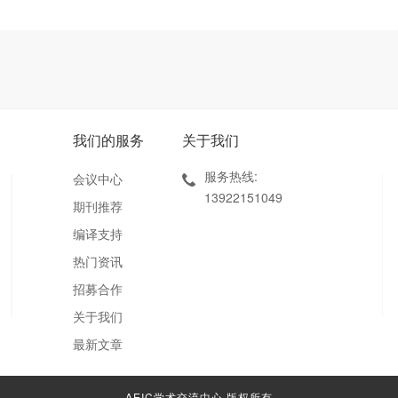
我们的服务
关于我们
服务热线:
会议中心
13922151049
期刊推荐
编译支持
热门资讯
招募合作
关于我们
最新文章
AEIC学术交流中心 版权所有