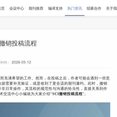
首页
会议中心
期刊推荐
编译支持
热门资讯
招募合作
关于我
I撤销投稿流程
2026-05-12
新时间：
谨而充满希望的工作。然而，在投稿之后，作者可能会遇到一些意
数据需要补充验证，或是收到了更合适的期刊邀约。此时，撤销
并非日常操作，其流程的规范性与沟通的恰当性，直接关系到作
学术交流中心小编就为大家介绍“
SCI撤销投稿流程
”。