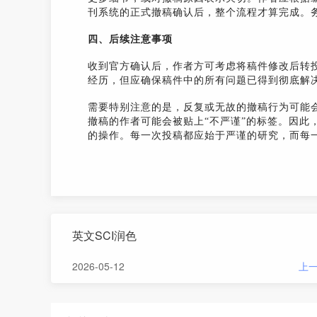
刊系统的正式撤稿确认后，整个流程才算完成。
四、后续注意事项
收到官方确认后，作者方可考虑将稿件修改后转
经历，但应确保稿件中的所有问题已得到彻底解
需要特别注意的是，反复或无故的撤稿行为可能
撤稿的作者可能会被贴上“不严谨”的标签。因此
的操作。每一次投稿都应始于严谨的研究，而每
英文SCI润色
2026-05-12
上