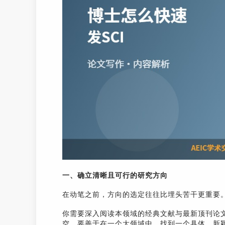
一、确立清晰且可行的研究方向
在动笔之前，方向的选定往往比埋头苦干更重要
你需要深入阅读本领域的经典文献与最新顶刊论
空，要善于在一个大领域中，找到一个具体、新