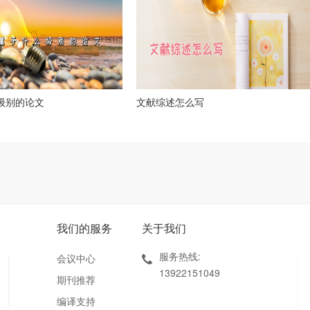
么级别的论文
文献综述怎么写
我们的服务
关于我们
服务热线:
会议中心
13922151049
期刊推荐
编译支持