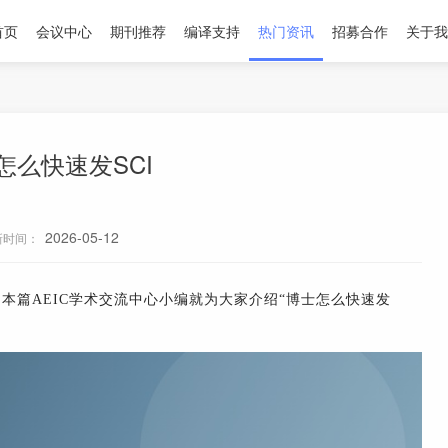
首页
会议中心
期刊推荐
编译支持
热门资讯
招募合作
关于我
怎么快速发SCI
2026-05-12
新时间：
本篇AEIC学术交流中心小编就为大家介绍“博士怎么快速发