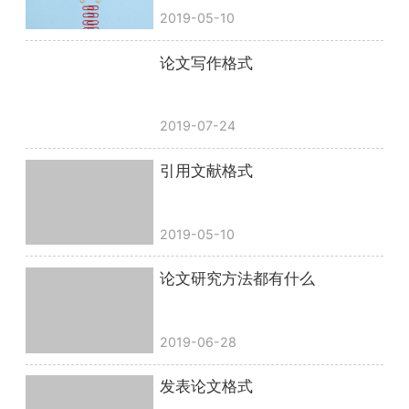
2019-05-10
论文写作格式
2019-07-24
引用文献格式
2019-05-10
论文研究方法都有什么
2019-06-28
发表论文格式