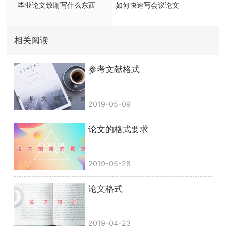
毕业论文致谢写什么东西
如何快速写会议论文
相关阅读
参考文献格式
2019-05-09
论文的格式要求
2019-05-28
论文格式
2019-04-23