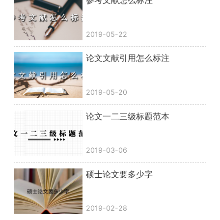
参考文献怎么标注
2019-05-22
论文文献引用怎么标注
2019-05-20
论文一二三级标题范本
2019-03-06
硕士论文要多少字
2019-02-28