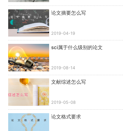
论文摘要怎么写
2019-04-19
sci属于什么级别的论文
2019-08-14
文献综述怎么写
2019-05-08
论文格式要求