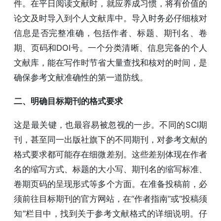
件。在平日阅读文献时，就应养成习惯，将有价值的
论文及时导入到个人文献库中。导入时务必仔细核对
信息是否完整准确，包括作者、标题、期刊名、卷
期、页码和DOI号。一个分类清晰、信息完备的个人
文献库，能在写作时节省大量查找和核对的时间，是
确保参考文献准确性的第一道防线。
二、明确目标期刊的格式要求
这是最关键，也最容易被忽视的一步。不同的SCI期
刊，甚至同一出版社旗下的不同期刊，对参考文献的
格式要求都可能存在细微差别。这些差别体现在作者
名的缩写方式、标题的大小写、期刊名的缩写标准、
卷期页码的呈现形式等多个方面。在准备投稿前，必
须前往目标期刊的官方网站，在“作者指南”或“投稿须
知”栏目中，找到关于参考文献格式的详细说明。仔