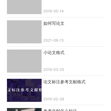
2019-05-14
如何写论文
2021-09-13
小论文格式
2019-03-25
论文标注参考文献格式
2019-02-26