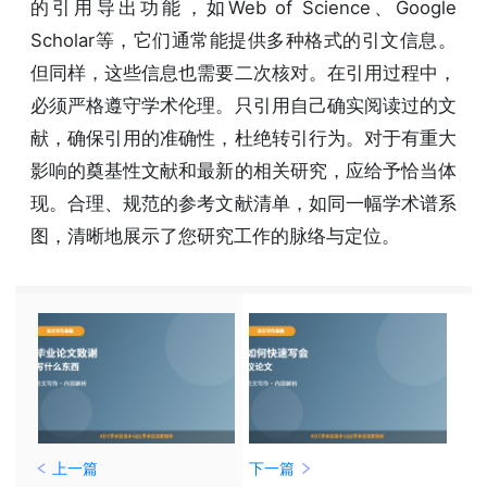
的引用导出功能，如Web of Science、Google
Scholar等，它们通常能提供多种格式的引文信息。
但同样，这些信息也需要二次核对。在引用过程中，
必须严格遵守学术伦理。只引用自己确实阅读过的文
献，确保引用的准确性，杜绝转引行为。对于有重大
影响的奠基性文献和最新的相关研究，应给予恰当体
现。合理、规范的参考文献清单，如同一幅学术谱系
图，清晰地展示了您研究工作的脉络与定位。
上一篇
下一篇