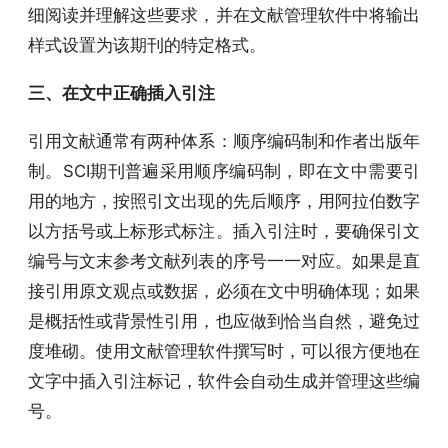
细阅读并理解这些要求，并在文献管理软件中将输出
样式设置为该期刊的特定格式。
三、在文中正确插入引注
引用文献通常有两种体系：顺序编码制和作者出版年
制。SCI期刊普遍采用顺序编码制，即在文中需要引
用的地方，按照引文出现的先后顺序，用阿拉伯数字
以方括号或上标形式标注。插入引注时，要确保引文
编号与文末参考文献列表的序号一一对应。如果是直
接引用原文观点或数据，必须在文中明确体现；如果
是概括性或背景性引用，也应做到恰当自然，避免过
度堆砌。使用文献管理软件撰写时，可以很方便地在
文字中插入引注标记，软件会自动生成并管理这些编
号。