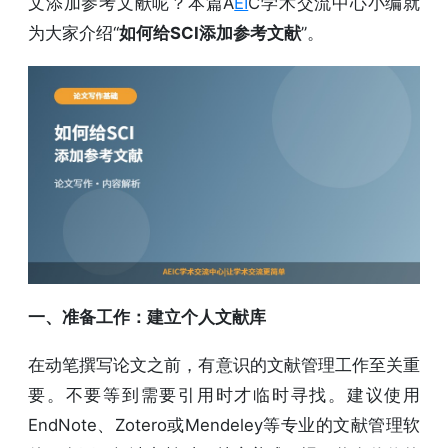
文添加参考文献呢？本篇A
EI
C学术交流中心小编就
为大家介绍“
如何给SCI添加参考文献
”。
一、准备工作：建立个人文献库
在动笔撰写论文之前，有意识的文献管理工作至关重
要。不要等到需要引用时才临时寻找。建议使用
EndNote、Zotero或Mendeley等专业的文献管理软