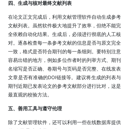
四、生成与核对最终文献列表
在论文正文完成后，利用文献管理软件自动生成参考
文献列表。虽然软件极大地提升了效率，但绝不能完
全依赖自动化结果。生成后，必须进行彻底的人工核
对。逐条检查每一条参考文献的信息是否与原文完全
一致，格式是否符合期刊的每一条细则。要特别注意
容易出错的地方，例如多位作者时的列举方式、期刊
名缩写是否正确、卷期号与页码是否完整、在线发表
文章是否有准确的DOI链接等。建议将生成的列表与
期刊近期已发表论文的参考文献部分进行比对，这是
最直观的校验方法。
五、善用工具与遵守伦理
除了文献管理软件，还可以利用一些在线数据库提供