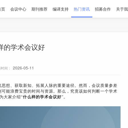
首页
会议中心
期刊推荐
编译支持
热门资讯
招募合作
关于我
样的学术会议好
2026-05-11
新时间：
流思想、获取新知、拓展人脉的重要途径。然而，会议质量参差
则可能浪费宝贵的时间与资源。那么，究竟该如何判断一个学术
为大家介绍“
什么样的学术会议好
”。