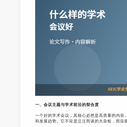
一、会议主题与学术前沿的契合度
一个好的学术会议，其核心必然是高质量的内容
和发展趋势。它不应是泛泛而谈的大杂烩，而应