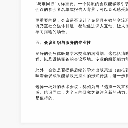
“与谁同行”同样重要。一个优质的会议能够吸引
会议的参会者名单或报告人背景，可以直观感受
更重要的是，会议是否设计了充足且有效的交流
流乃至社交媒体群组，都能促进深入互动。让人
单向灌输的场合。
五、会议组织与服务的专业性
良好的会务体验是学术交流的润滑剂。这包括清
程、以及设施完备的会议场地。专业的组织能力
此外，会议是否提供后续的学术出版渠道（如推
味着会议成果能够以更持久的形式传播，进一步
选择一场好的学术会议，犹如为自己选择一次富
感、结识同仁，为个人的研究之路注入新的动力
是值得的。