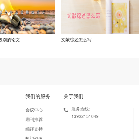
么级别的论文
文献综述怎么写
我们的服务
关于我们
服务热线:
会议中心
13922151049
期刊推荐
编译支持
热门资讯