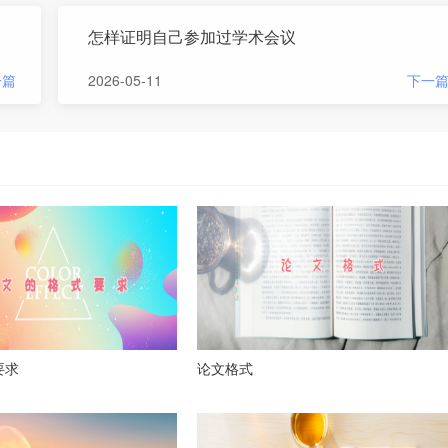
怎样证明自己参加过学术会议
一篇
2026-05-11
下一
要求
论文格式