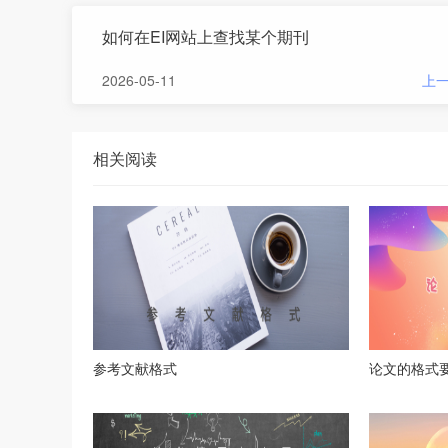
如何在EI网站上查找某个期刊
2026-05-11
上
相关阅读
参考文献格式
论文的格式