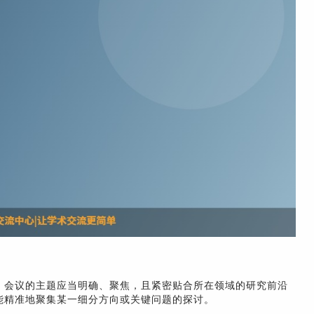
。会议的主题应当明确、聚焦，且紧密贴合所在领域的研究前沿
能精准地聚集某一细分方向或关键问题的探讨。