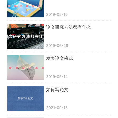
2019-05-10
论文研究方法都有什么
2019-06-28
发表论文格式
2019-05-14
如何写论文
2021-09-13