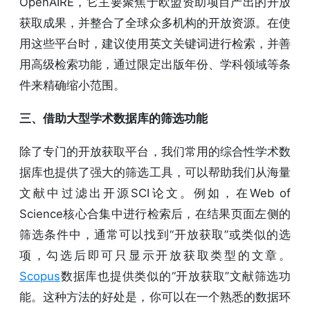
OpenAIRE，它主要聚焦于欧盟资助项目产出的开放
获取成果，并整合了全球众多机构的开放资源。在使
用这些平台时，建议使用英文关键词进行检索，并善
用高级检索功能，通过限定出版年份、学科领域等条
件来精确缩小范围。
三、借助大型学术数据库的筛选功能
除了专门的开放获取平台，我们常用的综合性学术数
据库也提供了强大的筛选工具，可以帮助我们从海量
文献中过滤出开源SCI论文。例如，在Web of
Science核心合集中进行检索后，在结果页面左侧的
筛选条件中，通常可以找到“开放获取”或类似的选
项，勾选后即可只显示开放获取类型的文章。
Scopus
数据库也提供类似的“开放获取”文献筛选功
能。这种方法的好处是，你可以在一个熟悉的数据环