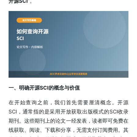
开源SCI
”。
一、明确开源SCI的概念与价值
在开始查询之前，我们首先需要厘清概念。开源
SCI，通常指的是采用开放获取出版模式的SCI收录
期刊。这些期刊上的论文一经发表，读者即可免费在
线获取、阅读、下载和分享，无需支付订阅费用。其