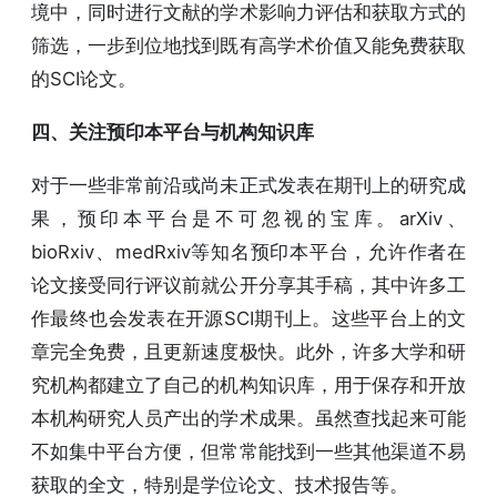
境中，同时进行文献的学术影响力评估和获取方式的
筛选，一步到位地找到既有高学术价值又能免费获取
的SCI论文。
四、关注预印本平台与机构知识库
对于一些非常前沿或尚未正式发表在期刊上的研究成
果，预印本平台是不可忽视的宝库。arXiv、
bioRxiv、medRxiv等知名预印本平台，允许作者在
论文接受同行评议前就公开分享其手稿，其中许多工
作最终也会发表在开源SCI期刊上。这些平台上的文
章完全免费，且更新速度极快。此外，许多大学和研
究机构都建立了自己的机构知识库，用于保存和开放
本机构研究人员产出的学术成果。虽然查找起来可能
不如集中平台方便，但常常能找到一些其他渠道不易
获取的全文，特别是学位论文、技术报告等。