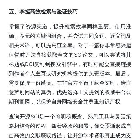
五、掌握高效检索与验证技巧
掌握了资源渠道，提升检索效率同样重要。使用准
确、多元的关键词组合，并尝试其同义词、近义词及
相关术语，可以提高查全率。对于一篇你非常感兴趣
但暂时无法直接获取全文的SCI论文，可以尝试将其
标题或DOI复制到搜索引擎中，有时可能会直接链接
到作者个人主页或研究机构提供的免费版本。最后，
需要保持一份谨慎。在非官方平台下载全文时，请注
意辨别网站的真伪，优先选择上文提到的权威平台或
期刊官网，以保护自身网络安全并尊重知识产权。
查询开源SCI是一个将明确概念、熟悉工具与灵活策
略相结合的过程。随着经验的积累，你会逐渐形成自
己高效的文献获取路径，让开源学术资源真正成为支