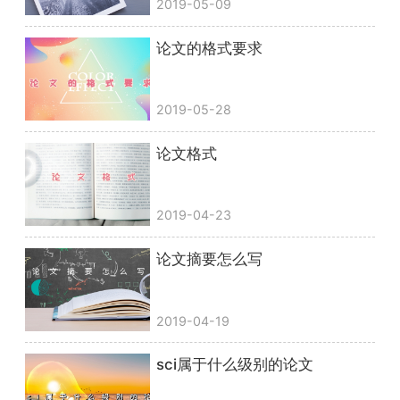
2019-05-09
论文的格式要求
2019-05-28
论文格式
2019-04-23
论文摘要怎么写
2019-04-19
sci属于什么级别的论文