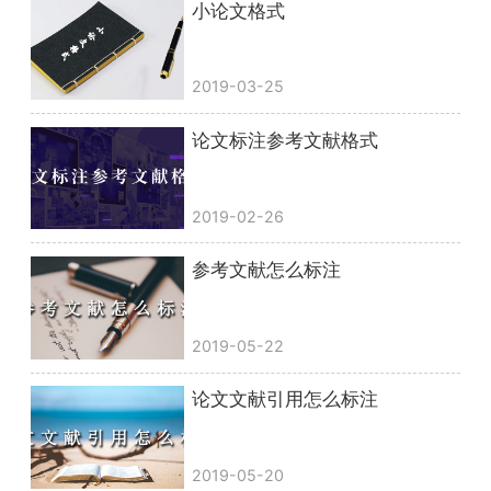
小论文格式
2019-03-25
论文标注参考文献格式
2019-02-26
参考文献怎么标注
2019-05-22
论文文献引用怎么标注
2019-05-20