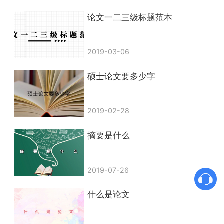
论文一二三级标题范本
2019-03-06
硕士论文要多少字
2019-02-28
摘要是什么
2019-07-26
什么是论文