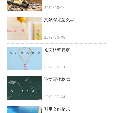
2019-08-14
文献综述怎么写
2019-05-08
论文格式要求
2019-05-10
论文写作格式
2019-07-24
引用文献格式