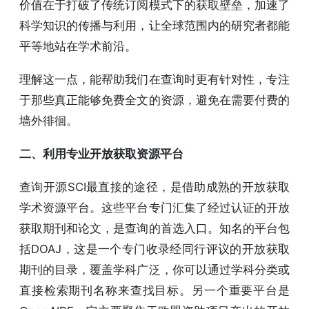
价值在于打破了传统订阅模式下的获取壁垒，加速了
科学知识的传播与利用，让全球范围内的研究者都能
平等地站在学术前沿。
理解这一点，能帮助我们在查询时更有针对性，专注
于那些真正能够免费全文的资源，避免在需要付费的
墙外徘徊。
二、利用专业开放获取资源平台
查询开源SCI最直接的途径，是借助成熟的开放获取
学术资源平台。这些平台专门汇集了经过认证的开放
获取期刊和论文，是查询的首选入口。知名的平台包
括DOAJ，这是一个专门收录经同行评议的开放获取
期刊的目录，覆盖学科广泛，你可以通过学科分类或
直接检索期刊名称来查找目标。另一个重要平台是