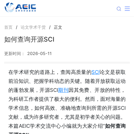
首页
/
论文学术干货
/
正文
如何查询开源SCI
更新时间：
2026-05-11
在学术研究的道路上，查阅高质量的
SCI
论文是获取
前沿知识、把握学科动态的关键。随着开放获取运动
的蓬勃发展，开源SCI
期刊
因其免费、开放的特性，
为科研工作者提供了极大的便利。然而，面对海量的
学术信息，如何高效、准确地查询到所需的开源SCI
文献，成为许多研究者，尤其是初学者关心的问题。
本篇AEIC学术交流中心小编就为大家介绍“
如何查询