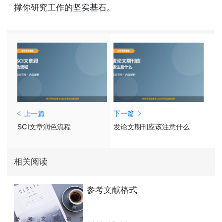
撑你研究工作的坚实基石。
上一篇
下一篇
SCI文章润色流程
发论文期刊应该注意什么
相关阅读
参考文献格式