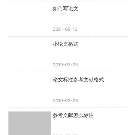
如何写论文
2021-09-13
小论文格式
2019-03-25
论文标注参考文献格式
2019-02-26
参考文献怎么标注