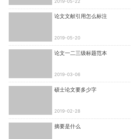
2019-05-22
论文文献引用怎么标注
2019-05-20
论文一二三级标题范本
2019-03-06
硕士论文要多少字
2019-02-28
摘要是什么