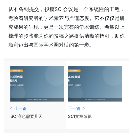
从准备到提交，投稿SCI会议是一个系统性的工程，
考验着研究者的学术素养与严谨态度。它不仅仅是研
究成果的呈现，更是一次完整的学术训练。希望以上
梳理的步骤能为你的投稿之路提供清晰的指引，助你
顺利迈出与国际学术圈对话的第一步。
上一篇
下一篇
SCI润色需要几天
SCI文章编辑