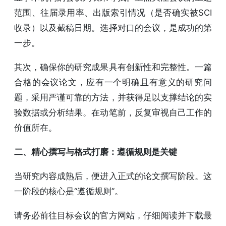
范围、往届录用率、出版索引情况（是否确实被SCI
收录）以及截稿日期。选择对口的会议，是成功的第
一步。
其次，确保你的研究成果具有创新性和完整性。一篇
合格的会议论文，应有一个明确且有意义的研究问
题，采用严谨可靠的方法，并获得足以支撑结论的实
验数据或分析结果。在动笔前，反复审视自己工作的
价值所在。
二、精心撰写与格式打磨：遵循规则是关键
当研究内容成熟后，便进入正式的论文撰写阶段。这
一阶段的核心是“遵循规则”。
请务必前往目标会议的官方网站，仔细阅读并下载最