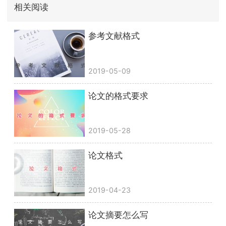
相关阅读
参考文献格式
2019-05-09
论文的格式要求
2019-05-28
论文格式
2019-04-23
论文摘要怎么写