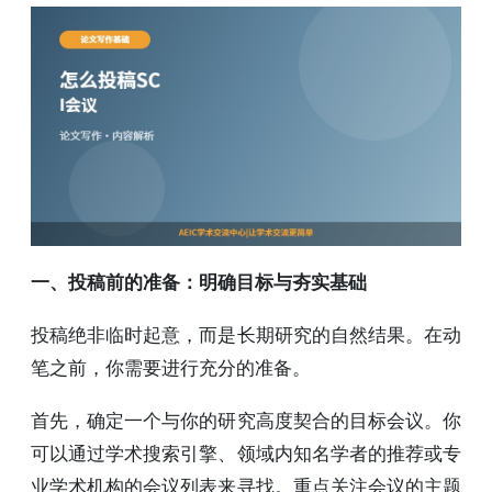
一、投稿前的准备：明确目标与夯实基础
投稿绝非临时起意，而是长期研究的自然结果。在动
笔之前，你需要进行充分的准备。
首先，确定一个与你的研究高度契合的目标会议。你
可以通过学术搜索引擎、领域内知名学者的推荐或专
业学术机构的会议列表来寻找。重点关注会议的主题