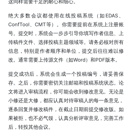
这同样需要十足的耐心和细心。
绝大多数会议都使用在线投稿系统（如EDAS、
ConfTool、CMT等）。你需要提前在系统上注册账
号。提交时，系统会一步步引导你填写作者信息、上
传稿件文件、选择投稿主题领域等。请务必核对所有
信息，特别是作者顺序和单位，提交后往往难以修
改。通常需要上传源文件（如Word）和PDF版本。
提交成功后，系统会生成一个投稿编号，请妥善保
存。之后，你需要密切关注邮箱和投稿系统状态。论
文将进入审稿流程，你可能会收到修改意见。无论是
小修还是大修，都应认真对待审稿人的每一条意见，
逐条回复并修改稿件，在截止日期前提交修改版。如
果被拒，也不必气馁，认真分析评审意见，完善工作
后，转投其他会议。