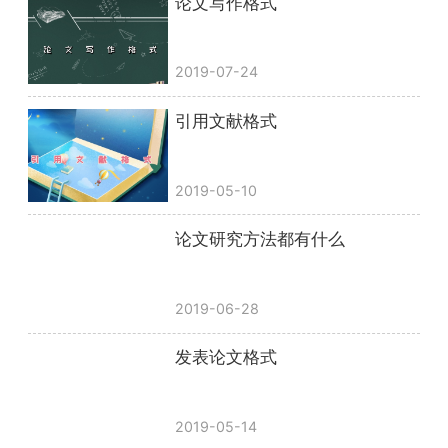
论文写作格式
2019-07-24
引用文献格式
2019-05-10
论文研究方法都有什么
2019-06-28
发表论文格式
2019-05-14