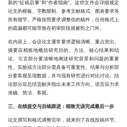
新的“征稿启事”和“作者指南”。这些文件会详细规定
论文的模板、字数限制、参考文献格式、图表要求等
所有细节。严格按照要求调整你的稿件，任何格式上
的疏漏都可能导致在初审阶段就被拒之门外。
在内容上，会议论文通常要求逻辑清晰、重点突出。
摘要应精炼地概括研究目的、方法、核心结果和结
论。引言部分要清晰地阐述研究背景和问题的重要
性。实验或方法部分需具备可重复性。结果与分析部
分要客观呈现数据，并与现有研究进行对比讨论。结
论部分应总结贡献并指出未来工作方向。语言应力求
准确、简洁、客观。
三、在线提交与后续跟进：细致无误完成最后一步
论文撰写和格式调整完毕，就来到了在线投稿环节。