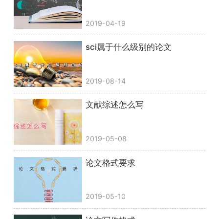
2019-04-19
sci属于什么级别的论文
2019-08-14
文献综述怎么写
2019-05-08
论文格式要求
2019-05-10