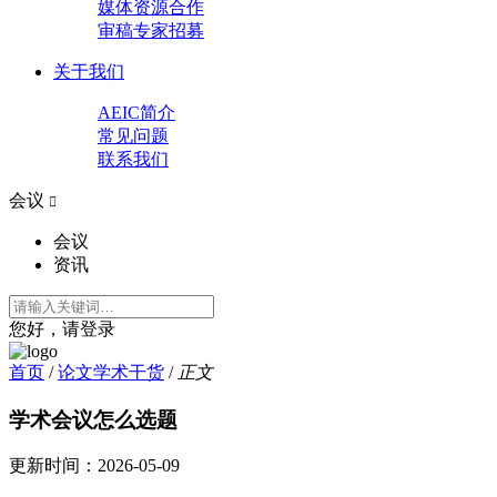
媒体资源合作
审稿专家招募
关于我们
AEIC简介
常见问题
联系我们
会议

会议
资讯
您好，请登录
首页
/
论文学术干货
/
正文
学术会议怎么选题
更新时间：
2026-05-09