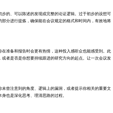
初步的、可以陈述的发现或完整的论证逻辑。过于初步的设想可
的部分进行提炼，确保能在会议规定的格式和时间内，有效地将
你在准备和报告时会更有热情，这种投入感听众也能感受到。此
，或者是否是你想要持续跟进的研究方向的起点。让一次会议发
你未曾注意到的角度、逻辑上的漏洞，或者提示你相关的重要文
本身也是深化思考、理清思路的过程。