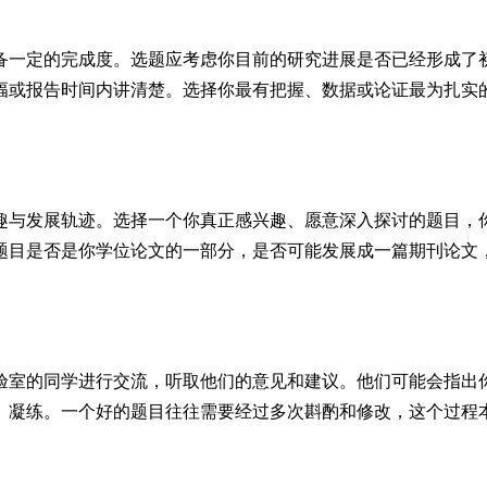
备一定的完成度。选题应考虑你目前的研究进展是否已经形成了
幅或报告时间内讲清楚。选择你最有把握、数据或论证最为扎实
趣与发展轨迹。选择一个你真正感兴趣、愿意深入探讨的题目，
题目是否是你学位论文的一部分，是否可能发展成一篇期刊论文
验室的同学进行交流，听取他们的意见和建议。他们可能会指出
、凝练。一个好的题目往往需要经过多次斟酌和修改，这个过程