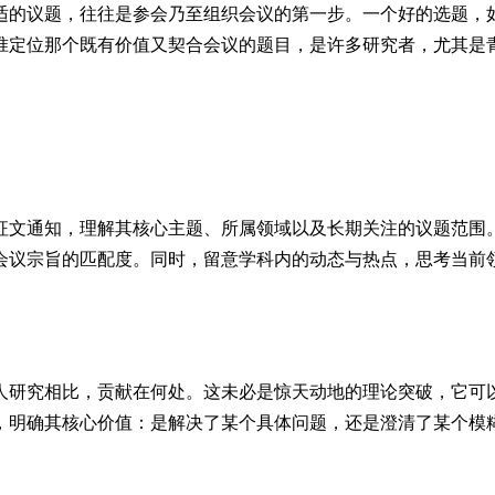
适的议题，往往是参会乃至组织会议的第一步。一个好的选题，
准定位那个既有价值又契合会议的题目，是许多研究者，尤其是
征文通知，理解其核心主题、所属领域以及长期关注的议题范围
会议宗旨的匹配度。同时，留意学科内的动态与热点，思考当前
人研究相比，贡献在何处。这未必是惊天动地的理论突破，它可
，明确其核心价值：是解决了某个具体问题，还是澄清了某个模
。