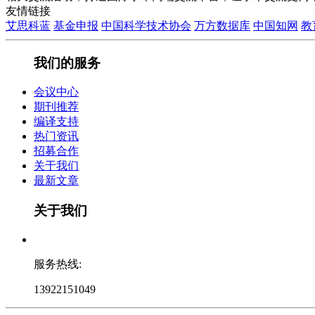
友情链接
艾思科蓝
基金申报
中国科学技术协会
万方数据库
中国知网
教
我们的服务
会议中心
期刊推荐
编译支持
热门资讯
招募合作
关于我们
最新文章
关于我们
服务热线:
13922151049