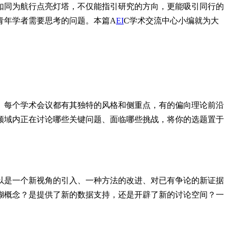
如同为航行点亮灯塔，不仅能指引研究的方向，更能吸引同行的
青年学者需要思考的问题。本篇A
EI
C学术交流中心小编就为大
。每个学术会议都有其独特的风格和侧重点，有的偏向理论前沿
领域内正在讨论哪些关键问题、面临哪些挑战，将你的选题置于
以是一个新视角的引入、一种方法的改进、对已有争论的新证据
糊概念？是提供了新的数据支持，还是开辟了新的讨论空间？一