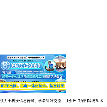
念，致力于科技信息传播、学者科研交流、社会热点深剖等与学术