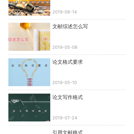
2019-08-14
文献综述怎么写
2019-05-08
论文格式要求
2019-05-10
论文写作格式
2019-07-24
引用文献格式