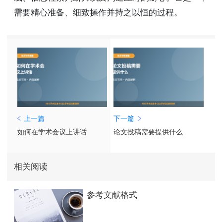
需要精心准备、细致操作并持之以恒的过程。
上一篇
下一篇
如何在学术会议上讲话
论文投稿需要提供什么
相关阅读
参考文献格式