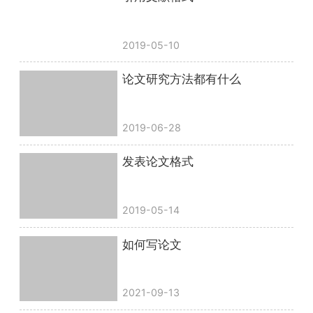
2019-05-10
论文研究方法都有什么
2019-06-28
发表论文格式
2019-05-14
如何写论文
2021-09-13