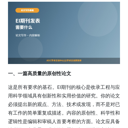
一、一篇高质量的原创性论文
这是所有要求的基石。EI期刊的核心是收录工程与应
用科学领域具有创新性和实用价值的研究。你的论文
必须提出新的观点、方法、技术或发现，而不是对已
有工作的简单重复或描述。内容的原创性、科学性和
逻辑性是编辑和审稿人首要考察的方面。论文应具备