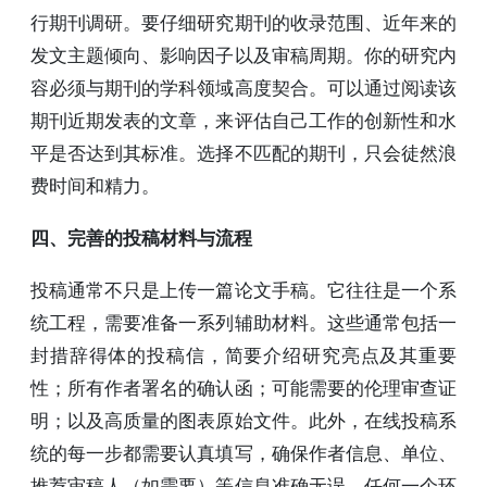
行期刊调研。要仔细研究期刊的收录范围、近年来的
发文主题倾向、影响因子以及审稿周期。你的研究内
容必须与期刊的学科领域高度契合。可以通过阅读该
期刊近期发表的文章，来评估自己工作的创新性和水
平是否达到其标准。选择不匹配的期刊，只会徒然浪
费时间和精力。
四、完善的投稿材料与流程
投稿通常不只是上传一篇论文手稿。它往往是一个系
统工程，需要准备一系列辅助材料。这些通常包括一
封措辞得体的投稿信，简要介绍研究亮点及其重要
性；所有作者署名的确认函；可能需要的伦理审查证
明；以及高质量的图表原始文件。此外，在线投稿系
统的每一步都需要认真填写，确保作者信息、单位、
推荐审稿人（如需要）等信息准确无误。任何一个环