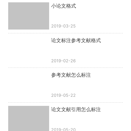
小论文格式
2019-03-25
论文标注参考文献格式
2019-02-26
参考文献怎么标注
2019-05-22
论文文献引用怎么标注
2019-05-20