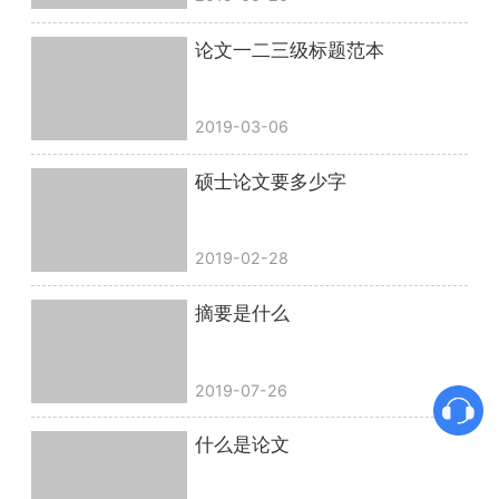
论文一二三级标题范本
2019-03-06
硕士论文要多少字
2019-02-28
摘要是什么
2019-07-26
什么是论文