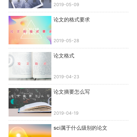
2019-05-09
论文的格式要求
2019-05-28
论文格式
2019-04-23
论文摘要怎么写
2019-04-19
sci属于什么级别的论文