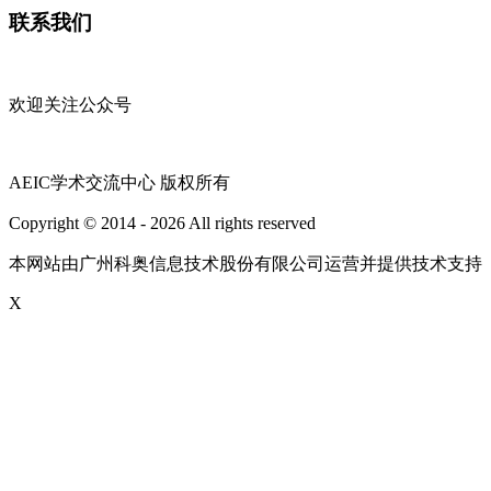
联系我们
欢迎关注公众号
AEIC学术交流中心 版权所有
Copyright © 2014 - 2026 All rights reserved
粤ICP备16087321号
本网站由广州科奥信息技术股份有限公司运营并提供技术支持
X