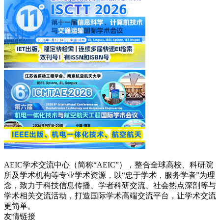
AEIC学术交流中心（简称“AEIC”），整合全球高校、科研院
所及学术机构等专业学术资源，以“忠于学术，服务学者”为理
念，致力于科技信息传播、学者科研交流、社会热点深剖等与
学术相关交流活动，打造国际学术高端交流平台，让学术交流
更简单。
友情链接