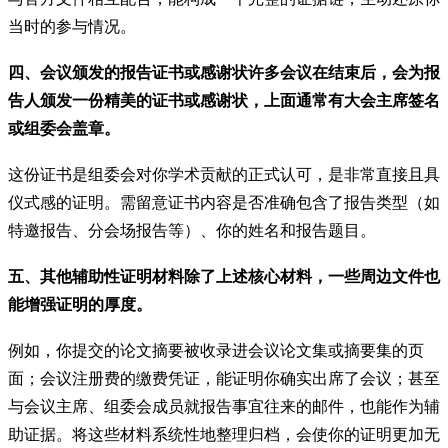
当时的参与情况。
四、会议颁发的报告证书或感谢状许多会议在结束后，会为报
告人颁发一份精美的证书或感谢状，上面通常有大会主席签名
或组委会盖章。
这份证书是组委会对你学术贡献的正式认可，是非常直接且具
仪式感的证明。需留意证书内容是否准确包含了报告类型（如
特邀报告、分会场报告等）、你的姓名和报告题目。
五、其他辅助性证明材料除了上述核心材料，一些周边文件也
能增强证明的厚度。
例如，你提交的论文摘要被收录进会议论文集或摘要集的页
面；会议注册费的缴费凭证，能证明你确实出席了会议；甚至
与会议主席、组委会成员就报告事宜往来的邮件，也能作为辅
助证据。将这些材料系统性地整理归档，会使你的证明更加无