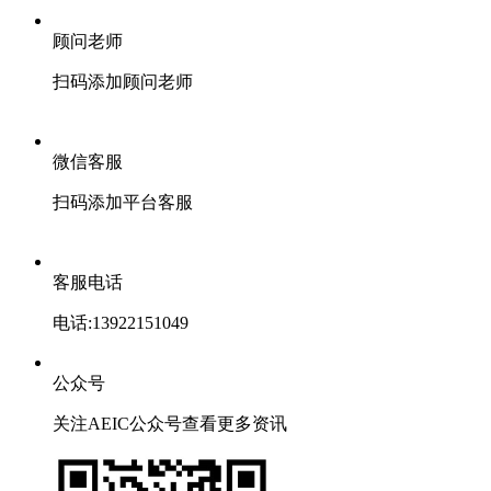
顾问老师
扫码添加顾问老师
微信客服
扫码添加平台客服
客服电话
电话:13922151049
公众号
关注AEIC公众号查看更多资讯