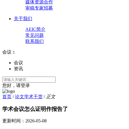
媒体资源合作
审稿专家招募
关于我们
AEIC简介
常见问题
联系我们
会议

会议
资讯
您好，请登录
首页
/
论文学术干货
/
正文
学术会议怎么证明作报告了
更新时间：
2026-05-08