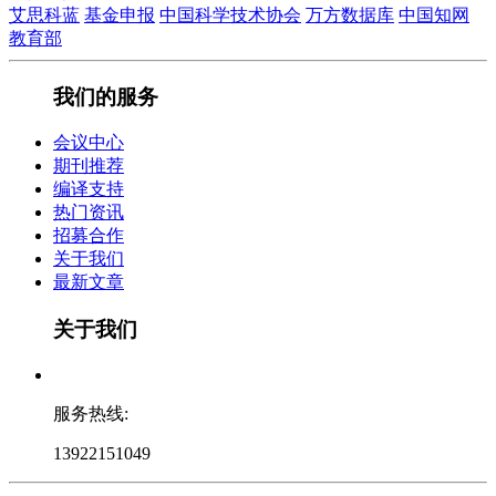
艾思科蓝
基金申报
中国科学技术协会
万方数据库
中国知网
教育部
我们的服务
会议中心
期刊推荐
编译支持
热门资讯
招募合作
关于我们
最新文章
关于我们
服务热线:
13922151049