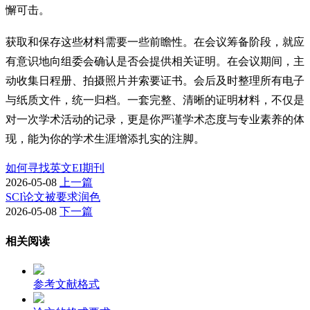
懈可击。
获取和保存这些材料需要一些前瞻性。在会议筹备阶段，就应
有意识地向组委会确认是否会提供相关证明。在会议期间，主
动收集日程册、拍摄照片并索要证书。会后及时整理所有电子
与纸质文件，统一归档。一套完整、清晰的证明材料，不仅是
对一次学术活动的记录，更是你严谨学术态度与专业素养的体
现，能为你的学术生涯增添扎实的注脚。
如何寻找英文EI期刊
2026-05-08
上一篇
SCI论文被要求润色
2026-05-08
下一篇
相关阅读
参考文献格式