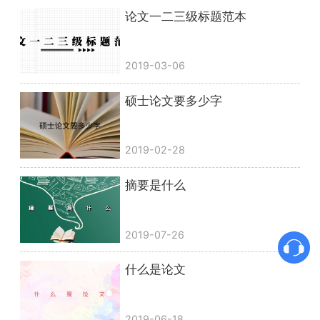
论文一二三级标题范本
2019-03-06
硕士论文要多少字
2019-02-28
摘要是什么
2019-07-26
什么是论文
2019-06-18