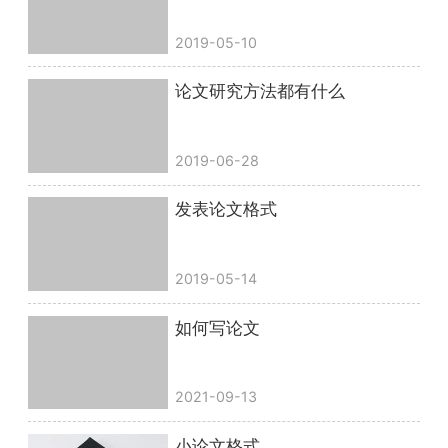
2019-05-10
论文研究方法都有什么
2019-06-28
发表论文格式
2019-05-14
如何写论文
2021-09-13
小论文格式