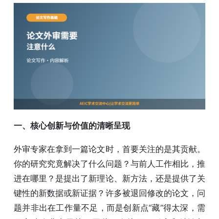
一、核心创新与价值的清晰呈现
外审专家在拿到一篇论文时，首要关注的是其贡献。
你的研究究竟解决了什么问题？与前人工作相比，推
进在哪里？是提出了新理论、新方法，还是提供了关
键性的新数据或新证据？许多被退回修改的论文，问
题并非出在工作量不足，而是创新点“藏”得太深，需