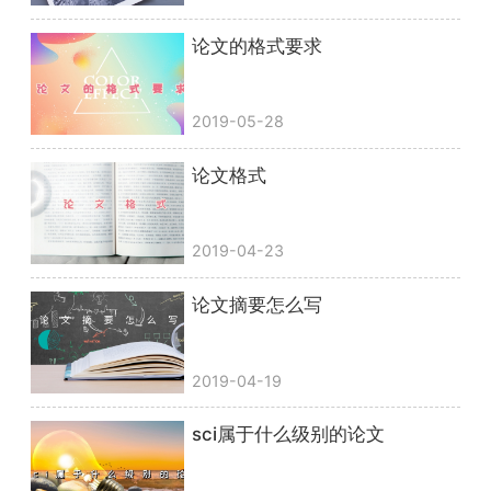
论文的格式要求
2019-05-28
论文格式
2019-04-23
论文摘要怎么写
2019-04-19
sci属于什么级别的论文