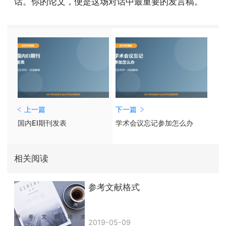
话。你的论文，便是这场对话中最重要的发言稿。
上一篇
下一篇
国内EI期刊发表
学术会议忘记参加怎么办
相关阅读
参考文献格式
2019-05-09