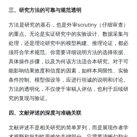
三、研究方法的可靠与规范透明
方法是研究的基石，也是外审scrutiny（仔细审查）
的重点。无论是实证研究中的实验设计、数据采集与
处理，还是理论研究中的模型构建、推理论证，都必
须符合学术规范。你需要详细说明方法的选择依据、
具体操作步骤，以及为何该方法适合本研究。对于可
能影响结果效度和信度的因素，如样本局限性、实验
条件控制、模型假设等，应进行坦诚的说明和讨论。
方法的透明化，不仅便于审稿人评估，也利于后续研
究的复现与验证。
四、文献评述的深度与准确关联
文献评述不是相关研究的简单罗列，而是展现作者学
术视野和批判性思维的关键部分。它需要清晰勾勒出