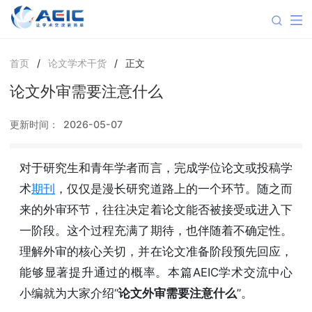
首页
/
论文学术干货
/
正文
论文外审需要注意什么
更新时间：
2026-05-07
对于研究生和青年学者而言，完成学位论文或投稿学
术
期刊
，仅仅是漫长研究道路上的一个环节。随之而
来的外审环节，往往决定着论文能否被接受或进入下
一阶段。这个过程充满了期待，也伴随着不确定性。
理解外审的核心关切，并在论文准备阶段预先回应，
能够显著提升通过的概率。本篇AEIC学术交流中心
小编就为大家介绍“
论文外审需要注意什么
”。