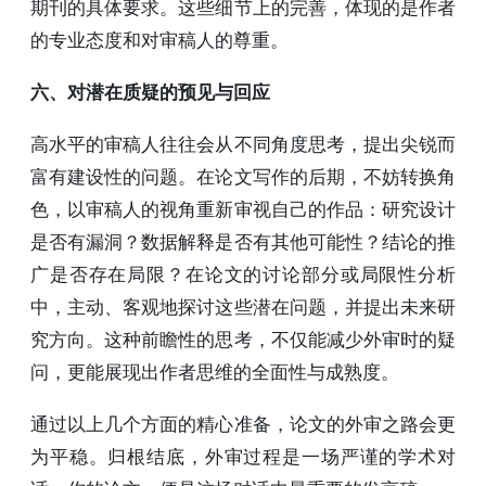
期刊的具体要求。这些细节上的完善，体现的是作者
的专业态度和对审稿人的尊重。
六、对潜在质疑的预见与回应
高水平的审稿人往往会从不同角度思考，提出尖锐而
富有建设性的问题。在论文写作的后期，不妨转换角
色，以审稿人的视角重新审视自己的作品：研究设计
是否有漏洞？数据解释是否有其他可能性？结论的推
广是否存在局限？在论文的讨论部分或局限性分析
中，主动、客观地探讨这些潜在问题，并提出未来研
究方向。这种前瞻性的思考，不仅能减少外审时的疑
问，更能展现出作者思维的全面性与成熟度。
通过以上几个方面的精心准备，论文的外审之路会更
为平稳。归根结底，外审过程是一场严谨的学术对