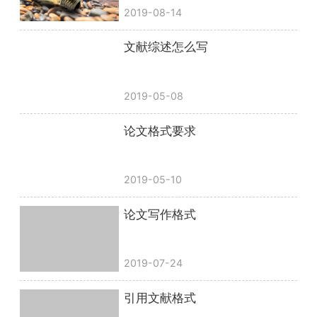
2019-08-14
文献综述怎么写
2019-05-08
论文格式要求
2019-05-10
论文写作格式
2019-07-24
引用文献格式