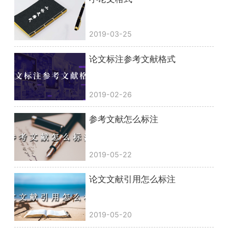
2019-03-25
论文标注参考文献格式
2019-02-26
参考文献怎么标注
2019-05-22
论文文献引用怎么标注
2019-05-20