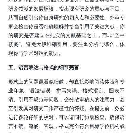
研究领域的发展脉络，指出现有研究的贡献与不足，
从而自然引出你自身研究的切入点和必要性。外审专
家会检查你是否准确理解并恰当引用了关键文献，你
的研究是否建立在扎实的文献基础之上，而非“空中
楼阁”。避免大段堆砌引用，要注重分析与综合，体
现你与学术对话的能力。
五、语言表达与格式的细节完善
形式上的问题虽看似细微，却直接影响阅读体验和专
业印象。语法错误、拼写失误、格式混乱、图表不
清、引用不规范等问题，会分散审稿人的注意力，甚
至引发其对研究工作严谨性的怀疑。在提交前，务必
进行多轮仔细的校对，可以请同行协助检查。确保语
言准确、流畅、客观，格式完全符合目标学位机构或