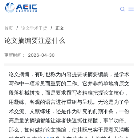
首页
/
论文学术干货
/
正文
论文摘编要注意什么
更新时间：
2026-04-30
论文摘编，有时也称为内容提要或摘要编纂，是学术
写作中一项常见而重要的工作。它并非简单地将原文
段落机械拼接，而是要求撰写者精准把握论文核心，
用凝练、客观的语言进行重组与呈现。无论是为了学
术交流、文献综述，还是作为研究的前期准备，一份
高质量的摘编都能让读者快速抓住精髓，事半功倍。
那么，如何做好论文摘编，使其既忠实于原意又清晰