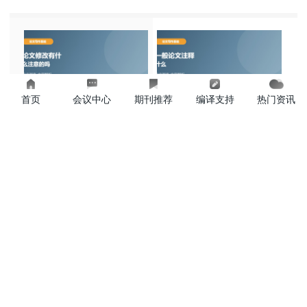
首页
会议中心
期刊推荐
编译支持
热门资讯
上一篇
下一篇
论文修改有什么注意的吗
一般论文注释什么
相关阅读
参考文献格式
2019-05-09