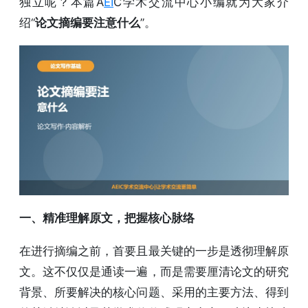
独立呢？本篇A
EI
C学术交流中心小编就为大家介
绍“
论文摘编要注意什么
”。
一、精准理解原文，把握核心脉络
在进行摘编之前，首要且最关键的一步是透彻理解原
文。这不仅仅是通读一遍，而是需要厘清论文的研究
背景、所要解决的核心问题、采用的主要方法、得到