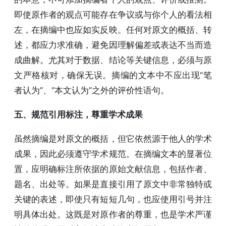
即使原作者的观点可能存在争议或与你个人的看法相
左，在摘编中也应如实反映。任何对原文的概括、转
述，都应力求准确，避免因理解偏差或表达不当而造
成曲解。尤其对于数据、结论等关键信息，必须与原
文严格核对，确保无误。摘编的文本中不应出现“笔
者认为”、“本文认为”之外的评价性语句。
五、规范引用标注，尊重学术成果
虽然摘编是对原文的概括，但它依然源于他人的学术
成果，因此必须遵守学术规范。在摘编文本的显著位
置，应明确标注所依据的原始文献信息，包括作者、
题名、出处等。如果是直接引用了原文中非常独特或
关键的表述，即使只有短短几句，也应使用引号并注
明具体出处。这既是对原作者的尊重，也是学术严谨