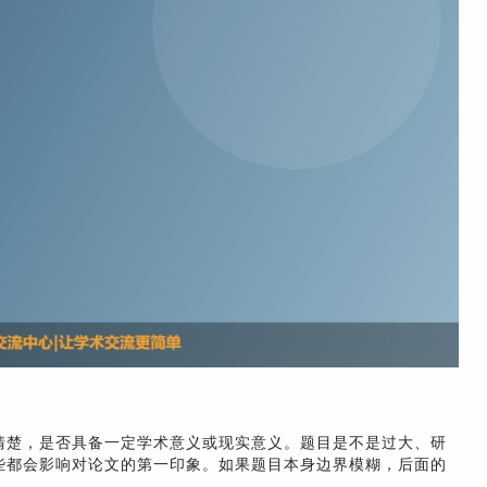
清楚，是否具备一定学术意义或现实意义。题目是不是过大、研
些都会影响对论文的第一印象。如果题目本身边界模糊，后面的