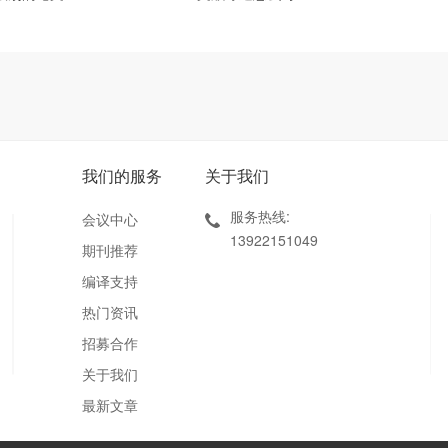
我们的服务
关于我们
服务热线:
会议中心
13922151049
期刊推荐
编译支持
热门资讯
招募合作
关于我们
最新文章