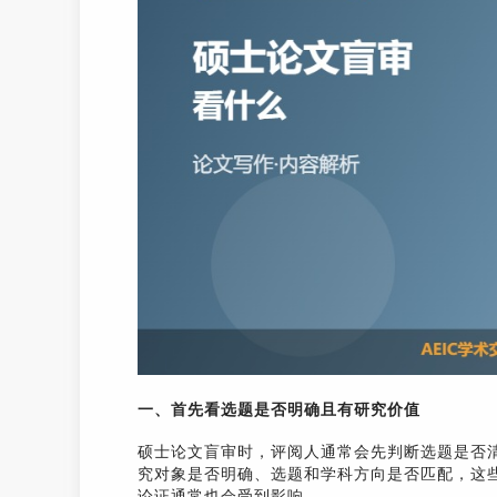
一、首先看选题是否明确且有研究价值
硕士论文盲审时，评阅人通常会先判断选题是否
究对象是否明确、选题和学科方向是否匹配，这
论证通常也会受到影响。