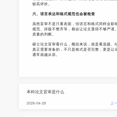
较高评价。
六、语言表达和格式规范也会被检查
虽然盲审不是只看表面，但语言和格式同样会影
规范、排版不整齐等，都会让论文显得不够严谨
质量的判断。
硕士论文盲审看什么，概括来说，就是看选题、
真正需要准备的，不只是格式是否完整，更是让
通常就越从容。
本科论文盲审是什么
2026-04-28
上