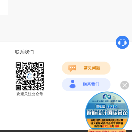
联系我们
欢迎关注公众号