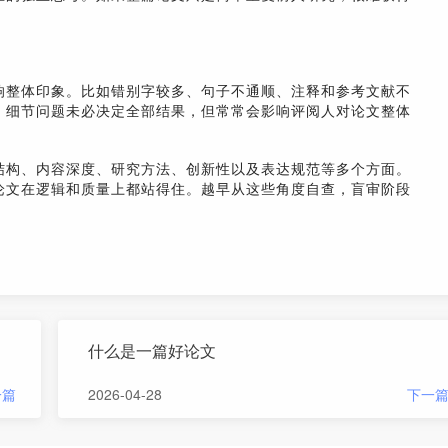
响整体印象。比如错别字较多、句子不通顺、注释和参考文献不
。细节问题未必决定全部结果，但常常会影响评阅人对论文整体
结构、内容深度、研究方法、创新性以及表达规范等多个方面。
论文在逻辑和质量上都站得住。越早从这些角度自查，盲审阶段
什么是一篇好论文
一篇
2026-04-28
下一