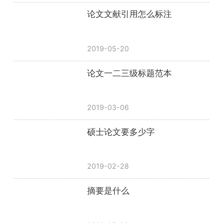
论文文献引用怎么标注
2019-05-20
论文一二三级标题范本
2019-03-06
硕士论文要多少字
2019-02-28
摘要是什么