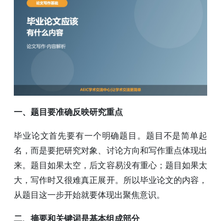
一、题目要准确反映研究重点
毕业论文首先要有一个明确题目。题目不是简单起
名，而是要把研究对象、讨论方向和写作重点体现出
来。题目如果太空，后文容易没有重心；题目如果太
大，写作时又很难真正展开。所以毕业论文的内容，
从题目这一步开始就要体现出聚焦意识。
二、摘要和关键词是基本组成部分