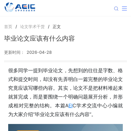
首页
/
论文学术干货
/
正文
毕业论文应该有什么内容
更新时间：
2026-04-28
很多同学一提到毕业论文，先想到的往往是字数、格
式和提交时间，却没有先弄明白一篇完整的毕业论文
究竟应该写哪些内容。其实，论文不是把材料堆起来
就算完成，而是要围绕一个明确问题展开分析，并形
成相对完整的结构。本篇A
EI
C学术交流中心小编就
为大家介绍“毕业论文应该有什么内容”。