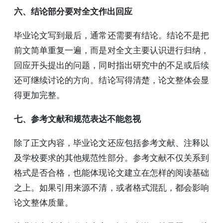
六、结论部分要对全文作出回应
毕业论文写到最后，通常还需要有结论。结论不是把
前文简单重复一遍，而是对全文主要认识进行归纳，
回应开头提出的问题，同时指出研究中的不足或后续
还可继续讨论的方向。结论写得清楚，论文整体会显
得更加完整。
七、参考文献和规范表达不能忽视
除了正文内容，毕业论文还应包括参考文献、注释以
及学校要求的其他规范性部分。参考文献不仅关系到
格式是否合格，也能体现论文建立在怎样的阅读基础
之上。如果引用来源不清，或者格式混乱，都会影响
论文整体质量。