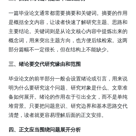
一篇毕业论文通常都需要摘要和关键词。摘要的作用
是概括全文内容，让读者快速了解研究主题、思路和
主要结论。关键词则是从论文核心内容中提炼出来的
概念词，用来突出主题方向，也方便后续检索。这两
部分篇幅不一定很长，但在结构上不能缺少。
三、绪论要交代研究缘由和范围
毕业论文的前半部分一般会设置绪论或引言，用来说
明为什么要研究这个问题、研究对象是什么、文章准
备如何展开。绪论的作用在于引出全文，而不是单纯
堆背景。只要把问题意识、研究边界和基本思路交代
清楚，读者就更容易理解后面的正文安排。
四、正文应当围绕问题展开分析