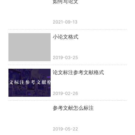
如何写论文
2021-09-13
小论文格式
2019-03-25
论文标注参考文献格式
2019-02-26
参考文献怎么标注
2019-05-22