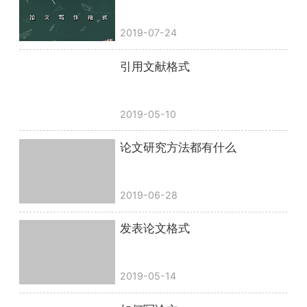
2019-07-24
引用文献格式
2019-05-10
论文研究方法都有什么
2019-06-28
发表论文格式
2019-05-14