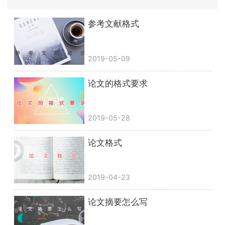
参考文献格式
2019-05-09
论文的格式要求
2019-05-28
论文格式
2019-04-23
论文摘要怎么写