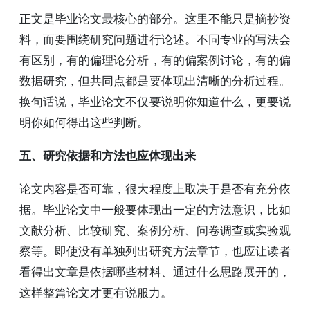
正文是毕业论文最核心的部分。这里不能只是摘抄资
料，而要围绕研究问题进行论述。不同专业的写法会
有区别，有的偏理论分析，有的偏案例讨论，有的偏
数据研究，但共同点都是要体现出清晰的分析过程。
换句话说，毕业论文不仅要说明你知道什么，更要说
明你如何得出这些判断。
五、研究依据和方法也应体现出来
论文内容是否可靠，很大程度上取决于是否有充分依
据。毕业论文中一般要体现出一定的方法意识，比如
文献分析、比较研究、案例分析、问卷调查或实验观
察等。即使没有单独列出研究方法章节，也应让读者
看得出文章是依据哪些材料、通过什么思路展开的，
这样整篇论文才更有说服力。