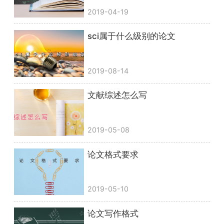
2019-04-19
sci属于什么级别的论文
2019-08-14
文献综述怎么写
2019-05-08
论文格式要求
2019-05-10
论文写作格式