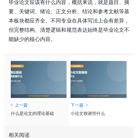
毕业论文应该有什么内容，概括来说，就是题目、摘
要、关键词、绪论、正文分析、结论和参考文献等基
本板块都应齐全。不同专业在具体写法上会有差异，
但完整结构、清楚逻辑和规范表达始终是毕业论文不
能缺少的核心内容。
上一篇
下一篇
什么是论文的理论基础
小论文致谢些什么
相关阅读