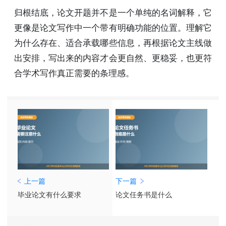
归根结底，论文开题并不是一个单纯的名词解释，它
更像是论文写作中一个带有明确功能的位置。理解它
为什么存在、适合承载哪些信息，再根据论文主线做
出安排，写出来的内容才会更自然、更稳妥，也更符
合学术写作真正需要的条理感。
上一篇
下一篇
毕业论文有什么要求
论文任务书是什么