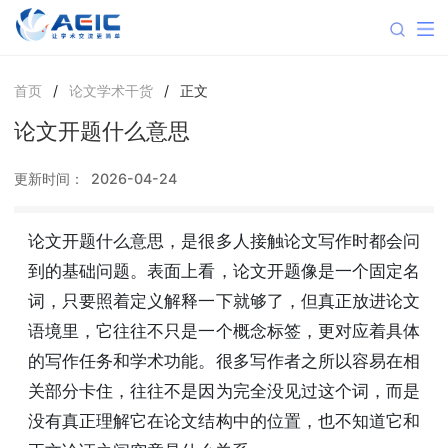
首页
/
论文学术干货
/
正文
论文开题什么意思
更新时间：
2026-04-24
论文开题什么意思，是很多人接触论文写作时都会问
到的基础问题。表面上看，论文开题像是一个固定名
词，只要照着定义解释一下就够了，但真正放进论文
语境里，它往往不只是一个概念标签，更对应着具体
的写作任务和学术功能。很多写作者之所以容易在相
关部分卡住，往往不是因为完全没见过这个词，而是
没有真正理解它在论文结构中的位置，也不知道它和