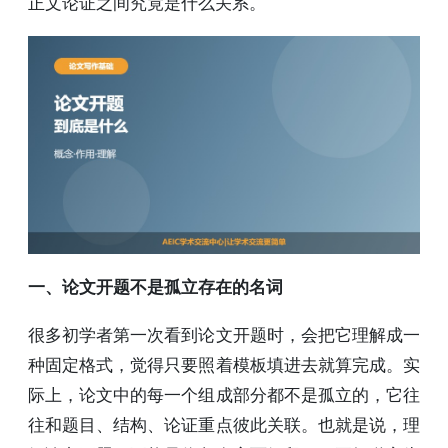
正文论证之间究竟是什么关系。
一、论文开题不是孤立存在的名词
很多初学者第一次看到论文开题时，会把它理解成一
种固定格式，觉得只要照着模板填进去就算完成。实
际上，论文中的每一个组成部分都不是孤立的，它往
往和题目、结构、论证重点彼此关联。也就是说，理