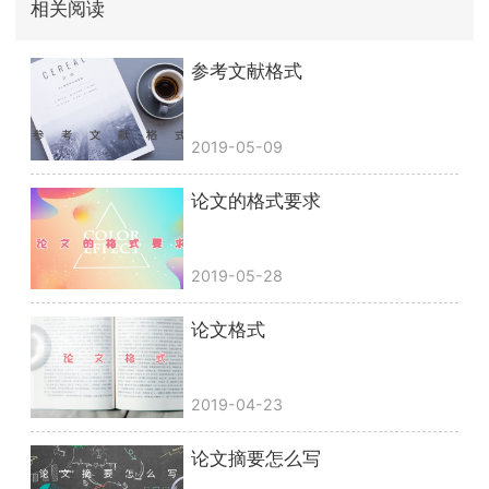
相关阅读
参考文献格式
2019-05-09
论文的格式要求
2019-05-28
论文格式
2019-04-23
论文摘要怎么写