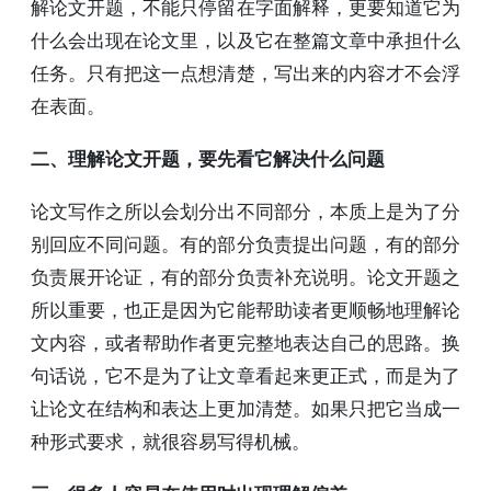
解论文开题，不能只停留在字面解释，更要知道它为
什么会出现在论文里，以及它在整篇文章中承担什么
任务。只有把这一点想清楚，写出来的内容才不会浮
在表面。
二、理解论文开题，要先看它解决什么问题
论文写作之所以会划分出不同部分，本质上是为了分
别回应不同问题。有的部分负责提出问题，有的部分
负责展开论证，有的部分负责补充说明。论文开题之
所以重要，也正是因为它能帮助读者更顺畅地理解论
文内容，或者帮助作者更完整地表达自己的思路。换
句话说，它不是为了让文章看起来更正式，而是为了
让论文在结构和表达上更加清楚。如果只把它当成一
种形式要求，就很容易写得机械。