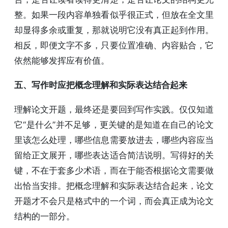
整。如果一段内容单独看似乎很正式，但放在全文里
却显得多余或重复，那就说明它没有真正起到作用。
相反，即便文字不多，只要位置准确、内容贴合，它
依然能够发挥应有价值。
五、写作时应把概念理解和实际表达结合起来
理解论文开题，最终还是要回到写作实践。仅仅知道
它“是什么”并不足够，更关键的是知道在自己的论文
里该怎么处理，哪些信息需要放进去，哪些内容应当
留给正文展开，哪些表达适合简洁说明。写得好的关
键，不在于套多少术语，而在于能否根据论文需要做
出恰当安排。把概念理解和实际表达结合起来，论文
开题才不会只是格式中的一个词，而会真正成为论文
结构的一部分。