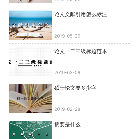
论文文献引用怎么标注
2019-05-20
论文一二三级标题范本
2019-03-06
硕士论文要多少字
2019-02-28
摘要是什么