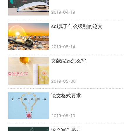
2019-04-19
sci属于什么级别的论文
2019-08-14
文献综述怎么写
2019-05-08
论文格式要求
2019-05-10
论文写作格式