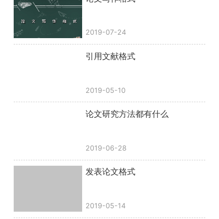
2019-07-24
引用文献格式
2019-05-10
论文研究方法都有什么
2019-06-28
发表论文格式
2019-05-14