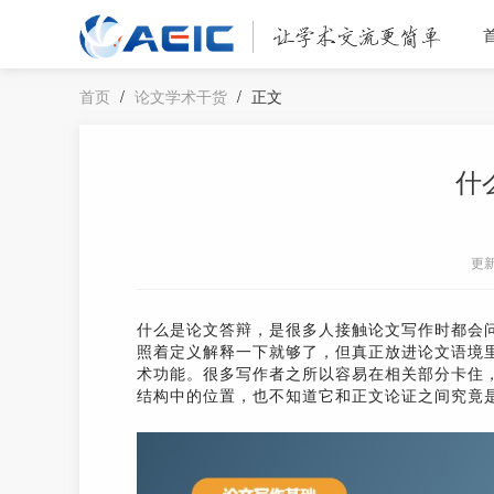
首页
/
论文学术干货
/
正文
什
更
什么是论文答辩，是很多人接触论文写作时都会
照着定义解释一下就够了，但真正放进论文语境
术功能。很多写作者之所以容易在相关部分卡住
结构中的位置，也不知道它和正文论证之间究竟