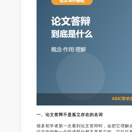
一、论文答辩不是孤立存在的名词
很多初学者第一次看到论文答辩时，会把它理解
论文中的每一个组成部分都不是孤立的，它往往