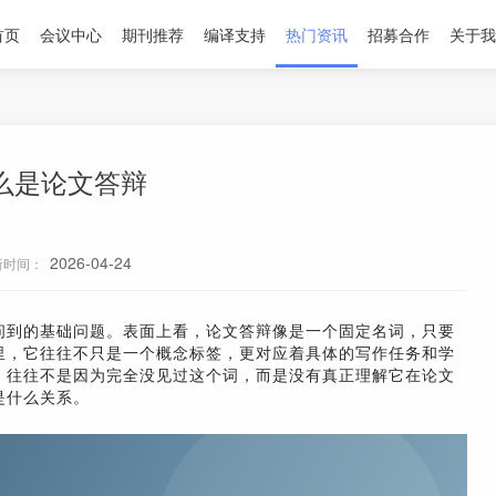
首页
会议中心
期刊推荐
编译支持
热门资讯
招募合作
关于我
么是论文答辩
2026-04-24
新时间：
问到的基础问题。表面上看，论文答辩像是一个固定名词，只要
里，它往往不只是一个概念标签，更对应着具体的写作任务和学
，往往不是因为完全没见过这个词，而是没有真正理解它在论文
是什么关系。