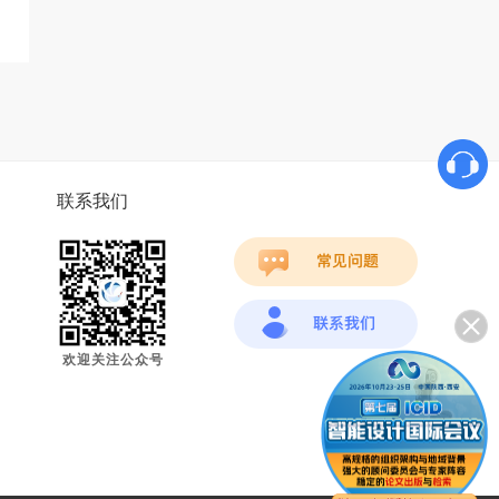
联系我们
欢迎关注公众号