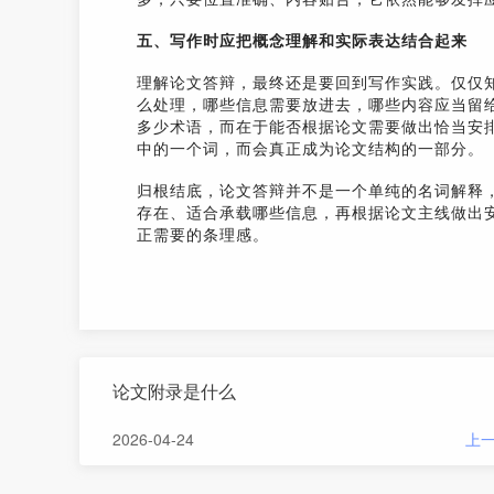
五、写作时应把概念理解和实际表达结合起来
理解论文答辩，最终还是要回到写作实践。仅仅知
么处理，哪些信息需要放进去，哪些内容应当留
多少术语，而在于能否根据论文需要做出恰当安
中的一个词，而会真正成为论文结构的一部分。
归根结底，论文答辩并不是一个单纯的名词解释
存在、适合承载哪些信息，再根据论文主线做出
正需要的条理感。
论文附录是什么
2026-04-24
上