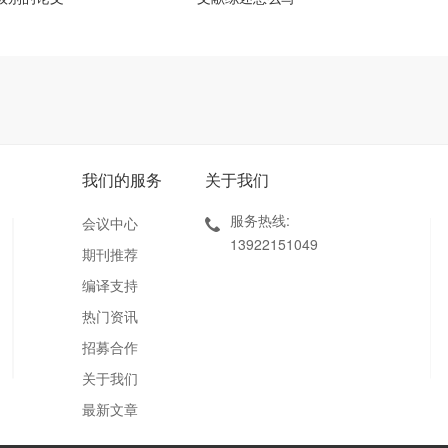
我们的服务
关于我们
服务热线:
会议中心
13922151049
期刊推荐
编译支持
热门资讯
招募合作
关于我们
最新文章