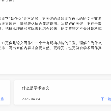
道它“是什么”并不足够，更关键的是知道在自己的论文里该怎
给正文展开，哪些表达适合简洁说明。写得好的关键，不在于套
排。把概念理解和实际表达结合起来，论文答辩才不会只是格式
，它更像是论文写作中一个带有明确功能的位置。理解它为什么
安排，写出来的内容才会更自然、更稳妥，也更符合学术写作真
什么是学术论文
一篇
2026-04-24
下一