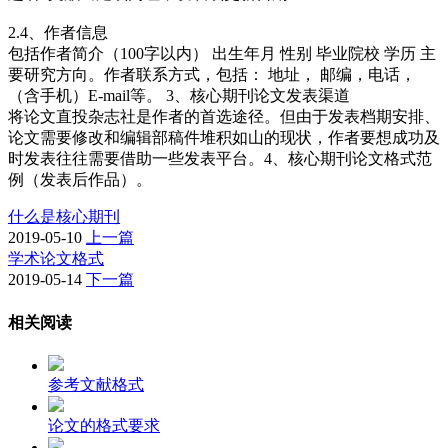
2.4、作者信息
包括作者简介（100字以内） 出生年月 性别 毕业院校 学历 主
要研究方向。作者联系方式，包括： 地址， 邮编，电话，
（含手机）E-mail等。 3、核心期刊论文发表渠道
将论文直投杂志社是作者的首选途径。但由于发表档期安排、
论文需要修改和编辑部稿件堆积如山的现状，作者要想成功及
时发表往往需要借助一些发表平台。4、核心期刊论文格式范
例（发表后作品）。
什么是核心期刊
2019-05-10
上一篇
学术论文格式
2019-05-14
下一篇
相关阅读
参考文献格式
论文的格式要求