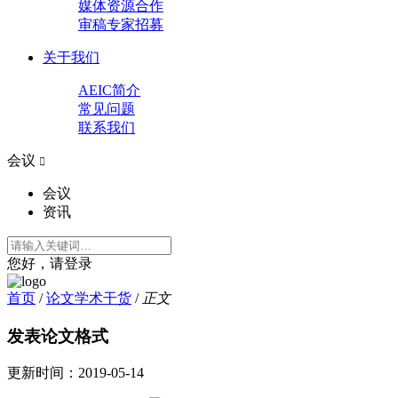
媒体资源合作
审稿专家招募
关于我们
AEIC简介
常见问题
联系我们
会议

会议
资讯
您好，请登录
首页
/
论文学术干货
/
正文
发表论文格式
更新时间：
2019-05-14