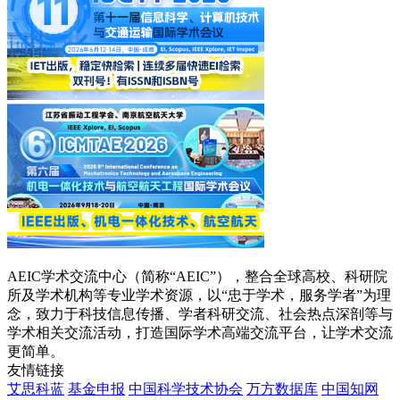
AEIC学术交流中心（简称“AEIC”），整合全球高校、科研院
所及学术机构等专业学术资源，以“忠于学术，服务学者”为理
念，致力于科技信息传播、学者科研交流、社会热点深剖等与
学术相关交流活动，打造国际学术高端交流平台，让学术交流
更简单。
友情链接
艾思科蓝
基金申报
中国科学技术协会
万方数据库
中国知网