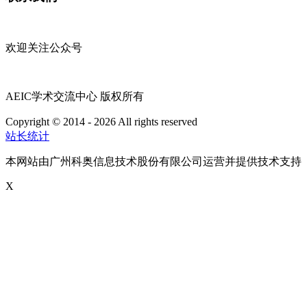
欢迎关注公众号
AEIC学术交流中心 版权所有
Copyright © 2014 - 2026 All rights reserved
粤ICP备16087321号
站长统计
本网站由广州科奥信息技术股份有限公司运营并提供技术支持
X