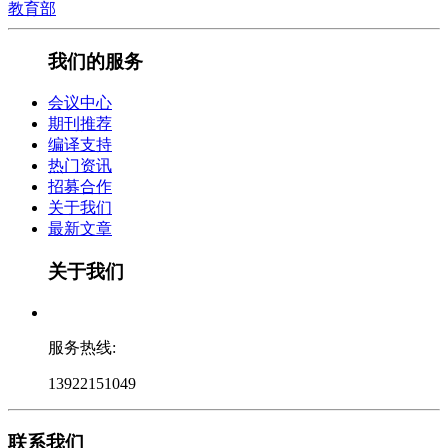
教育部
我们的服务
会议中心
期刊推荐
编译支持
热门资讯
招募合作
关于我们
最新文章
关于我们
服务热线:
13922151049
联系我们