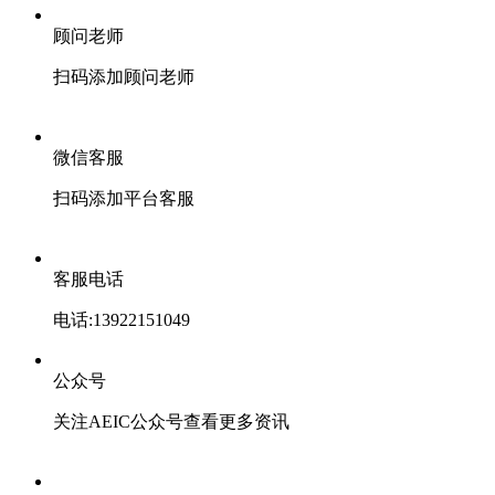
顾问老师
扫码添加顾问老师
微信客服
扫码添加平台客服
客服电话
电话:13922151049
公众号
关注AEIC公众号查看更多资讯