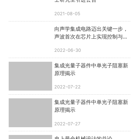
2021-08-05
向声学集成电路迈出关键一步，
声波首次在芯片上实现控制与调
制
2022-06-30
集成光量子器件中单光子阻塞新
原理揭示
2022-07-22
集成光量子器件中单光子阻塞新
原理揭示
2022-07-27
史上最全机械设计的总论