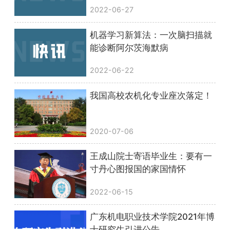
2022-06-27
机器学习新算法：一次脑扫描就
能诊断阿尔茨海默病
2022-06-22
我国高校农机化专业座次落定！
2020-07-06
王成山院士寄语毕业生：要有一
寸丹心图报国的家国情怀
2022-06-15
广东机电职业技术学院2021年博
士研究生引进公告