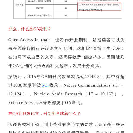
那么，什么是OA期刊？
Open Access Journals，也称作开源期刊，是指读者可以免
费在线获取同行评议论文的期刊。这相比“某博士生反映：
在知网下载自己的文章，还需要收费”便捷得多。因而近几
年OA期刊的队伍逐渐壮大起来，发展十分迅猛。
据统计，2015年OA期刊的数量就高达12000种，其中有超
过1000家期刊被
SCI
收录，Nature Communications（IF＝
12.124），Nucleic Acids Research（IF＝10.162），
Science Advances等等都属于OA期刊。
在OA期刊发论文，对学生意味着什么？
很多高校对于硕士博士毕业有发论文的要求，甚至是一些评