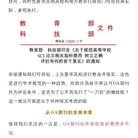
技司，同时也要求其他高校和地方教育行政部门结合自身实
际，参照执行。
依据通
知我们可得知，上头要求高校进行整改并落实，这也
是进行学术规范的一种趋势。但部分高校不再认可OA期刊
作为评定条件，是否为了公平而实行了“一刀切”的懒政呢？
这一做法可能是出于何种情况考虑的呢
从OA期刊的发展来看
值得我们关注的
一点是，
OA期刊向作者收取的费用并不
低。