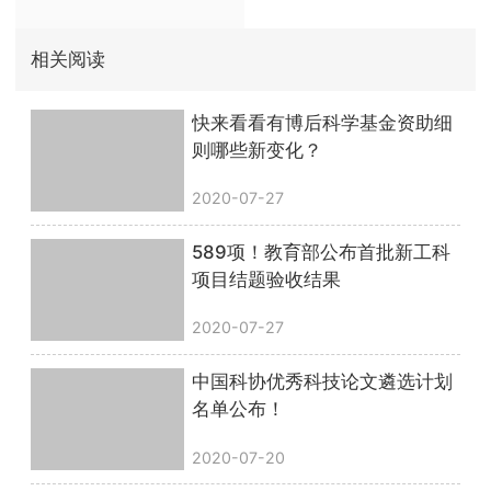
相关阅读
快来看看有博后科学基金资助细
则哪些新变化？
2020-07-27
589项！教育部公布首批新工科
项目结题验收结果
2020-07-27
中国科协优秀科技论文遴选计划
名单公布！
2020-07-20