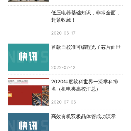
低压电器基础知识，非常全面，
赶紧收藏！
2020-06-17
首款自校准可编程光子芯片面世
2022-07-12
2020年度软科世界一流学科排
名（机电类高校汇总）
2020-07-06
高效有机双极晶体管成功演示