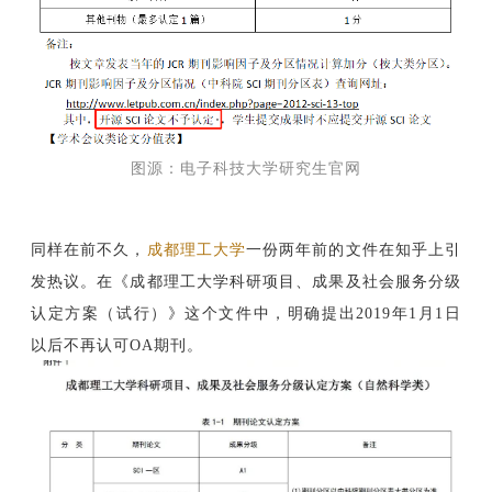
图源：电子科技大学研究生官网
同样在前不久，
成都理工大学
一份两年前的文件在知乎上引
发热议。在《成都理工大学科研项目、成果及社会服务分级
认定方案（试行）》这个文件中，明确提
出2019年1月1日
以后不再认可OA期刊。