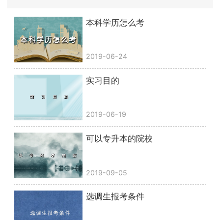
本科学历怎么考
2019-06-24
实习目的
2019-06-19
可以专升本的院校
2019-09-05
选调生报考条件