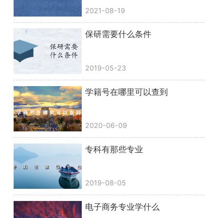
2021-08-19
保研需要什么条件
2019-05-23
学籍号在哪里可以查到
2020-06-09
专科有那些专业
2019-08-05
电子商务专业学什么