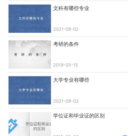
文科有哪些专业
2021-09-02
考研的条件
2019-05-15
大学专业有哪些
2021-09-02
学位证和毕业证的区别