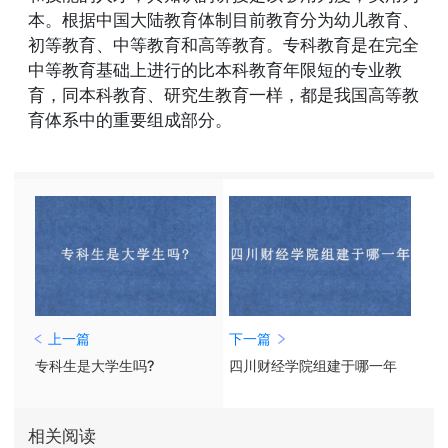
本。根据中国大陆教育体制目前教育分为幼儿教育、
初等教育、中等教育和高等教育。专科教育是在完全
中等教育基础上进行的比本科教育年限短的专业教
育，同本科教育、研究生教育一样，都是我国高等教
育体系中的重要组成部分。
上一篇
下一篇
专科生是大学生吗?
四川财经学院组建于哪一年
相关阅读