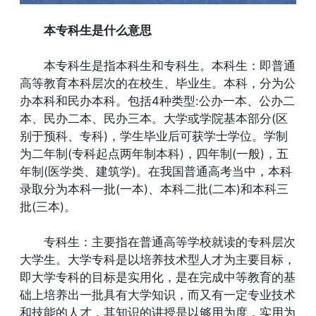
本专科生是什么意思
本专科生是指本科生和专科生。本科生：即普通
高等教育本科层次的在校生、毕业生。本科，分为公
办本科和民办本科。包括4种类型:公办一本、公办二
本、民办二本、民办三本。大学或学院基本部分(区
别于预科、专科)，学生毕业后可获学士学位。学制
为二年制(专科起点两年制本科)，四年制(一般)，五
年制(医学类、建筑学)。在我国普通高考当中，本科
录取分为本科一批(一本)、本科二批(二本)和本科三
批(三本)。
专科生：主要指在普通高等学校就读的专科层次
大学生。大学专科是以培养技术型人才为主要目标，
即大学专科的目标是实用化，是在完成中等教育的基
础上培养出一批具有大学知识，而又有一定专业技术
和技能的人才，其知识的讲授是以够用为度，实用为