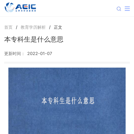
首页
/
教育学历解析
/
正文
本专科生是什么意思
更新时间：
2022-01-07