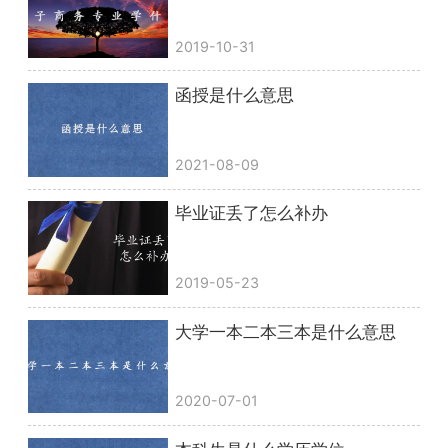
2019-10-31
函授是什么意思
2021-08-09
毕业证丢了怎么补办
2019-05-23
大学一本二本三本是什么意思
2020-07-01