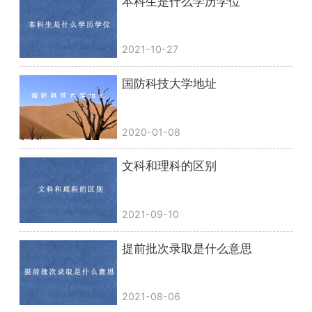
本科生是什么学历学位
2021-10-27
国防科技大学地址
2020-01-08
文科和理科的区别
2021-09-10
提前批次录取是什么意思
2021-08-06